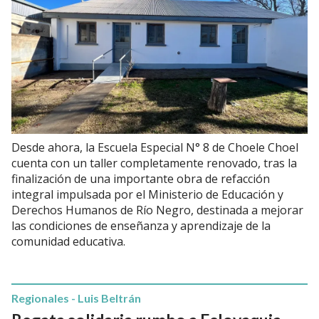
Desde ahora, la Escuela Especial N° 8 de Choele Choel
cuenta con un taller completamente renovado, tras la
finalización de una importante obra de refacción
integral impulsada por el Ministerio de Educación y
Derechos Humanos de Río Negro, destinada a mejorar
las condiciones de enseñanza y aprendizaje de la
comunidad educativa.
Regionales - Luis Beltrán