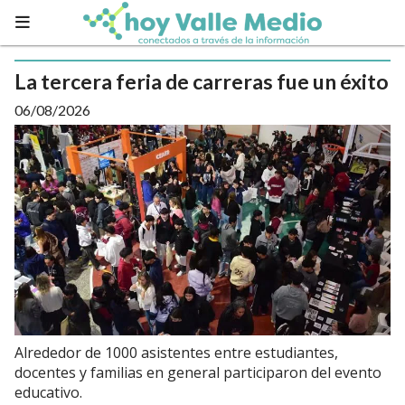
La tercera feria de carreras fue un éxito
06/08/2026
Alrededor de 1000 asistentes entre estudiantes,
docentes y familias en general participaron del evento
educativo.