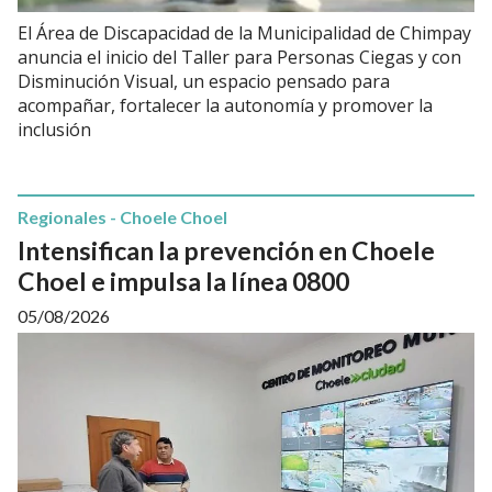
El Área de Discapacidad de la Municipalidad de Chimpay
anuncia el inicio del Taller para Personas Ciegas y con
Disminución Visual, un espacio pensado para
acompañar, fortalecer la autonomía y promover la
inclusión
Regionales - Choele Choel
Intensifican la prevención en Choele
Choel e impulsa la línea 0800
05/08/2026