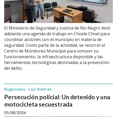
El Ministerio de Seguridad y Justicia de Río Negro llevó
adelante una agenda de trabajo en Choele Choel para
coordinar acciones con el municipio en materia de
seguridad. Como parte de la actividad, se recorrió el
Centro de Monitoreo Municipal para conocer su
funcionamiento, la infraestructura disponible y las
herramientas tecnológicas destinadas a la prevención
del delito.
Regionales - Luis Beltrán
Persecución policial: Un detenido y una
motocicleta secuestrada
05/08/2026