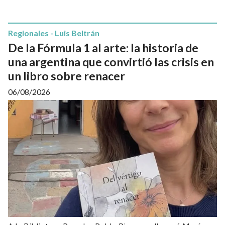
Regionales - Luis Beltrán
De la Fórmula 1 al arte: la historia de
una argentina que convirtió las crisis en
un libro sobre renacer
06/08/2026