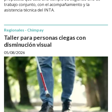
trabajo conjunto, con el acompañamiento y la
asistencia técnica del INTA.
Regionales - Chimpay
Taller para personas ciegas con
disminución visual
05/08/2026