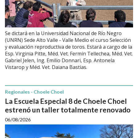
Se dictará en la Universidad Nacional de Río Negro
(UNRN) Sede Alto Valle - Valle Medio el curso Selección
y evaluación reproductiva de toros. Estará a cargo de la
Esp. Virginia Pitte, Méd. Vet. Fermín Tellechea, Méd. Vet.
Gabriel Jelen, Ing. Emilio Donnari, Esp. Antonela
Vistarop y Méd. Vet. Daiana Bastias.
Regionales - Choele Choel
La Escuela Especial 8 de Choele Choel
estrenó un taller totalmente renovado
06/08/2026