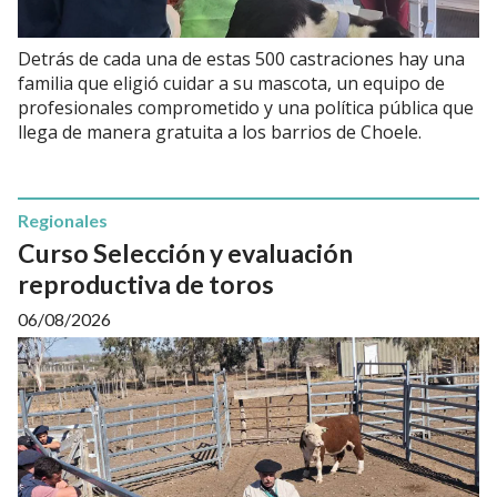
Detrás de cada una de estas 500 castraciones hay una
familia que eligió cuidar a su mascota, un equipo de
profesionales comprometido y una política pública que
llega de manera gratuita a los barrios de Choele.
Regionales
Curso Selección y evaluación
reproductiva de toros
06/08/2026