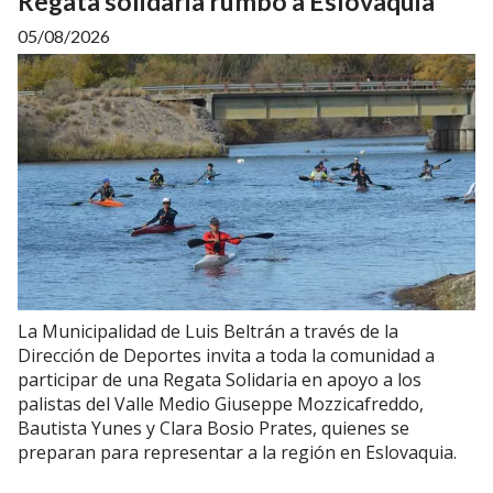
Regata solidaria rumbo a Eslovaquia
05/08/2026
La Municipalidad de Luis Beltrán a través de la
Dirección de Deportes invita a toda la comunidad a
participar de una Regata Solidaria en apoyo a los
palistas del Valle Medio Giuseppe Mozzicafreddo,
Bautista Yunes y Clara Bosio Prates, quienes se
preparan para representar a la región en Eslovaquia.