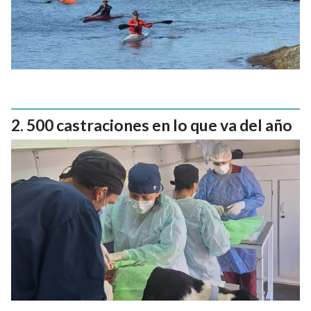
500 castraciones en lo que va del año