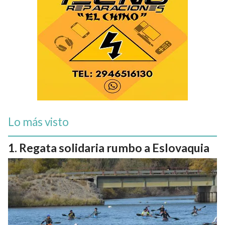
Lo más visto
Regata solidaria rumbo a Eslovaquia