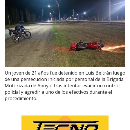
Un joven de 21 años fue detenido en Luis Beltrán luego
de una persecución iniciada por personal de la Brigada
Motorizada de Apoyo, tras intentar evadir un control
policial y agredir a uno de los efectivos durante el
procedimiento.