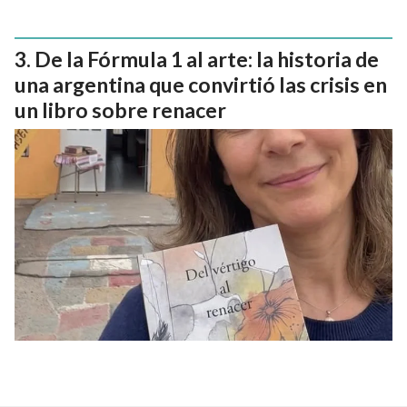
De la Fórmula 1 al arte: la historia de
una argentina que convirtió las crisis en
un libro sobre renacer