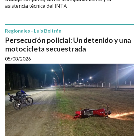
asistencia técnica del INTA.
Regionales - Luis Beltrán
Persecución policial: Un detenido y una
motocicleta secuestrada
05/08/2026