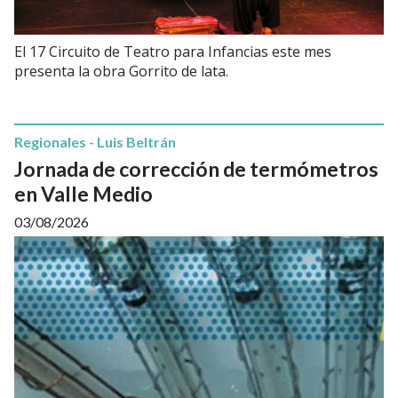
El 17 Circuito de Teatro para Infancias este mes
presenta la obra Gorrito de lata.
Regionales - Luis Beltrán
Jornada de corrección de termómetros
en Valle Medio
03/08/2026