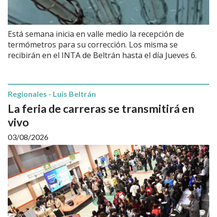
Está semana inicia en valle medio la recepción de
termómetros para su corrección. Los misma se
recibirán en el INTA de Beltrán hasta el día Jueves 6.
Regionales - Luis Beltrán
La feria de carreras se transmitirá en
vivo
03/08/2026