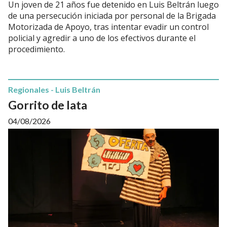
Un joven de 21 años fue detenido en Luis Beltrán luego
de una persecución iniciada por personal de la Brigada
Motorizada de Apoyo, tras intentar evadir un control
policial y agredir a uno de los efectivos durante el
procedimiento.
Regionales - Luis Beltrán
Gorrito de lata
04/08/2026