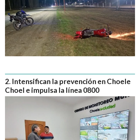
Intensifican la prevención en Choele
Choel e impulsa la línea 0800