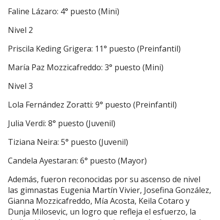
Faline Lázaro: 4° puesto (Mini)
Nivel 2
Priscila Keding Grigera: 11° puesto (Preinfantil)
María Paz Mozzicafreddo: 3° puesto (Mini)
Nivel 3
Lola Fernández Zoratti: 9° puesto (Preinfantil)
Julia Verdi: 8° puesto (Juvenil)
Tiziana Neira: 5° puesto (Juvenil)
Candela Ayestaran: 6° puesto (Mayor)
Además, fueron reconocidas por su ascenso de nivel
las gimnastas Eugenia Martín Vivier, Josefina González,
Gianna Mozzicafreddo, Mía Acosta, Keila Cotaro y
Dunja Milosevic, un logro que refleja el esfuerzo, la