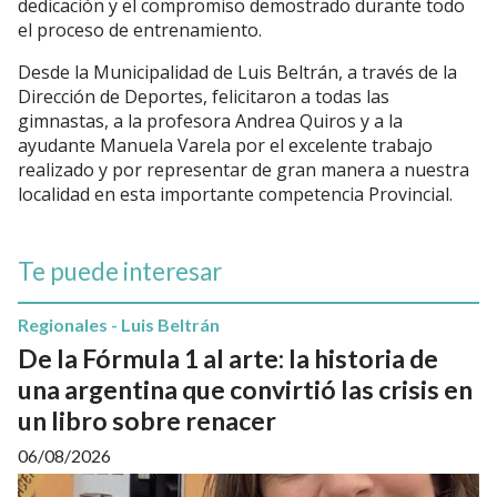
dedicación y el compromiso demostrado durante todo
el proceso de entrenamiento.
Desde la Municipalidad de Luis Beltrán, a través de la
Dirección de Deportes, felicitaron a todas las
gimnastas, a la profesora Andrea Quiros y a la
ayudante Manuela Varela por el excelente trabajo
realizado y por representar de gran manera a nuestra
localidad en esta importante competencia Provincial.
Te puede interesar
Regionales - Luis Beltrán
De la Fórmula 1 al arte: la historia de
una argentina que convirtió las crisis en
un libro sobre renacer
06/08/2026