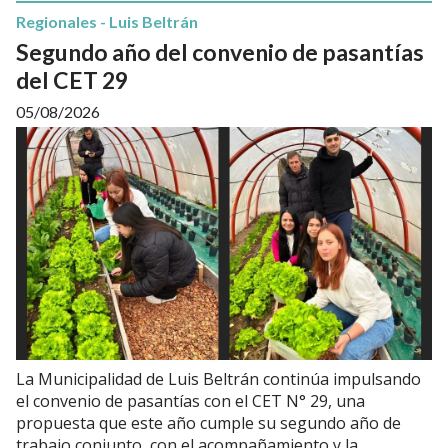
Regionales - Luis Beltrán
Segundo año del convenio de pasantías
del CET 29
05/08/2026
La Municipalidad de Luis Beltrán continúa impulsando
el convenio de pasantías con el CET N° 29, una
propuesta que este año cumple su segundo año de
trabajo conjunto, con el acompañamiento y la