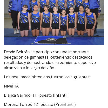
Desde Beltrán se participó con una importante
delegación de gimnastas, obteniendo destacados
resultados y demostrando el crecimiento deportivo
alcanzado a lo largo del año.
Los resultados obtenidos fueron los siguientes:
Nivel 1A
Bianca Garrido: 11° puesto (Infantil)
Morena Torres: 12° puesto (Preinfantil)