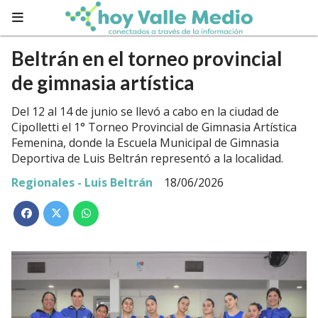
Beltrán en el torneo provincial
de gimnasia artística
Del 12 al 14 de junio se llevó a cabo en la ciudad de
Cipolletti el 1° Torneo Provincial de Gimnasia Artística
Femenina, donde la Escuela Municipal de Gimnasia
Deportiva de Luis Beltrán representó a la localidad.
Regionales - Luis Beltrán
18/06/2026