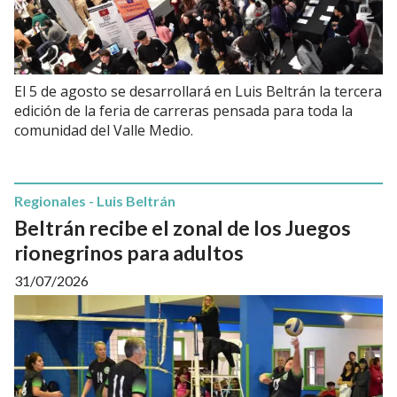
El 5 de agosto se desarrollará en Luis Beltrán la tercera
edición de la feria de carreras pensada para toda la
comunidad del Valle Medio.
Regionales - Luis Beltrán
Beltrán recibe el zonal de los Juegos
rionegrinos para adultos
31/07/2026