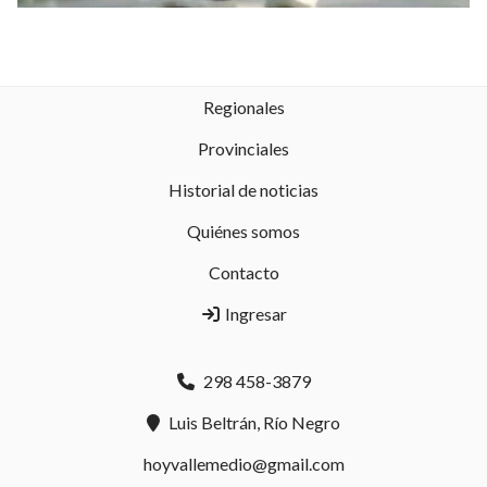
Regionales
Provinciales
Historial de noticias
Quiénes somos
Contacto
Ingresar
298 458-3879
Luis Beltrán, Río Negro
hoyvallemedio@gmail.com