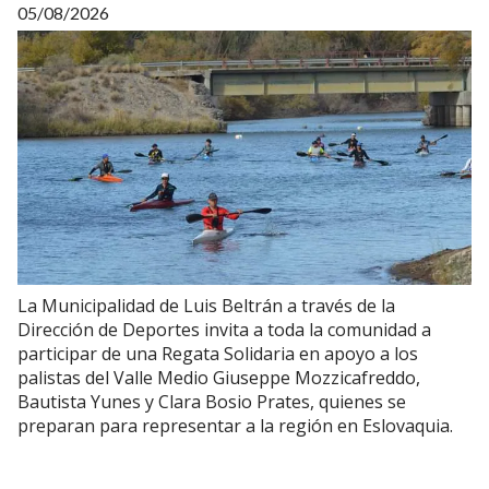
05/08/2026
La Municipalidad de Luis Beltrán a través de la
Dirección de Deportes invita a toda la comunidad a
participar de una Regata Solidaria en apoyo a los
palistas del Valle Medio Giuseppe Mozzicafreddo,
Bautista Yunes y Clara Bosio Prates, quienes se
preparan para representar a la región en Eslovaquia.