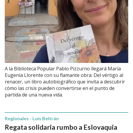
A la Biblioteca Popular Pablo Pizzurno llegará María
Eugenia Llorente con su flamante obra: Del vértigo al
renacer, un libro autobiográfico que invita a descubrir
cómo las crisis pueden convertirse en el punto de
partida de una nueva vida.
Regionales - Luis Beltrán
Regata solidaria rumbo a Eslovaquia