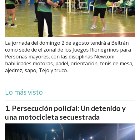
La jornada del domingo 2 de agosto tendrá a Beltrán
como sede de el zonal de los Juegos Rionegrinos para
Personas mayores, con las disciplinas Newcom,
habilidades motoras, padel, orientación, tenis de mesa,
ajedrez, sapo, Tejo y truco.
Lo más visto
Persecución policial: Un detenido y
una motocicleta secuestrada