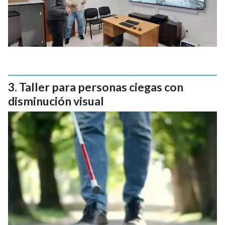
Taller para personas ciegas con
disminución visual