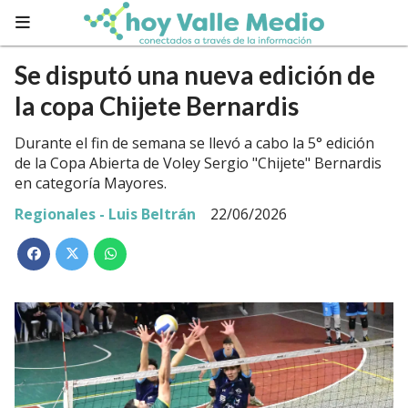
Se disputó una nueva edición de
la copa Chijete Bernardis
Durante el fin de semana se llevó a cabo la 5° edición
de la Copa Abierta de Voley Sergio "Chijete" Bernardis
en categoría Mayores.
Regionales - Luis Beltrán
22/06/2026