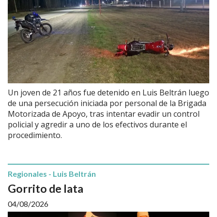
Un joven de 21 años fue detenido en Luis Beltrán luego
de una persecución iniciada por personal de la Brigada
Motorizada de Apoyo, tras intentar evadir un control
policial y agredir a uno de los efectivos durante el
procedimiento.
Regionales - Luis Beltrán
Gorrito de lata
04/08/2026