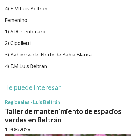
4) E M.Luis Beltran
Femenino
1) ADC Centenario
2) Cipolletti
3) Bahiense del Norte de Bahía Blanca
4) E.M.Luis Beltran
Te puede interesar
Regionales - Luis Beltrán
Taller de mantenimiento de espacios
verdes en Beltrán
10/08/2026