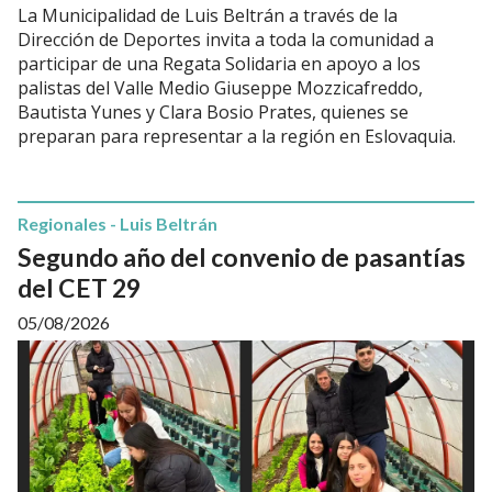
La Municipalidad de Luis Beltrán a través de la
Dirección de Deportes invita a toda la comunidad a
participar de una Regata Solidaria en apoyo a los
palistas del Valle Medio Giuseppe Mozzicafreddo,
Bautista Yunes y Clara Bosio Prates, quienes se
preparan para representar a la región en Eslovaquia.
Regionales - Luis Beltrán
Segundo año del convenio de pasantías
del CET 29
05/08/2026