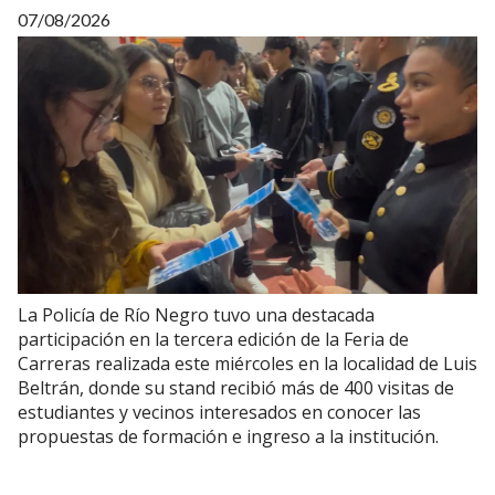
07/08/2026
La Policía de Río Negro tuvo una destacada
participación en la tercera edición de la Feria de
Carreras realizada este miércoles en la localidad de Luis
Beltrán, donde su stand recibió más de 400 visitas de
estudiantes y vecinos interesados en conocer las
propuestas de formación e ingreso a la institución.