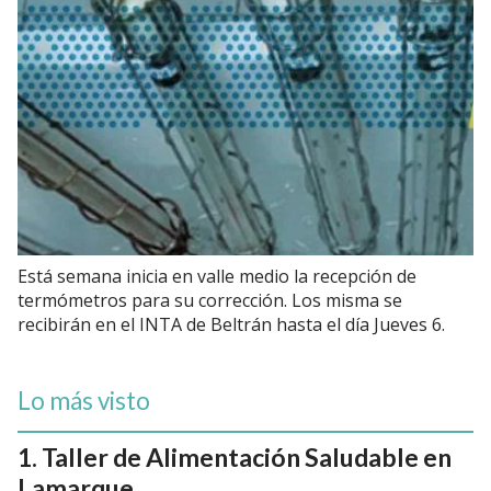
Está semana inicia en valle medio la recepción de
termómetros para su corrección. Los misma se
recibirán en el INTA de Beltrán hasta el día Jueves 6.
Lo más visto
Taller de Alimentación Saludable en
Lamarque