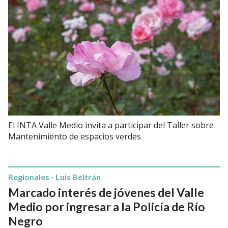
El INTA Valle Medio invita a participar del Taller sobre
Mantenimiento de espacios verdes
Regionales - Luis Beltrán
Marcado interés de jóvenes del Valle
Medio por ingresar a la Policía de Río
Negro