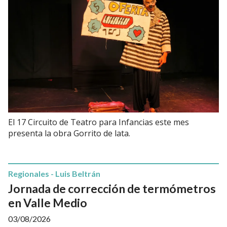
El 17 Circuito de Teatro para Infancias este mes
presenta la obra Gorrito de lata.
Regionales - Luis Beltrán
Jornada de corrección de termómetros
en Valle Medio
03/08/2026