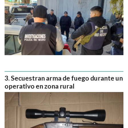
Secuestran arma de fuego durante un
operativo en zona rural