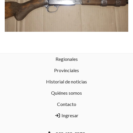
Regionales
Provinciales
Historial de noticias
Quiénes somos
Contacto
Ingresar