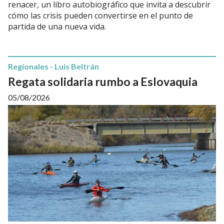
renacer, un libro autobiográfico que invita a descubrir
cómo las crisis pueden convertirse en el punto de
partida de una nueva vida.
Regionales - Luis Beltrán
Regata solidaria rumbo a Eslovaquia
05/08/2026