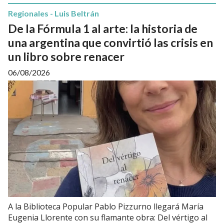
Regionales - Luis Beltrán
De la Fórmula 1 al arte: la historia de
una argentina que convirtió las crisis en
un libro sobre renacer
06/08/2026
A la Biblioteca Popular Pablo Pizzurno llegará María
Eugenia Llorente con su flamante obra: Del vértigo al