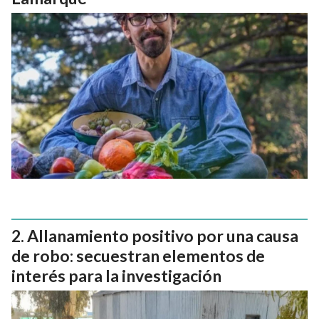
Allanamiento positivo por una causa
de robo: secuestran elementos de
interés para la investigación