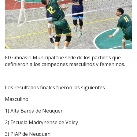
El Gimnasio Municipal fue sede de los partidos que
definieron a los campeones masculinos y femeninos.
Los resultados finales fueron las siguientes
Masculino
1) Alta Barda de Neuquen
2) Escuela Madrynense de Voley
3) PIAP de Neuquen