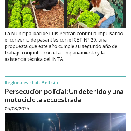
La Municipalidad de Luis Beltrán continúa impulsando
el convenio de pasantías con el CET N° 29, una
propuesta que este año cumple su segundo año de
trabajo conjunto, con el acompañamiento y la
asistencia técnica del INTA.
Regionales - Luis Beltrán
Persecución policial: Un detenido y una
motocicleta secuestrada
05/08/2026