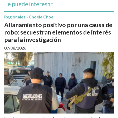
Te puede interesar
Regionales - Choele Choel
Allanamiento positivo por una causa de
robo: secuestran elementos de interés
para la investigación
07/08/2026