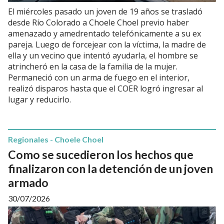
El miércoles pasado un joven de 19 años se trasladó
desde Río Colorado a Choele Choel previo haber
amenazado y amedrentado telefónicamente a su ex
pareja. Luego de forcejear con la víctima, la madre de
ella y un vecino que intentó ayudarla, el hombre se
atrincheró en la casa de la familia de la mujer.
Permaneció con un arma de fuego en el interior,
realizó disparos hasta que el COER logró ingresar al
lugar y reducirlo.
Regionales - Choele Choel
Como se sucedieron los hechos que
finalizaron con la detención de un joven
armado
30/07/2026