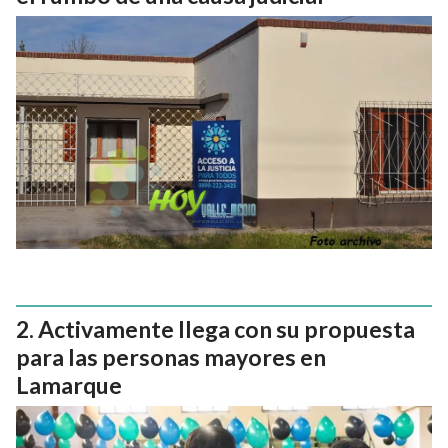
Activamente llega con su propuesta
para las personas mayores en
Lamarque