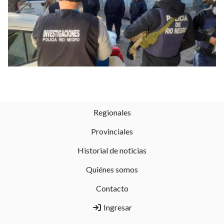
Regionales
Provinciales
Historial de noticias
Quiénes somos
Contacto
Ingresar