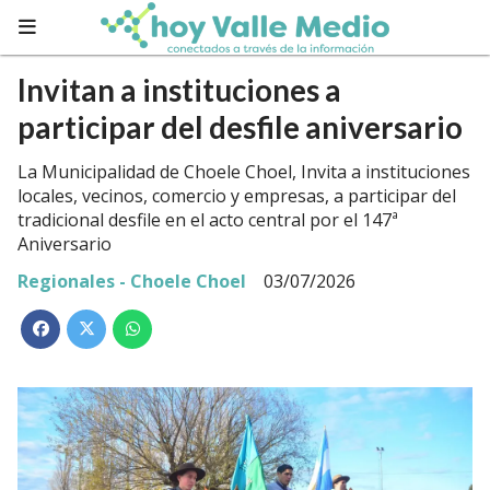
Invitan a instituciones a
participar del desfile aniversario
La Municipalidad de Choele Choel, Invita a instituciones
locales, vecinos, comercio y empresas, a participar del
tradicional desfile en el acto central por el 147ª
Aniversario
Regionales - Choele Choel
03/07/2026