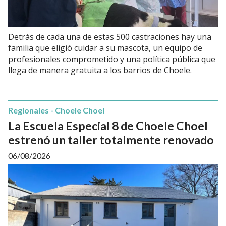
Detrás de cada una de estas 500 castraciones hay una
familia que eligió cuidar a su mascota, un equipo de
profesionales comprometido y una política pública que
llega de manera gratuita a los barrios de Choele.
Regionales - Choele Choel
La Escuela Especial 8 de Choele Choel
estrenó un taller totalmente renovado
06/08/2026