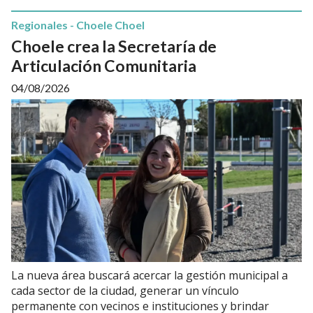
Regionales - Choele Choel
Choele crea la Secretaría de
Articulación Comunitaria
04/08/2026
La nueva área buscará acercar la gestión municipal a
cada sector de la ciudad, generar un vínculo
permanente con vecinos e instituciones y brindar