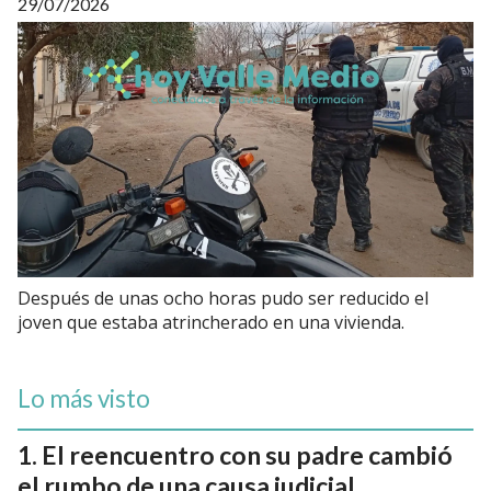
29/07/2026
Después de unas ocho horas pudo ser reducido el
joven que estaba atrincherado en una vivienda.
Lo más visto
El reencuentro con su padre cambió
el rumbo de una causa judicial