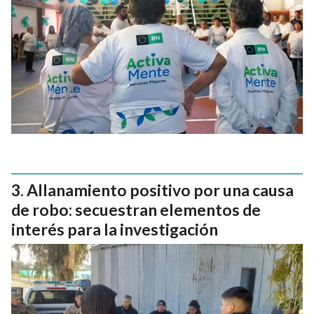
Allanamiento positivo por una causa
de robo: secuestran elementos de
interés para la investigación