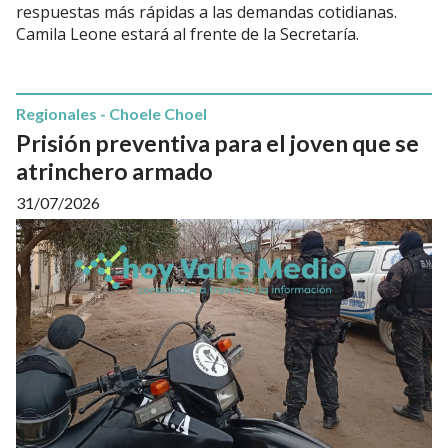
respuestas más rápidas a las demandas cotidianas.
Camila Leone estará al frente de la Secretaría.
Regionales - Choele Choel
Prisión preventiva para el joven que se
atrinchero armado
31/07/2026