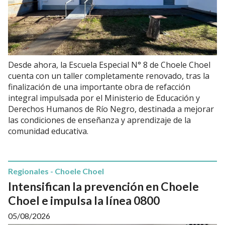
Desde ahora, la Escuela Especial N° 8 de Choele Choel
cuenta con un taller completamente renovado, tras la
finalización de una importante obra de refacción
integral impulsada por el Ministerio de Educación y
Derechos Humanos de Río Negro, destinada a mejorar
las condiciones de enseñanza y aprendizaje de la
comunidad educativa.
Regionales - Choele Choel
Intensifican la prevención en Choele
Choel e impulsa la línea 0800
05/08/2026