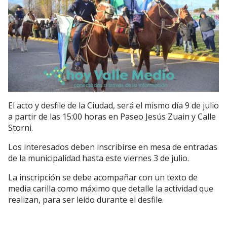
El acto y desfile de la Ciudad, será el mismo día 9 de julio
a partir de las 15:00 horas en Paseo Jesús Zuain y Calle
Storni.
Los interesados deben inscribirse en mesa de entradas
de la municipalidad hasta este viernes 3 de julio.
La inscripción se debe acompañar con un texto de
media carilla como máximo que detalle la actividad que
realizan, para ser leído durante el desfile.