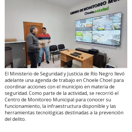
El Ministerio de Seguridad y Justicia de Río Negro llevó
adelante una agenda de trabajo en Choele Choel para
coordinar acciones con el municipio en materia de
seguridad. Como parte de la actividad, se recorrió el
Centro de Monitoreo Municipal para conocer su
funcionamiento, la infraestructura disponible y las
herramientas tecnológicas destinadas a la prevención
del delito.