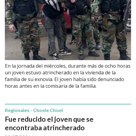
En la jornada del miércoles, durante más de ocho horas
un joven estuvo atrincherado en la vivienda de la
familia de su exnovia. El joven había sido denunciado
horas antes en la comisaria de la familia.
Regionales - Choele Choel
Fue reducido el joven que se
encontraba atrincherado