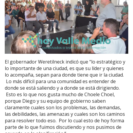
El gobernador Weretilneck indicó que “lo estratégico y
lo importante de una ciudad, es que su líder y quienes
lo acompaña, sepan para donde tiene que ir la ciudad.
Lo más difícil para una comunidad es entender de
donde se está saliendo y a donde se está dirigiendo.
Esto es lo que nos gusta mucho de Choele Choel,
porque Diego y su equipo de gobierno saben
claramente cuales son los problemas, las demandas,
las debilidades, las amenazas y cuales son los caminos
para resolver todo eso. Por lo cual esto de hoy forma
parte de lo que fuimos discutiendo y nos pusimos de