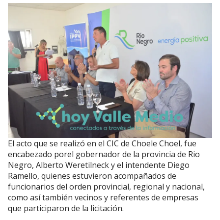
El acto que se realizó en el CIC de Choele Choel, fue
encabezado porel gobernador de la provincia de Rio
Negro, Alberto Weretilneck y el intendente Diego
Ramello, quienes estuvieron acompañados de
funcionarios del orden provincial, regional y nacional,
como así también vecinos y referentes de empresas
que participaron de la licitación.