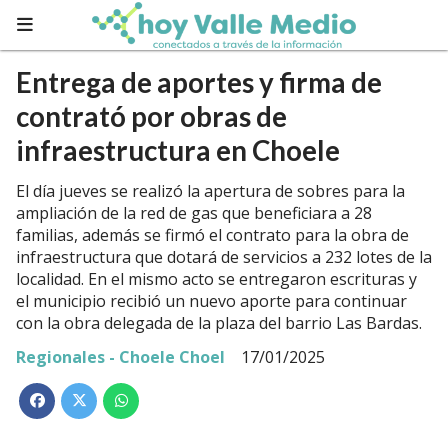
Entrega de aportes y firma de
contrató por obras de
infraestructura en Choele
El día jueves se realizó la apertura de sobres para la
ampliación de la red de gas que beneficiara a 28
familias, además se firmó el contrato para la obra de
infraestructura que dotará de servicios a 232 lotes de la
localidad. En el mismo acto se entregaron escrituras y
el municipio recibió un nuevo aporte para continuar
con la obra delegada de la plaza del barrio Las Bardas.
Regionales - Choele Choel
17/01/2025