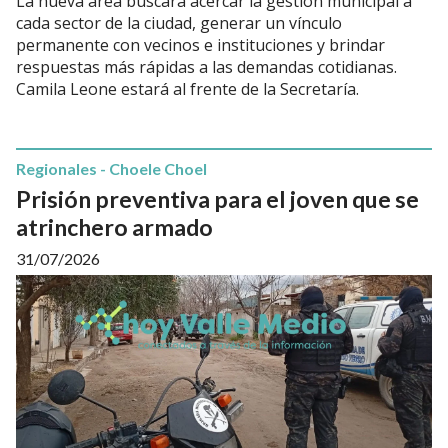
La nueva área buscará acercar la gestión municipal a
cada sector de la ciudad, generar un vínculo
permanente con vecinos e instituciones y brindar
respuestas más rápidas a las demandas cotidianas.
Camila Leone estará al frente de la Secretaría.
Regionales - Choele Choel
Prisión preventiva para el joven que se
atrinchero armado
31/07/2026