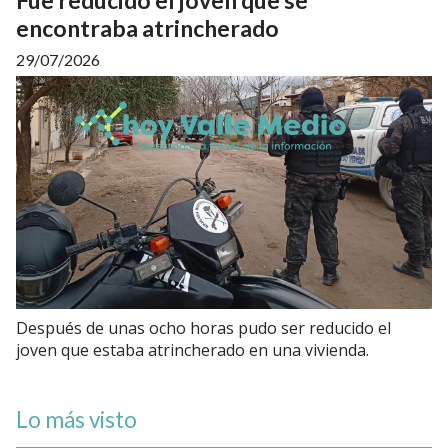
encontraba atrincherado
29/07/2026
Después de unas ocho horas pudo ser reducido el
joven que estaba atrincherado en una vivienda.
Lo más visto