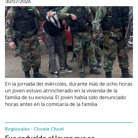
30/07/2026
En la jornada del miércoles, durante más de ocho horas
un joven estuvo atrincherado en la vivienda de la
familia de su exnovia. El joven había sido denunciado
horas antes en la comisaria de la familia.
Regionales - Choele Choel
Fue reducido el joven que se