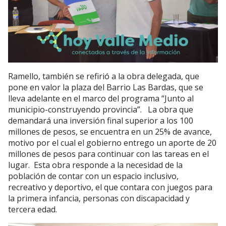
Ramello, también se refirió a la obra delegada, que
pone en valor la plaza del Barrio Las Bardas, que se
lleva adelante en el marco del programa “Junto al
municipio-construyendo provincia”. La obra que
demandará una inversión final superior a los 100
millones de pesos, se encuentra en un 25% de avance,
motivo por el cual el gobierno entrego un aporte de 20
millones de pesos para continuar con las tareas en el
lugar. Esta obra responde a la necesidad de la
población de contar con un espacio inclusivo,
recreativo y deportivo, el que contara con juegos para
la primera infancia, personas con discapacidad y
tercera edad.