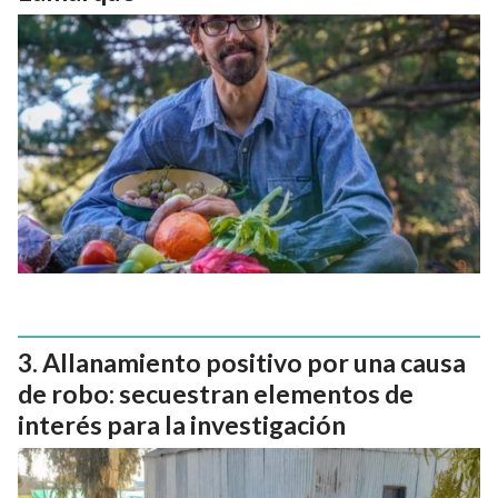
Allanamiento positivo por una causa
de robo: secuestran elementos de
interés para la investigación