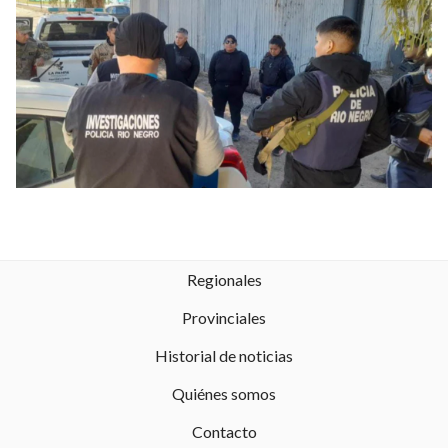
Regionales
Provinciales
Historial de noticias
Quiénes somos
Contacto