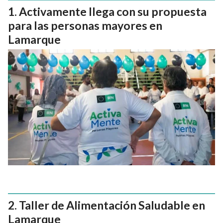
Activamente llega con su propuesta
para las personas mayores en
Lamarque
Taller de Alimentación Saludable en
Lamarque