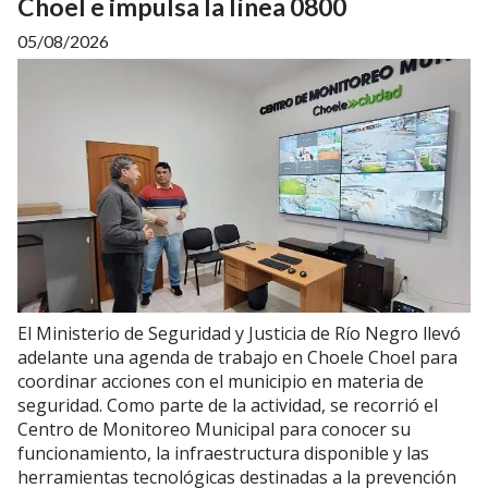
Choel e impulsa la línea 0800
05/08/2026
El Ministerio de Seguridad y Justicia de Río Negro llevó
adelante una agenda de trabajo en Choele Choel para
coordinar acciones con el municipio en materia de
seguridad. Como parte de la actividad, se recorrió el
Centro de Monitoreo Municipal para conocer su
funcionamiento, la infraestructura disponible y las
herramientas tecnológicas destinadas a la prevención