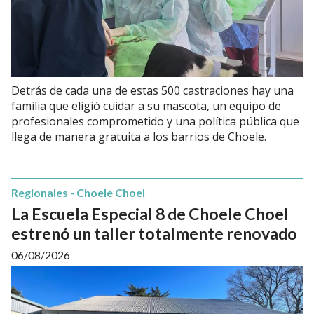
Detrás de cada una de estas 500 castraciones hay una
familia que eligió cuidar a su mascota, un equipo de
profesionales comprometido y una política pública que
llega de manera gratuita a los barrios de Choele.
Regionales - Choele Choel
La Escuela Especial 8 de Choele Choel
estrenó un taller totalmente renovado
06/08/2026