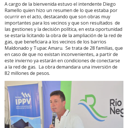
A cargo de la bienvenida estuvo el intendente Diego
Ramello quien hizo un resumen de lo que estaba por
ocurrir en el acto, destacando que son obras muy
importantes para los vecinos y que son resultados de
las gestiones y la decisión política, en esta oportunidad
se estaría licitando la obra de la ampliación de la red de
gas, que beneficiara a los vecinos de los barrios
Maldonado y Tupac Amaru. Se trata de 28 familias, que
en caso de que no existan inconvenientes, a partir de
este invierno ya estarán en condiciones de conectarse
a la red de gas. La obra demandara una inversión de
82 millones de pesos.