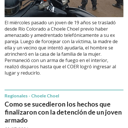
El miércoles pasado un joven de 19 años se trasladó
desde Río Colorado a Choele Choel previo haber
amenazado y amedrentado telefónicamente a su ex
pareja. Luego de forcejear con la víctima, la madre de
ella y un vecino que intentó ayudarla, el hombre se
atrincheró en la casa de la familia de la mujer.
Permaneció con un arma de fuego en el interior,
realizó disparos hasta que el COER logró ingresar al
lugar y reducirlo.
Regionales - Choele Choel
Como se sucedieron los hechos que
finalizaron con la detención de un joven
armado