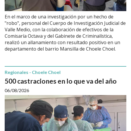
En el marco de una investigación por un hecho de
"robo", personal del Cuerpo de Investigación Judicial de
Valle Medio, con la colaboración de efectivos de la
Comisaría Octava y del Gabinete de Criminalística,
realizó un allanamiento con resultado positivo en un
departamento del barrio Mansilla de Choele Choel.
Regionales - Choele Choel
500 castraciones en lo que va del año
06/08/2026