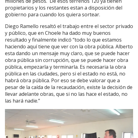
millones de pesos. De esos terrenos 120 ya tienen
propietarios y los restantes estan a disposición del
gobierno para cuando los quiera sortear.
Diego Ramello resaltó el trabajo entre el sector privado
y público, que en Choele ha dado muy buenos
resultado y finalmente indicó “todo lo que estamos
haciendo aquí tiene que ver con la obra pública. Alberto
esta dando un mensaje muy claro, que se puede hacer
obra pública sin corrupción, que se puede hacer obra
pública, empezarla y terminarla. Es necesaria la obra
pública en las ciudades, pero si el estado no está, no
habrá obra pública. Por eso se debe valorar que a
pesar de la caída de la recaudación, existe la decisión de
llevar adelante obras, que si no las hace el estado, no
las hará nadie.”