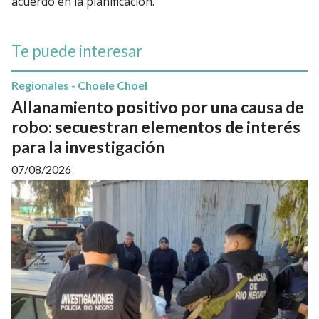
acuerdo en la planificación.”
Te puede interesar
Regionales - Choele Choel
Allanamiento positivo por una causa de
robo: secuestran elementos de interés
para la investigación
07/08/2026