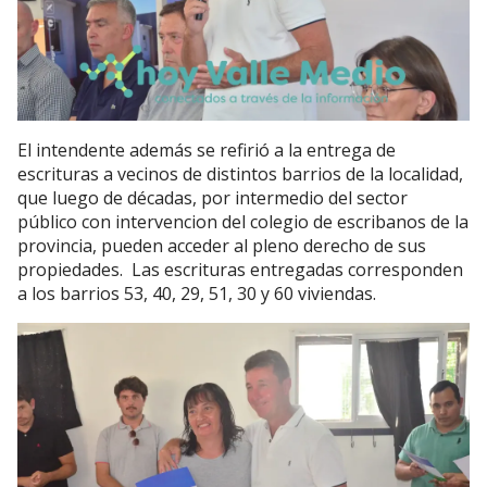
El intendente además se refirió a la entrega de
escrituras a vecinos de distintos barrios de la localidad,
que luego de décadas, por intermedio del sector
público con intervencion del colegio de escribanos de la
provincia, pueden acceder al pleno derecho de sus
propiedades. Las escrituras entregadas corresponden
a los barrios 53, 40, 29, 51, 30 y 60 viviendas.