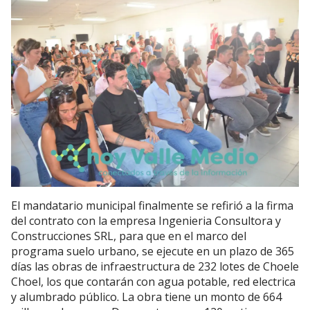
El mandatario municipal finalmente se refirió a la firma
del contrato con la empresa Ingenieria Consultora y
Construcciones SRL, para que en el marco del
programa suelo urbano, se ejecute en un plazo de 365
días las obras de infraestructura de 232 lotes de Choele
Choel, los que contarán con agua potable, red electrica
y alumbrado público. La obra tiene un monto de 664