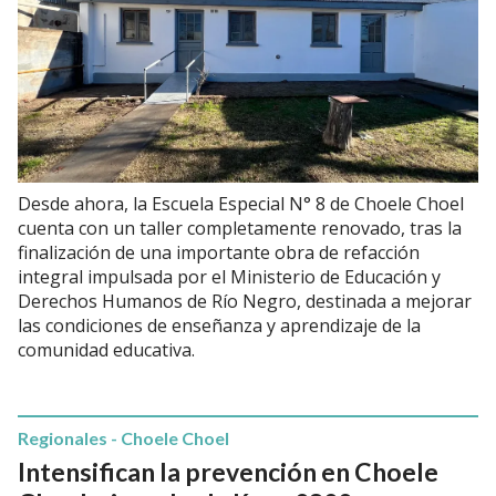
Desde ahora, la Escuela Especial N° 8 de Choele Choel
cuenta con un taller completamente renovado, tras la
finalización de una importante obra de refacción
integral impulsada por el Ministerio de Educación y
Derechos Humanos de Río Negro, destinada a mejorar
las condiciones de enseñanza y aprendizaje de la
comunidad educativa.
Regionales - Choele Choel
Intensifican la prevención en Choele