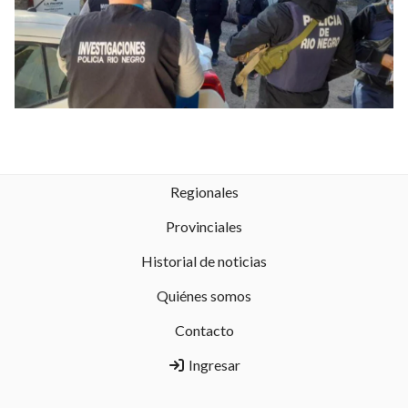
Regionales
Provinciales
Historial de noticias
Quiénes somos
Contacto
Ingresar