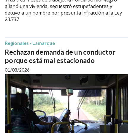
allanó una vivienda, secuestró estupefacientes y
detuvo a un hombre por presunta infracción a la Ley
23.737
Regionales - Lamarque
Rechazan demanda de un conductor
porque está mal estacionado
01/08/2026