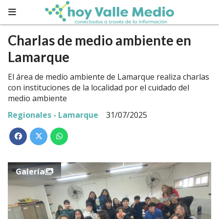
Charlas de medio ambiente en
Lamarque
El área de medio ambiente de Lamarque realiza charlas
con instituciones de la localidad por el cuidado del
medio ambiente
Regionales - Lamarque
31/07/2025
Galería