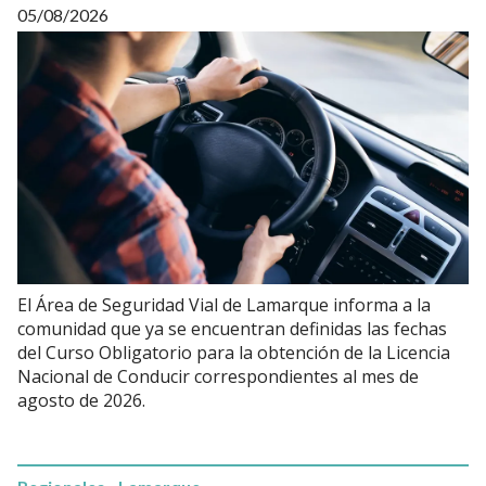
05/08/2026
El Área de Seguridad Vial de Lamarque informa a la
comunidad que ya se encuentran definidas las fechas
del Curso Obligatorio para la obtención de la Licencia
Nacional de Conducir correspondientes al mes de
agosto de 2026.