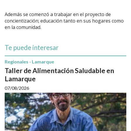
Además se comenzó a trabajar en el proyecto de
concientización; educación tanto en sus hogares como
en la comunidad.
Te puede interesar
Regionales - Lamarque
Taller de Alimentación Saludable en
Lamarque
07/08/2026