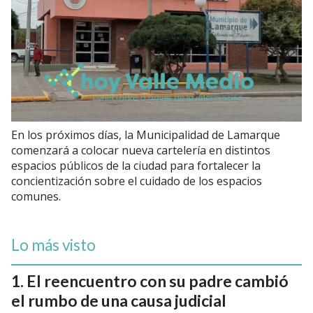
En los próximos días, la Municipalidad de Lamarque
comenzará a colocar nueva cartelería en distintos
espacios públicos de la ciudad para fortalecer la
concientización sobre el cuidado de los espacios
comunes.
Lo más visto
El reencuentro con su padre cambió
el rumbo de una causa judicial