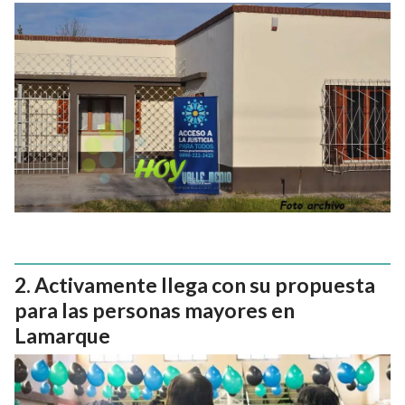
Activamente llega con su propuesta
para las personas mayores en
Lamarque