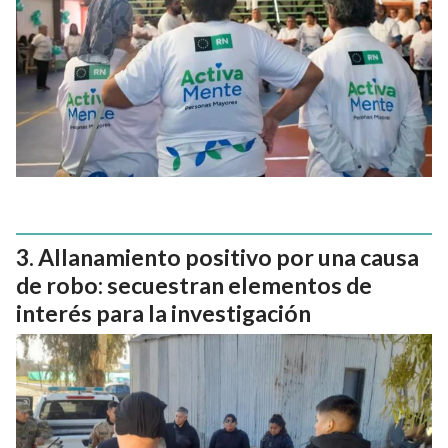
Allanamiento positivo por una causa
de robo: secuestran elementos de
interés para la investigación