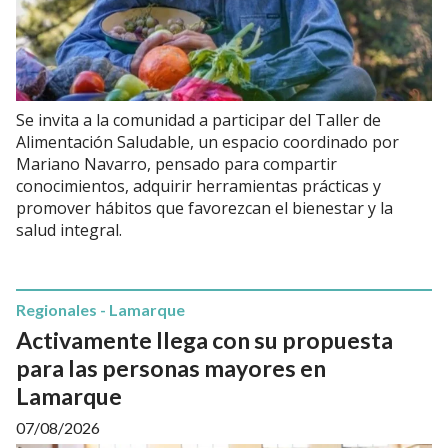
Se invita a la comunidad a participar del Taller de
Alimentación Saludable, un espacio coordinado por
Mariano Navarro, pensado para compartir
conocimientos, adquirir herramientas prácticas y
promover hábitos que favorezcan el bienestar y la
salud integral.
Regionales - Lamarque
Activamente llega con su propuesta
para las personas mayores en
Lamarque
07/08/2026