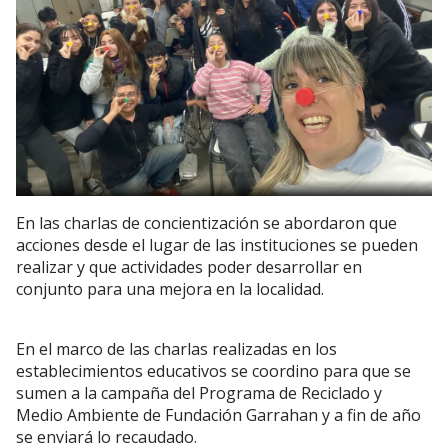
En las charlas de concientización se abordaron que
acciones desde el lugar de las instituciones se pueden
realizar y que actividades poder desarrollar en
conjunto para una mejora en la localidad.
En el marco de las charlas realizadas en los
establecimientos educativos se coordino para que se
sumen a la campaña del Programa de Reciclado y
Medio Ambiente de Fundación Garrahan y a fin de año
se enviará lo recaudado.