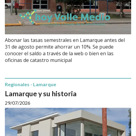
Abonar las tasas semestrales en Lamarque antes del
31 de agosto permite ahorrar un 10%. Se puede
conocer el saldo a través de la web o bien en las
oficinas de catastro municipal
Regionales - Lamarque
Lamarque y su historia
29/07/2026