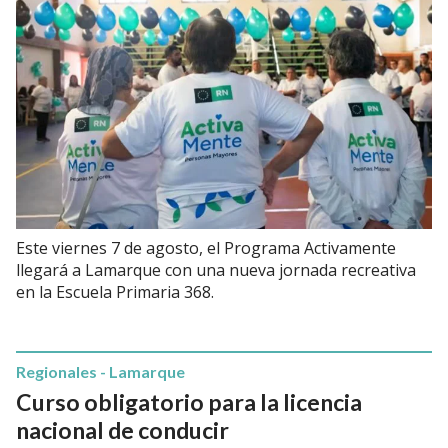
Este viernes 7 de agosto, el Programa Activamente
llegará a Lamarque con una nueva jornada recreativa
en la Escuela Primaria 368.
Regionales - Lamarque
Curso obligatorio para la licencia
nacional de conducir