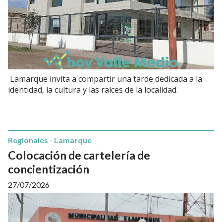
Lamarque invita a compartir una tarde dedicada a la
identidad, la cultura y las raíces de la localidad.
Regionales - Lamarque
Colocación de cartelería de
concientización
27/07/2026