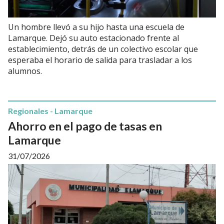
Un hombre llevó a su hijo hasta una escuela de
Lamarque. Dejó su auto estacionado frente al
establecimiento, detrás de un colectivo escolar que
esperaba el horario de salida para trasladar a los
alumnos.
Regionales - Lamarque
Ahorro en el pago de tasas en
Lamarque
31/07/2026