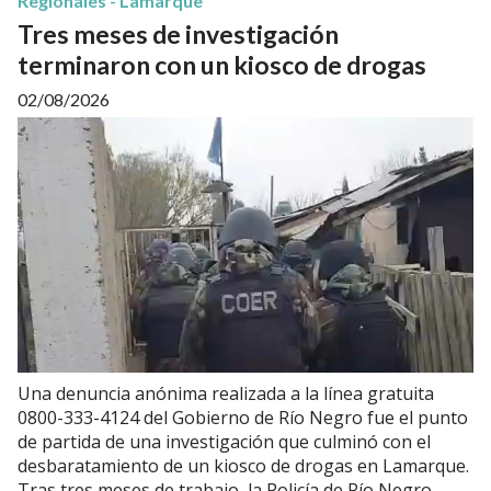
Regionales - Lamarque
Tres meses de investigación
terminaron con un kiosco de drogas
02/08/2026
Una denuncia anónima realizada a la línea gratuita
0800-333-4124 del Gobierno de Río Negro fue el punto
de partida de una investigación que culminó con el
desbaratamiento de un kiosco de drogas en Lamarque.
Tras tres meses de trabajo, la Policía de Río Negro