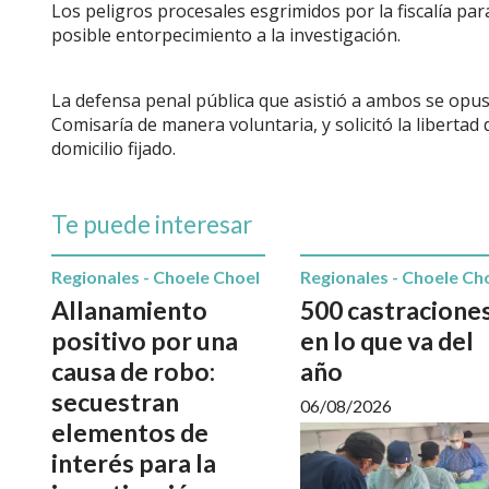
Los peligros procesales esgrimidos por la fiscalía par
posible entorpecimiento a la investigación.
La defensa penal pública que asistió a ambos se opus
Comisaría de manera voluntaria, y solicitó la liberta
domicilio fijado.
Te puede interesar
Regionales - Choele Choel
Regionales - Choele Ch
Allanamiento
500 castracione
positivo por una
en lo que va del
causa de robo:
año
secuestran
06/08/2026
elementos de
interés para la