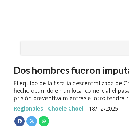
Dos hombres fueron imput
El equipo de la fiscalía descentralizada de
hecho ocurrido en un local comercial el pas
prisión preventiva mientras el otro tendrá ra
Regionales - Choele Choel
18/12/2025