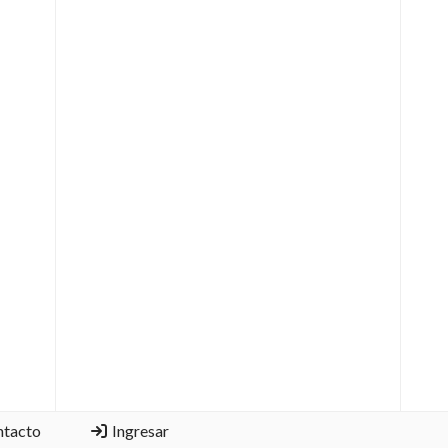
ntacto
Ingresar