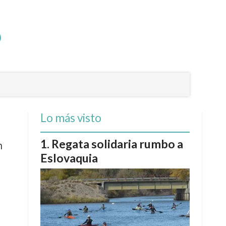
Lo más visto
Regata solidaria rumbo a
n
Eslovaquia