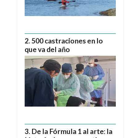
500 castraciones en lo
que va del año
De la Fórmula 1 al arte: la