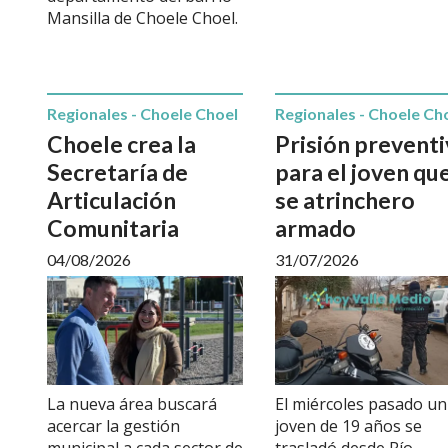
Mansilla de Choele Choel.
Regionales - Choele Choel
Regionales - Choele Ch
Choele crea la
Prisión preventi
Secretaría de
para el joven qu
Articulación
se atrinchero
Comunitaria
armado
04/08/2026
31/07/2026
La nueva área buscará
El miércoles pasado un
acercar la gestión
joven de 19 años se