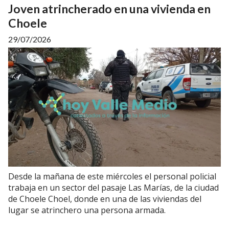
Joven atrincherado en una vivienda en
Choele
29/07/2026
Desde la mañana de este miércoles el personal policial
trabaja en un sector del pasaje Las Marías, de la ciudad
de Choele Choel, donde en una de las viviendas del
lugar se atrinchero una persona armada.