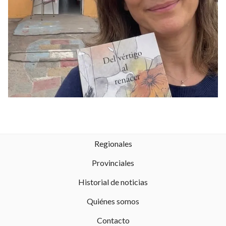
Regionales
Provinciales
Historial de noticias
Quiénes somos
Contacto