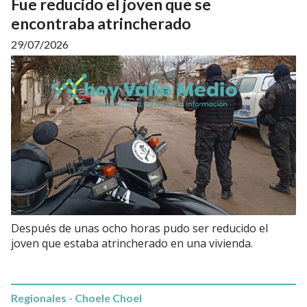
Fue reducido el joven que se
encontraba atrincherado
29/07/2026
Después de unas ocho horas pudo ser reducido el
joven que estaba atrincherado en una vivienda.
Regionales - Choele Choel