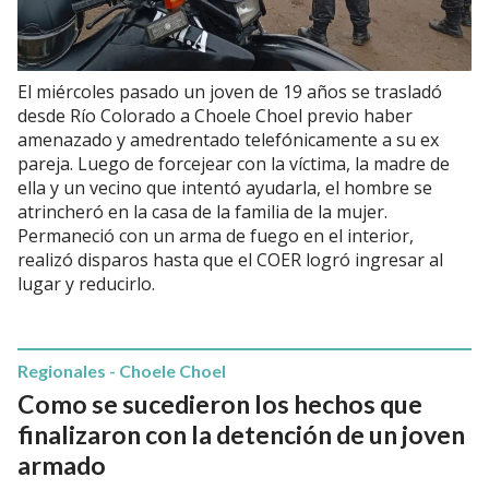
El miércoles pasado un joven de 19 años se trasladó
desde Río Colorado a Choele Choel previo haber
amenazado y amedrentado telefónicamente a su ex
pareja. Luego de forcejear con la víctima, la madre de
ella y un vecino que intentó ayudarla, el hombre se
atrincheró en la casa de la familia de la mujer.
Permaneció con un arma de fuego en el interior,
realizó disparos hasta que el COER logró ingresar al
lugar y reducirlo.
Regionales - Choele Choel
Como se sucedieron los hechos que
finalizaron con la detención de un joven
armado