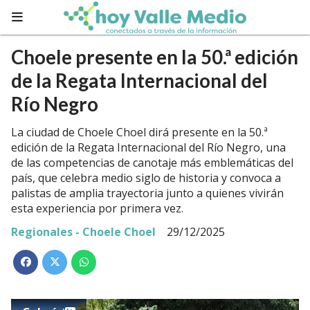
Choele presente en la 50.ª edición
de la Regata Internacional del
Río Negro
La ciudad de Choele Choel dirá presente en la 50.ª
edición de la Regata Internacional del Río Negro, una
de las competencias de canotaje más emblemáticas del
país, que celebra medio siglo de historia y convoca a
palistas de amplia trayectoria junto a quienes vivirán
esta experiencia por primera vez.
Regionales - Choele Choel
29/12/2025