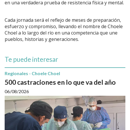
en una verdadera prueba de resistencia física y mental.
Cada jornada será el reflejo de meses de preparación,
esfuerzo y compromiso, llevando el nombre de Choele
Choel a lo largo del río en una competencia que une
pueblos, historias y generaciones.
Te puede interesar
Regionales - Choele Choel
500 castraciones en lo que va del año
06/08/2026