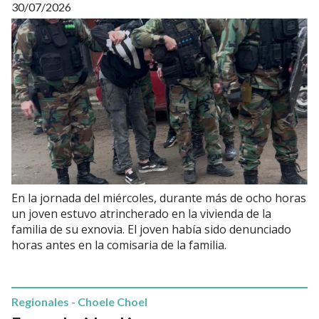
30/07/2026
En la jornada del miércoles, durante más de ocho horas
un joven estuvo atrincherado en la vivienda de la
familia de su exnovia. El joven había sido denunciado
horas antes en la comisaria de la familia.
Regionales - Choele Choel