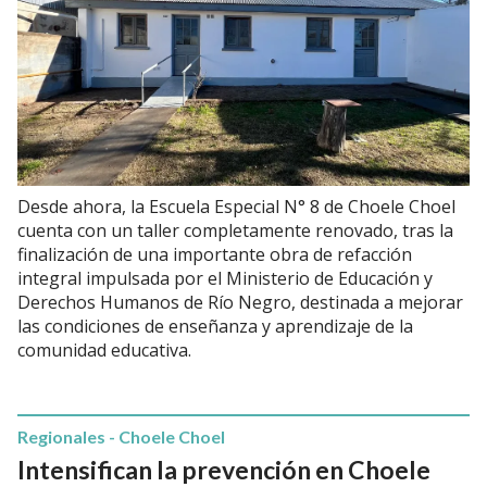
Desde ahora, la Escuela Especial N° 8 de Choele Choel
cuenta con un taller completamente renovado, tras la
finalización de una importante obra de refacción
integral impulsada por el Ministerio de Educación y
Derechos Humanos de Río Negro, destinada a mejorar
las condiciones de enseñanza y aprendizaje de la
comunidad educativa.
Regionales - Choele Choel
Intensifican la prevención en Choele