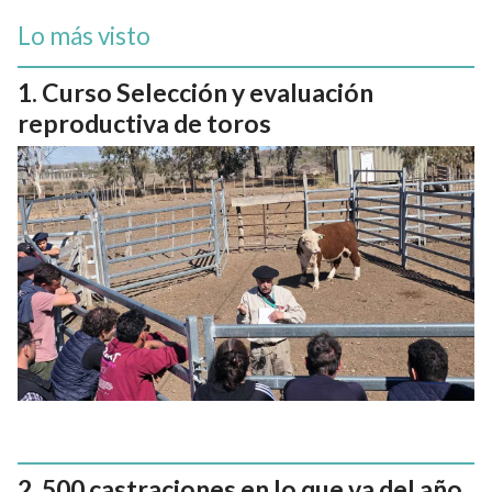
Lo más visto
Curso Selección y evaluación
reproductiva de toros
500 castraciones en lo que va del año