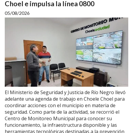
Choel e impulsa la línea 0800
05/08/2026
El Ministerio de Seguridad y Justicia de Río Negro llevó
adelante una agenda de trabajo en Choele Choel para
coordinar acciones con el municipio en materia de
seguridad. Como parte de la actividad, se recorrió el
Centro de Monitoreo Municipal para conocer su
funcionamiento, la infraestructura disponible y las
herramientas tecnológicas destinadas a la prevención