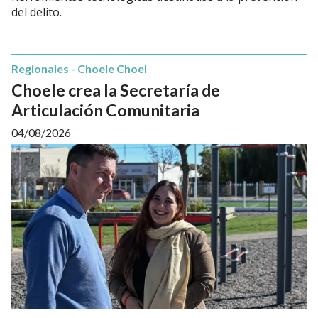
del delito.
Regionales - Choele Choel
Choele crea la Secretaría de
Articulación Comunitaria
04/08/2026