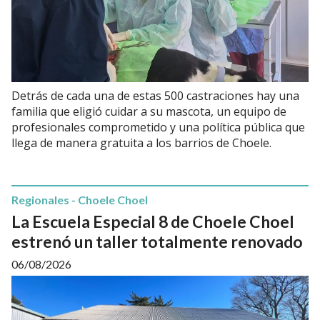
Detrás de cada una de estas 500 castraciones hay una
familia que eligió cuidar a su mascota, un equipo de
profesionales comprometido y una política pública que
llega de manera gratuita a los barrios de Choele.
Regionales - Choele Choel
La Escuela Especial 8 de Choele Choel
estrenó un taller totalmente renovado
06/08/2026