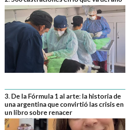
De la Fórmula 1 al arte: la historia de
una argentina que convirtió las crisis en
un libro sobre renacer