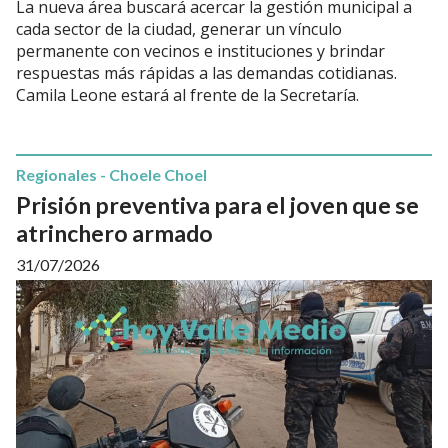
La nueva área buscará acercar la gestión municipal a
cada sector de la ciudad, generar un vínculo
permanente con vecinos e instituciones y brindar
respuestas más rápidas a las demandas cotidianas.
Camila Leone estará al frente de la Secretaría.
Regionales - Choele Choel
Prisión preventiva para el joven que se
atrinchero armado
31/07/2026