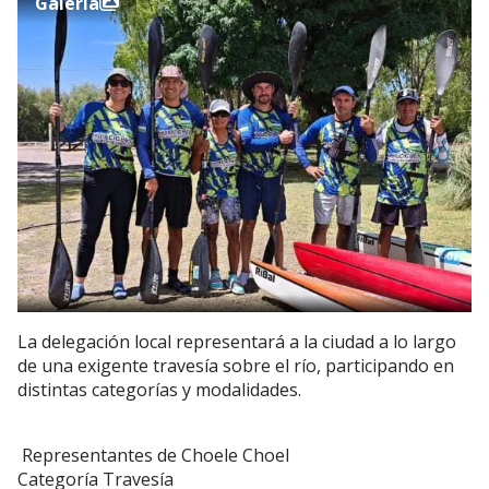
Galería
La delegación local representará a la ciudad a lo largo
de una exigente travesía sobre el río, participando en
distintas categorías y modalidades.
Representantes de Choele Choel
Categoría Travesía