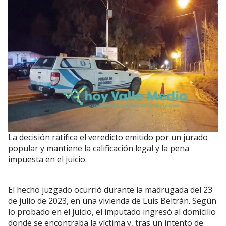
La decisión ratifica el veredicto emitido por un jurado
popular y mantiene la calificación legal y la pena
impuesta en el juicio.
El hecho juzgado ocurrió durante la madrugada del 23
de julio de 2023, en una vivienda de Luis Beltrán. Según
lo probado en el juicio, el imputado ingresó al domicilio
donde se encontraba la víctima y, tras un intento de