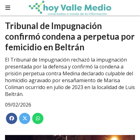
Tribunal de Impugnación
confirmó condena a perpetua por
femicidio en Beltrán
El Tribunal de Impugnación rechazó la impugnación
presentada por la defensa y confirmó la condena a
prisión perpetua contra Medina declarado culpable del
homicidio agravado por ensañamiento de Marisa
Coliman ocurrido en julio de 2023 en la localidad de Luis
Beltrán.
09/02/2026