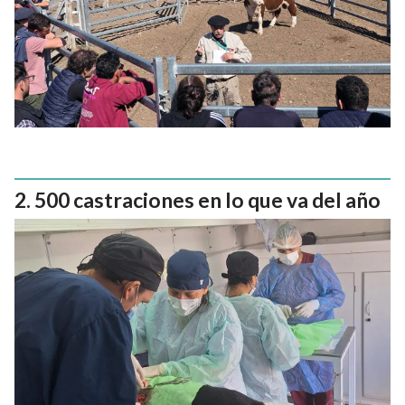
500 castraciones en lo que va del año