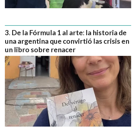
De la Fórmula 1 al arte: la historia de
una argentina que convirtió las crisis en
un libro sobre renacer