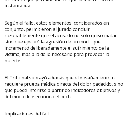
instantánea.
Según el fallo, estos elementos, considerados en
conjunto, permitieron al jurado concluir
razonablemente que el acusado no solo quiso matar,
sino que ejecutó la agresión de un modo que
incrementó deliberadamente el sufrimiento de la
víctima, más allá de lo necesario para provocar la
muerte.
El Tribunal subrayó además que el ensañamiento no
requiere prueba médica directa del dolor padecido, sino
que puede inferirse a partir de indicadores objetivos y
del modo de ejecución del hecho.
Implicaciones del fallo