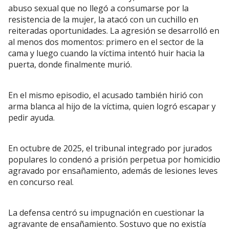
abuso sexual que no llegó a consumarse por la
resistencia de la mujer, la atacó con un cuchillo en
reiteradas oportunidades. La agresión se desarrolló en
al menos dos momentos: primero en el sector de la
cama y luego cuando la víctima intentó huir hacia la
puerta, donde finalmente murió.
En el mismo episodio, el acusado también hirió con
arma blanca al hijo de la víctima, quien logró escapar y
pedir ayuda.
En octubre de 2025, el tribunal integrado por jurados
populares lo condenó a prisión perpetua por homicidio
agravado por ensañamiento, además de lesiones leves
en concurso real.
La defensa centró su impugnación en cuestionar la
agravante de ensañamiento. Sostuvo que no existía