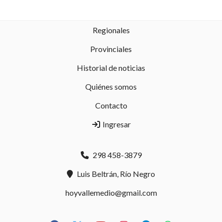
Regionales
Provinciales
Historial de noticias
Quiénes somos
Contacto
Ingresar
298 458-3879
Luis Beltrán, Río Negro
hoyvallemedio@gmail.com