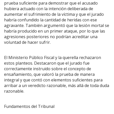
prueba suficiente para demostrar que el acusado
hubiera actuado con la intención deliberada de
aumentar el sufrimiento de la víctima y que el jurado
habría confundido la cantidad de heridas con ese
agravante. También argumentó que la lesión mortal se
habría producido en un primer ataque, por lo que las
agresiones posteriores no podrían acreditar una
voluntad de hacer sufrir.
El Ministerio Público Fiscal y la querella rechazaron
estos planteos. Destacaron que el jurado fue
correctamente instruido sobre el concepto de
ensañamiento, que valoró la prueba de manera
integral y que contó con elementos suficientes para
arribar a un veredicto razonable, más allá de toda duda
razonable.
Fundamentos del Tribunal