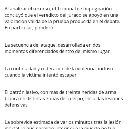
Al analizar el recurso, el Tribunal de Impugnación
concluyó que el veredicto del jurado se apoyó en una
valoración válida de la prueba producida en el debate.
En particular, ponderó:
La secuencia del ataque, desarrollada en dos
momentos diferenciados dentro del mismo lugar.
La continuidad y reiteración de la violencia, incluso
cuando la víctima intentó escapar.
El patrón lesivo, con más de treinta heridas de arma
blanca en distintas zonas del cuerpo, incluidas lesiones
defensivas.
La sobrevida estimada de varios minutos tras la lesión
mortal, lo que permitió inferir que la muerte no fue