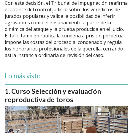
Con esta decisión, el Tribunal de Impugnación reafirma
el alcance del control judicial sobre los veredictos de
jurados populares y valida la posibilidad de inferir
agravantes como el ensañamiento a partir de la
dinámica del ataque y la prueba producida en el juicio.
El fallo también ratifica la condena a prisión perpetua,
impone las costas del proceso al condenado y regula
los honorarios profesionales de la querella, cerrando
así la instancia ordinaria de revisión del caso.
Lo más visto
Curso Selección y evaluación
reproductiva de toros