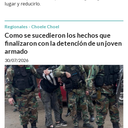
lugar y reducirlo.
Regionales - Choele Choel
Como se sucedieron los hechos que
finalizaron con la detención de un joven
armado
30/07/2026