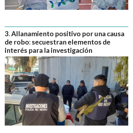
Allanamiento positivo por una causa
de robo: secuestran elementos de
interés para la investigación