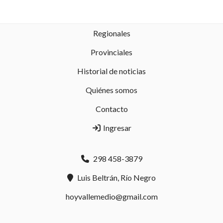
Regionales
Provinciales
Historial de noticias
Quiénes somos
Contacto
Ingresar
298 458-3879
Luis Beltrán, Río Negro
hoyvallemedio@gmail.com