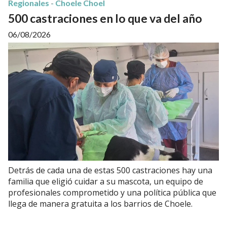
Regionales - Choele Choel
500 castraciones en lo que va del año
06/08/2026
Detrás de cada una de estas 500 castraciones hay una
familia que eligió cuidar a su mascota, un equipo de
profesionales comprometido y una política pública que
llega de manera gratuita a los barrios de Choele.