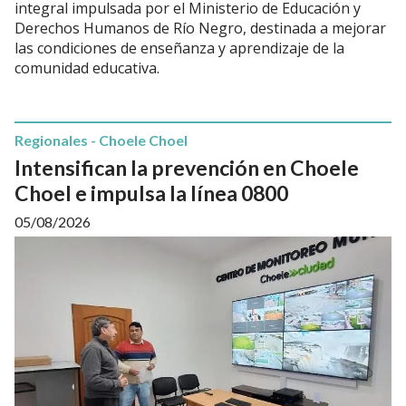
integral impulsada por el Ministerio de Educación y
Derechos Humanos de Río Negro, destinada a mejorar
las condiciones de enseñanza y aprendizaje de la
comunidad educativa.
Regionales - Choele Choel
Intensifican la prevención en Choele
Choel e impulsa la línea 0800
05/08/2026