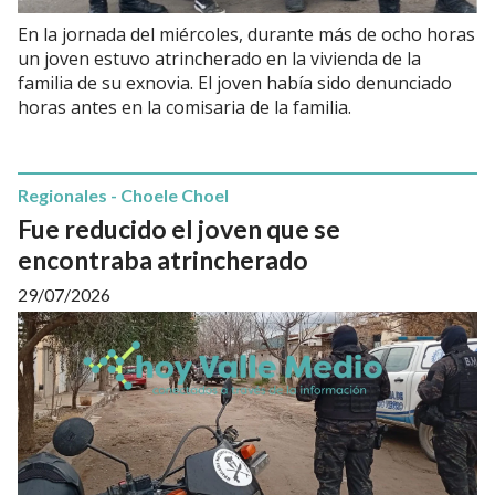
En la jornada del miércoles, durante más de ocho horas
un joven estuvo atrincherado en la vivienda de la
familia de su exnovia. El joven había sido denunciado
horas antes en la comisaria de la familia.
Regionales - Choele Choel
Fue reducido el joven que se
encontraba atrincherado
29/07/2026