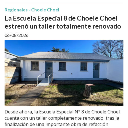
Regionales - Choele Choel
La Escuela Especial 8 de Choele Choel
estrenó un taller totalmente renovado
06/08/2026
Desde ahora, la Escuela Especial N° 8 de Choele Choel
cuenta con un taller completamente renovado, tras la
finalización de una importante obra de refacción