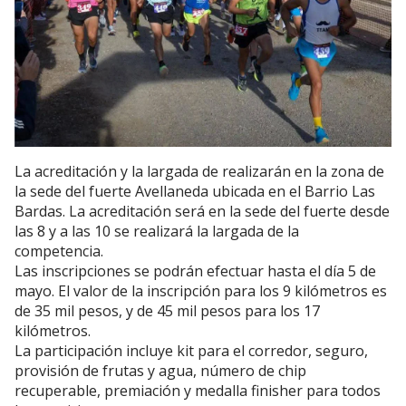
La acreditación y la largada de realizarán en la zona de
la sede del fuerte Avellaneda ubicada en el Barrio Las
Bardas. La acreditación será en la sede del fuerte desde
las 8 y a las 10 se realizará la largada de la
competencia.
Las inscripciones se podrán efectuar hasta el día 5 de
mayo. El valor de la inscripción para los 9 kilómetros es
de 35 mil pesos, y de 45 mil pesos para los 17
kilómetros.
La participación incluye kit para el corredor, seguro,
provisión de frutas y agua, número de chip
recuperable, premiación y medalla finisher para todos