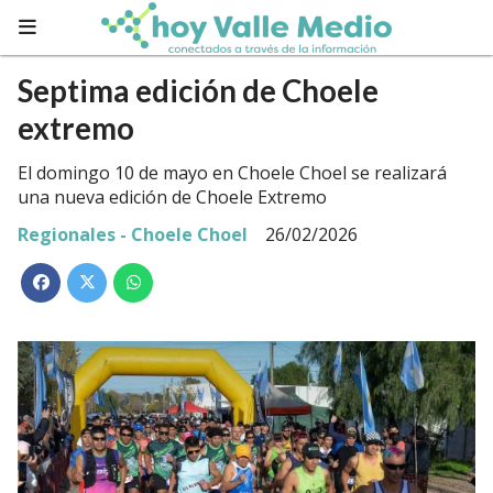
Septima edición de Choele
extremo
El domingo 10 de mayo en Choele Choel se realizará
una nueva edición de Choele Extremo
Regionales - Choele Choel
26/02/2026