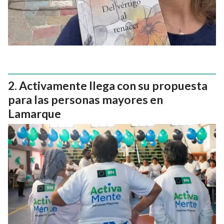
Activamente llega con su propuesta
para las personas mayores en
Lamarque