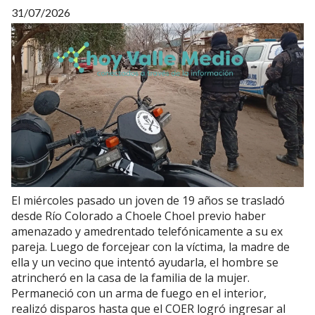
31/07/2026
El miércoles pasado un joven de 19 años se trasladó
desde Río Colorado a Choele Choel previo haber
amenazado y amedrentado telefónicamente a su ex
pareja. Luego de forcejear con la víctima, la madre de
ella y un vecino que intentó ayudarla, el hombre se
atrincheró en la casa de la familia de la mujer.
Permaneció con un arma de fuego en el interior,
realizó disparos hasta que el COER logró ingresar al