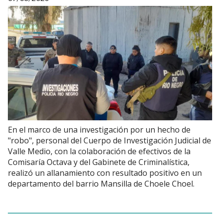
En el marco de una investigación por un hecho de
"robo", personal del Cuerpo de Investigación Judicial de
Valle Medio, con la colaboración de efectivos de la
Comisaría Octava y del Gabinete de Criminalística,
realizó un allanamiento con resultado positivo en un
departamento del barrio Mansilla de Choele Choel.