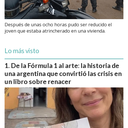
Después de unas ocho horas pudo ser reducido el
joven que estaba atrincherado en una vivienda.
Lo más visto
De la Fórmula 1 al arte: la historia de
una argentina que convirtió las crisis en
un libro sobre renacer