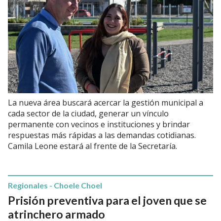
La nueva área buscará acercar la gestión municipal a
cada sector de la ciudad, generar un vínculo
permanente con vecinos e instituciones y brindar
respuestas más rápidas a las demandas cotidianas.
Camila Leone estará al frente de la Secretaría.
Regionales - Choele Choel
Prisión preventiva para el joven que se
atrinchero armado