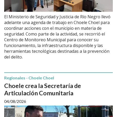
El Ministerio de Seguridad y Justicia de Río Negro llevó
adelante una agenda de trabajo en Choele Choel para
coordinar acciones con el municipio en materia de
seguridad. Como parte de la actividad, se recorrió el
Centro de Monitoreo Municipal para conocer su
funcionamiento, la infraestructura disponible y las
herramientas tecnológicas destinadas a la prevención
del delito.
Regionales - Choele Choel
Choele crea la Secretaría de
Articulación Comunitaria
04/08/2026