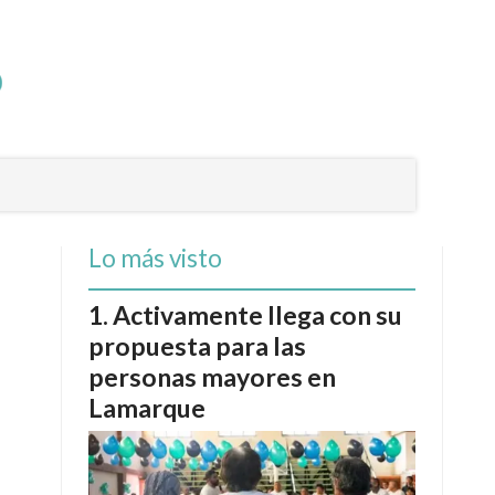
Lo más visto
Activamente llega con su
propuesta para las
personas mayores en
Lamarque