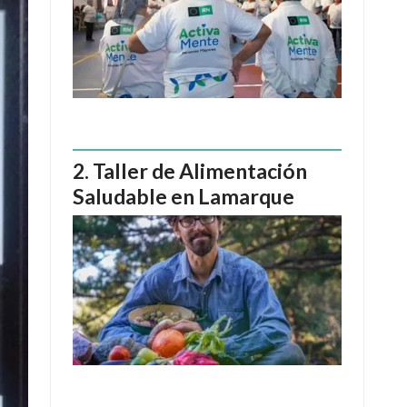
Taller de Alimentación
Saludable en Lamarque