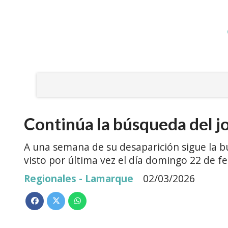
Continúa la búsqueda del 
A una semana de su desaparición sigue la 
visto por última vez el día domingo 22 de f
Regionales - Lamarque
02/03/2026