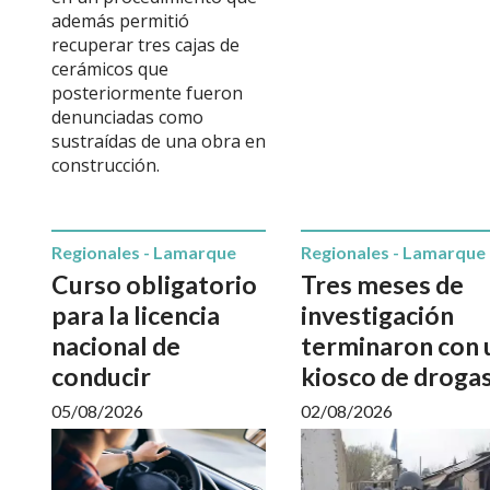
además permitió
recuperar tres cajas de
cerámicos que
posteriormente fueron
denunciadas como
sustraídas de una obra en
construcción.
Regionales - Lamarque
Regionales - Lamarque
Curso obligatorio
Tres meses de
para la licencia
investigación
nacional de
terminaron con 
conducir
kiosco de droga
05/08/2026
02/08/2026