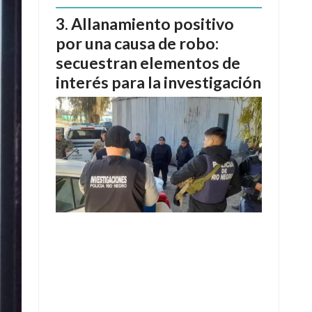
Allanamiento positivo
por una causa de robo:
secuestran elementos de
interés para la investigación