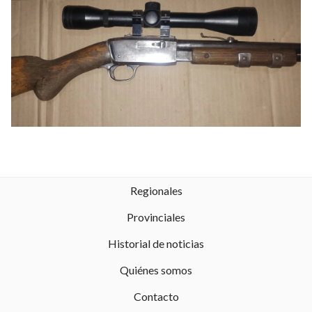
Regionales
Provinciales
Historial de noticias
Quiénes somos
Contacto