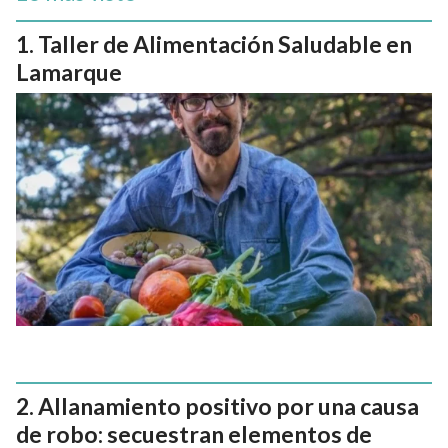
Taller de Alimentación Saludable en
Lamarque
Allanamiento positivo por una causa
de robo: secuestran elementos de