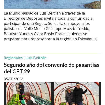
La Municipalidad de Luis Beltrán a través de la
Dirección de Deportes invita a toda la comunidad a
participar de una Regata Solidaria en apoyo a los
palistas del Valle Medio Giuseppe Mozzicafreddo,
Bautista Yunes y Clara Bosio Prates, quienes se
preparan para representar a la región en Eslovaquia.
Regionales - Luis Beltrán
Segundo año del convenio de pasantías
del CET 29
05/08/2026