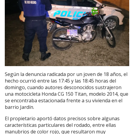
Según la denuncia radicada por un joven de 18 años, el
hecho ocurrió entre las 17:45 y las 18:45 horas del
domingo, cuando autores desconocidos sustrajeron
una motocicleta Honda CG 150 Titan, modelo 2014, que
se encontraba estacionada frente a su vivienda en el
barrio Jardín.
El propietario aportó datos precisos sobre algunas
características particulares del rodado, entre ellas
manubrios de color rojo, que resultaron muy