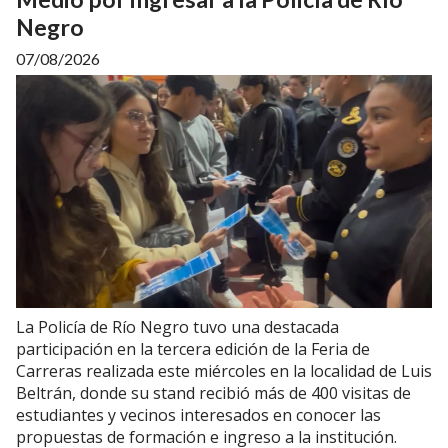
Negro
07/08/2026
La Policía de Río Negro tuvo una destacada
participación en la tercera edición de la Feria de
Carreras realizada este miércoles en la localidad de Luis
Beltrán, donde su stand recibió más de 400 visitas de
estudiantes y vecinos interesados en conocer las
propuestas de formación e ingreso a la institución.