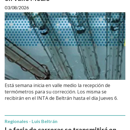
03/08/2026
Está semana inicia en valle medio la recepción de
termómetros para su corrección. Los misma se
recibirán en el INTA de Beltrán hasta el día Jueves 6.
Regionales - Luis Beltrán
La feria de carreras se transmitirá en