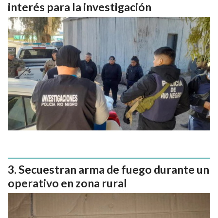
interés para la investigación
Secuestran arma de fuego durante un
operativo en zona rural