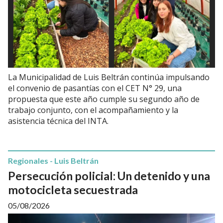
La Municipalidad de Luis Beltrán continúa impulsando
el convenio de pasantías con el CET N° 29, una
propuesta que este año cumple su segundo año de
trabajo conjunto, con el acompañamiento y la
asistencia técnica del INTA.
Regionales - Luis Beltrán
Persecución policial: Un detenido y una
motocicleta secuestrada
05/08/2026