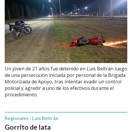
Un joven de 21 años fue detenido en Luis Beltrán luego
de una persecución iniciada por personal de la Brigada
Motorizada de Apoyo, tras intentar evadir un control
policial y agredir a uno de los efectivos durante el
procedimiento.
Regionales - Luis Beltrán
Gorrito de lata