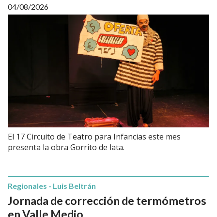
04/08/2026
El 17 Circuito de Teatro para Infancias este mes
presenta la obra Gorrito de lata.
Regionales - Luis Beltrán
Jornada de corrección de termómetros
en Valle Medio