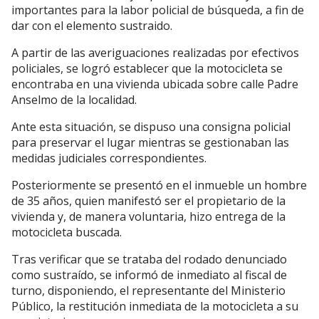
importantes para la labor policial de búsqueda, a fin de
dar con el elemento sustraido.
A partir de las averiguaciones realizadas por efectivos
policiales, se logró establecer que la motocicleta se
encontraba en una vivienda ubicada sobre calle Padre
Anselmo de la localidad.
Ante esta situación, se dispuso una consigna policial
para preservar el lugar mientras se gestionaban las
medidas judiciales correspondientes.
Posteriormente se presentó en el inmueble un hombre
de 35 años, quien manifestó ser el propietario de la
vivienda y, de manera voluntaria, hizo entrega de la
motocicleta buscada.
Tras verificar que se trataba del rodado denunciado
como sustraído, se informó de inmediato al fiscal de
turno, disponiendo, el representante del Ministerio
Público, la restitución inmediata de la motocicleta a su