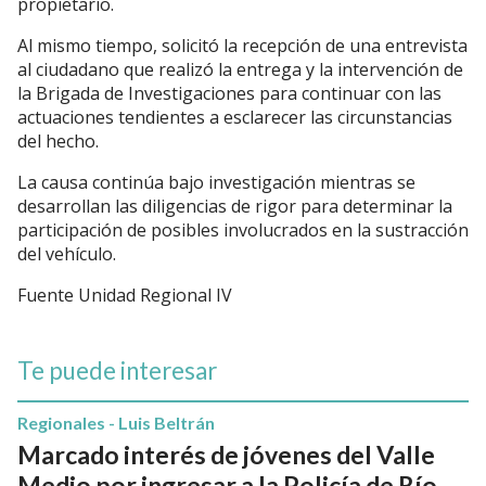
propietario.
Al mismo tiempo, solicitó la recepción de una entrevista
al ciudadano que realizó la entrega y la intervención de
la Brigada de Investigaciones para continuar con las
actuaciones tendientes a esclarecer las circunstancias
del hecho.
La causa continúa bajo investigación mientras se
desarrollan las diligencias de rigor para determinar la
participación de posibles involucrados en la sustracción
del vehículo.
Fuente Unidad Regional IV
Te puede interesar
Regionales - Luis Beltrán
Marcado interés de jóvenes del Valle
Medio por ingresar a la Policía de Río