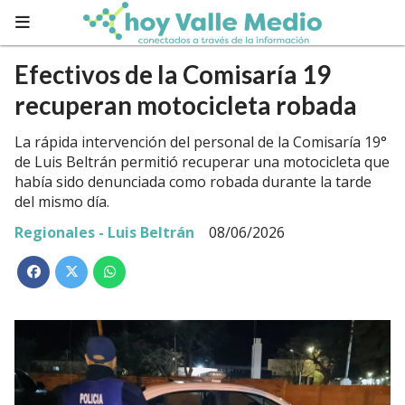
Efectivos de la Comisaría 19
recuperan motocicleta robada
La rápida intervención del personal de la Comisaría 19°
de Luis Beltrán permitió recuperar una motocicleta que
había sido denunciada como robada durante la tarde
del mismo día.
Regionales - Luis Beltrán
08/06/2026