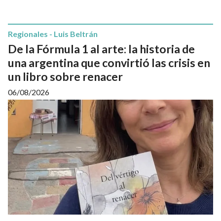
Regionales - Luis Beltrán
De la Fórmula 1 al arte: la historia de
una argentina que convirtió las crisis en
un libro sobre renacer
06/08/2026