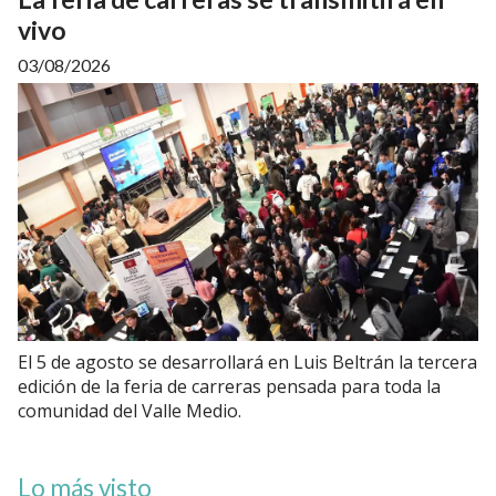
vivo
03/08/2026
El 5 de agosto se desarrollará en Luis Beltrán la tercera
edición de la feria de carreras pensada para toda la
comunidad del Valle Medio.
Lo más visto