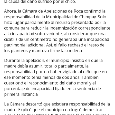
la causa del daño sufrido por el chico.
Ahora, la Cámara de Apelaciones de Roca confirmó la
responsabilidad de la Municipalidad de Chimpay. Solo
hizo lugar parcialmente al recurso presentado por la
comuna para reducir la indemnización correspondiente
a la incapacidad sobreviniente, al considerar que una
cicatriz de un centímetro no generaba una incapacidad
patrimonial adicional. Así, el fallo rechazó el resto de
los planteos y mantuvo firme la condena.
Durante la apelación, el municipio insistió en que la
madre debía asumir, total o parcialmente, la
responsabilidad por no haber vigilado al niño, que en
ese momento tenía menos de dos años. También
cuestionó el reconocimiento del daño moral y el
porcentaje de incapacidad fijado en la sentencia de
primera instancia.
La Cámara descartó que existiera responsabilidad de la
madre. Explicó que el municipio no logró demostrar