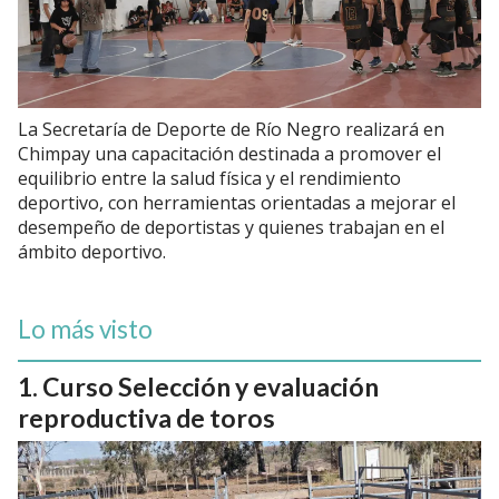
La Secretaría de Deporte de Río Negro realizará en
Chimpay una capacitación destinada a promover el
equilibrio entre la salud física y el rendimiento
deportivo, con herramientas orientadas a mejorar el
desempeño de deportistas y quienes trabajan en el
ámbito deportivo.
Lo más visto
Curso Selección y evaluación
reproductiva de toros