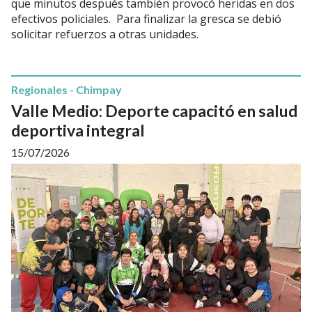
que minutos después también provocó heridas en dos
efectivos policiales. Para finalizar la gresca se debió
solicitar refuerzos a otras unidades.
Regionales - Chimpay
Valle Medio: Deporte capacitó en salud
deportiva integral
15/07/2026