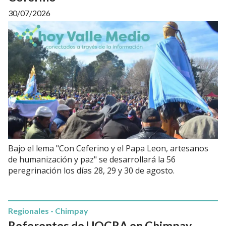
30/07/2026
Bajo el lema "Con Ceferino y el Papa Leon, artesanos
de humanización y paz" se desarrollará la 56
peregrinación los días 28, 29 y 30 de agosto.
Regionales - Chimpay
Referentes de UOCRA en Chimpay