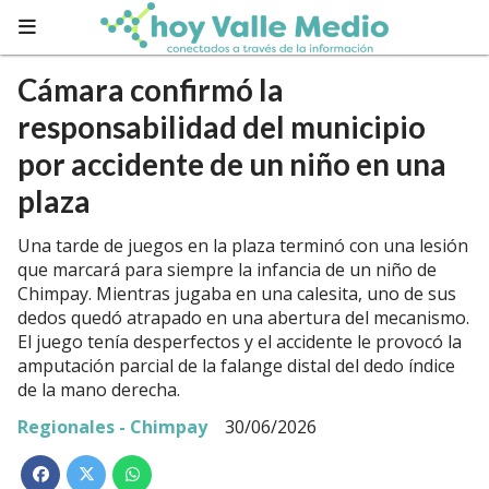
Cámara confirmó la
responsabilidad del municipio
por accidente de un niño en una
plaza
Una tarde de juegos en la plaza terminó con una lesión
que marcará para siempre la infancia de un niño de
Chimpay. Mientras jugaba en una calesita, uno de sus
dedos quedó atrapado en una abertura del mecanismo.
El juego tenía desperfectos y el accidente le provocó la
amputación parcial de la falange distal del dedo índice
de la mano derecha.
Regionales - Chimpay
30/06/2026