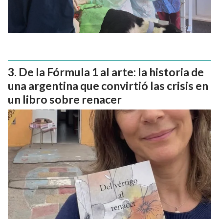
De la Fórmula 1 al arte: la historia de
una argentina que convirtió las crisis en
un libro sobre renacer