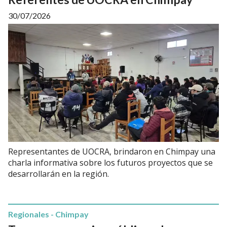
30/07/2026
Representantes de UOCRA, brindaron en Chimpay una
charla informativa sobre los futuros proyectos que se
desarrollarán en la región.
Regionales - Chimpay