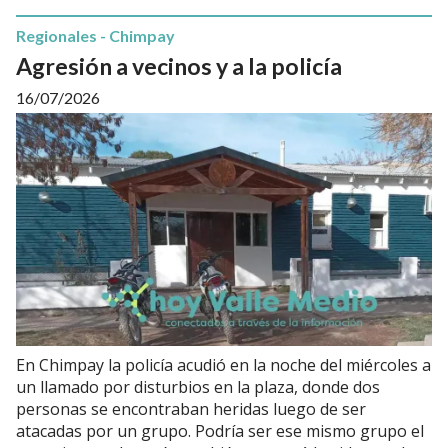
Regionales - Chimpay
Agresión a vecinos y a la policía
16/07/2026
En Chimpay la policía acudió en la noche del miércoles a
un llamado por disturbios en la plaza, donde dos
personas se encontraban heridas luego de ser
atacadas por un grupo. Podría ser ese mismo grupo el