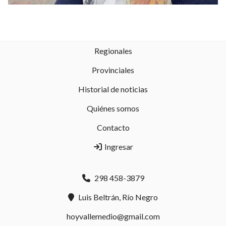
Regionales
Provinciales
Historial de noticias
Quiénes somos
Contacto
Ingresar
298 458-3879
Luis Beltrán, Río Negro
hoyvallemedio@gmail.com