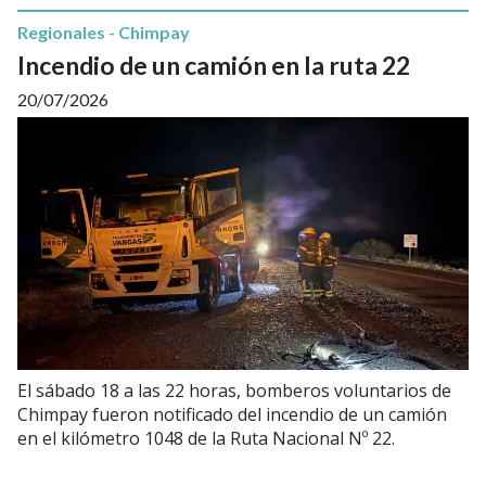
Regionales - Chimpay
Incendio de un camión en la ruta 22
20/07/2026
El sábado 18 a las 22 horas, bomberos voluntarios de
Chimpay fueron notificado del incendio de un camión
en el kilómetro 1048 de la Ruta Nacional Nº 22.