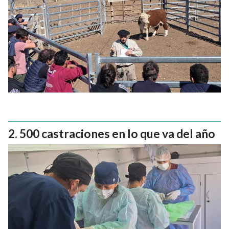
500 castraciones en lo que va del año