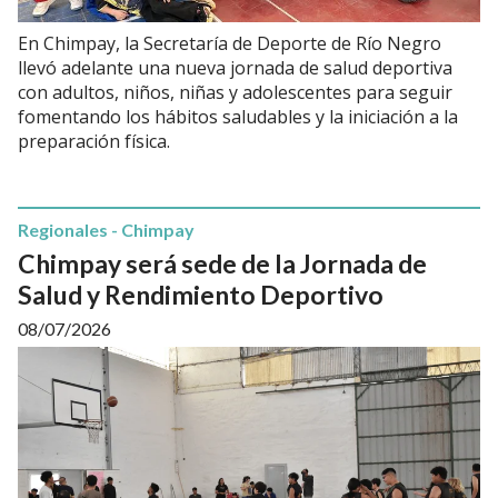
En Chimpay, la Secretaría de Deporte de Río Negro
llevó adelante una nueva jornada de salud deportiva
con adultos, niños, niñas y adolescentes para seguir
fomentando los hábitos saludables y la iniciación a la
preparación física.
Regionales - Chimpay
Chimpay será sede de la Jornada de
Salud y Rendimiento Deportivo
08/07/2026