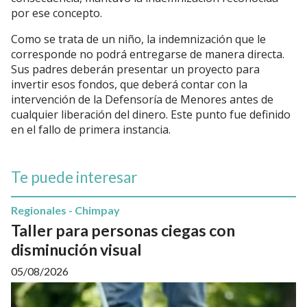
por ese concepto.
Como se trata de un niño, la indemnización que le
corresponde no podrá entregarse de manera directa.
Sus padres deberán presentar un proyecto para
invertir esos fondos, que deberá contar con la
intervención de la Defensoría de Menores antes de
cualquier liberación del dinero. Este punto fue definido
en el fallo de primera instancia.
Te puede interesar
Regionales - Chimpay
Taller para personas ciegas con
disminución visual
05/08/2026