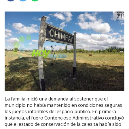
La familia inició una demanda al sostener que el
municipio no había mantenido en condiciones seguras
los juegos infantiles del espacio público. En primera
instancia, el fuero Contencioso Administrativo concluyó
que el estado de conservación de la calesita había sido