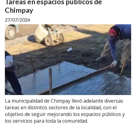
Tareas en espacios públicos de
Chimpay
27/07/2026
La municipalidad de Chimpay llevó adelante diversas
tareas en distintos sectores de la localidad, con el
objetivo de seguir mejorando los espacios públicos y
los servicios para toda la comunidad.