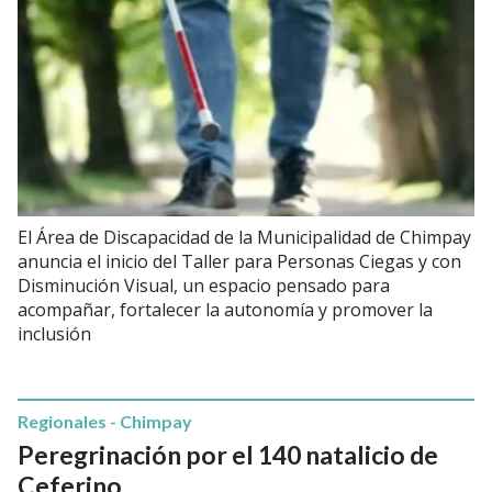
El Área de Discapacidad de la Municipalidad de Chimpay
anuncia el inicio del Taller para Personas Ciegas y con
Disminución Visual, un espacio pensado para
acompañar, fortalecer la autonomía y promover la
inclusión
Regionales - Chimpay
Peregrinación por el 140 natalicio de
Ceferino