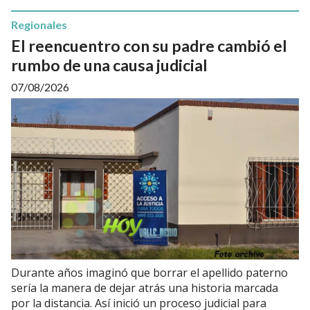
Regionales
El reencuentro con su padre cambió el
rumbo de una causa judicial
07/08/2026
Durante años imaginó que borrar el apellido paterno
sería la manera de dejar atrás una historia marcada
por la distancia. Así inició un proceso judicial para