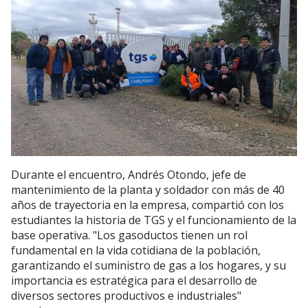
Durante el encuentro, Andrés Otondo, jefe de
mantenimiento de la planta y soldador con más de 40
años de trayectoria en la empresa, compartió con los
estudiantes la historia de TGS y el funcionamiento de la
base operativa. "Los gasoductos tienen un rol
fundamental en la vida cotidiana de la población,
garantizando el suministro de gas a los hogares, y su
importancia es estratégica para el desarrollo de
diversos sectores productivos e industriales"