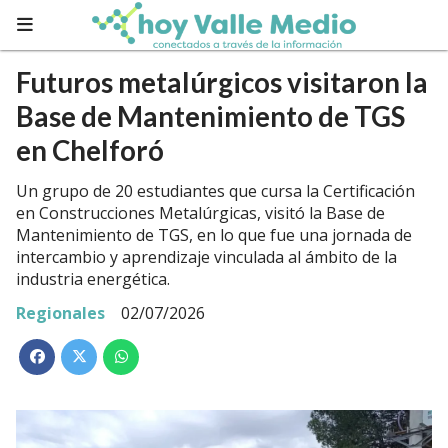
Futuros metalúrgicos visitaron la
Base de Mantenimiento de TGS
en Chelforó
Un grupo de 20 estudiantes que cursa la Certificación
en Construcciones Metalúrgicas, visitó la Base de
Mantenimiento de TGS, en lo que fue una jornada de
intercambio y aprendizaje vinculada al ámbito de la
industria energética.
Regionales
02/07/2026