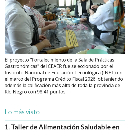
El proyecto “Fortalecimiento de la Sala de Prácticas
Gastronómicas" del CEAER fue seleccionado por el
Instituto Nacional de Educación Tecnológica (INET) en
el marco del Programa Crédito Fiscal 2026, obteniendo
además la calificación más alta de toda la provincia de
Río Negro con 98,41 puntos.
Lo más visto
Taller de Alimentación Saludable en