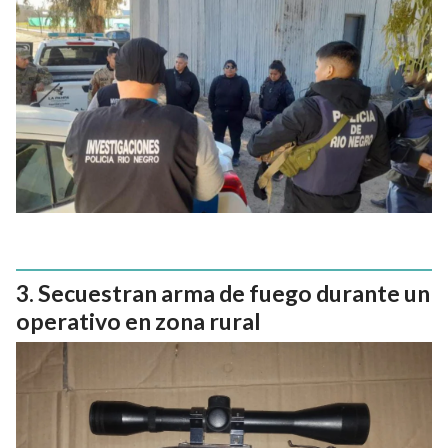
Secuestran arma de fuego durante un
operativo en zona rural