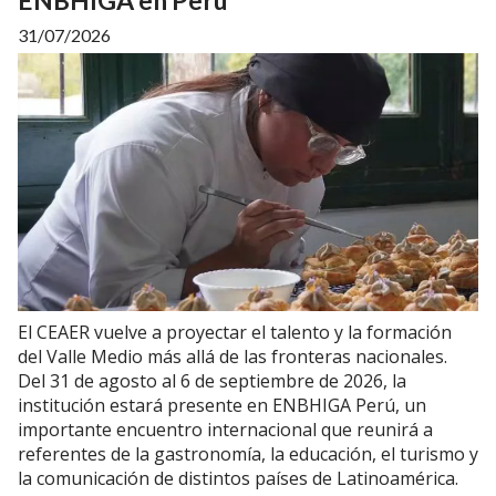
ENBHIGA en Perú
31/07/2026
El CEAER vuelve a proyectar el talento y la formación
del Valle Medio más allá de las fronteras nacionales.
Del 31 de agosto al 6 de septiembre de 2026, la
institución estará presente en ENBHIGA Perú, un
importante encuentro internacional que reunirá a
referentes de la gastronomía, la educación, el turismo y
la comunicación de distintos países de Latinoamérica.