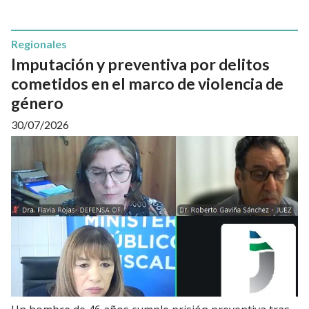
Regionales
Imputación y preventiva por delitos
cometidos en el marco de violencia de
género
30/07/2026