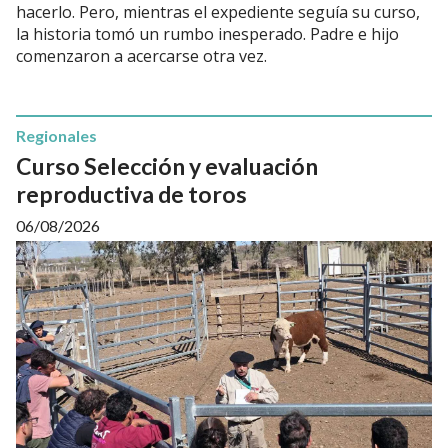
hacerlo. Pero, mientras el expediente seguía su curso,
la historia tomó un rumbo inesperado. Padre e hijo
comenzaron a acercarse otra vez.
Regionales
Curso Selección y evaluación
reproductiva de toros
06/08/2026