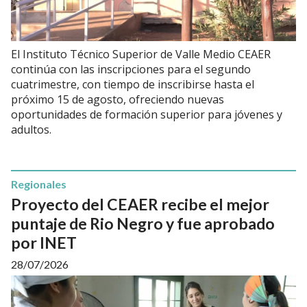
El Instituto Técnico Superior de Valle Medio CEAER
continúa con las inscripciones para el segundo
cuatrimestre, con tiempo de inscribirse hasta el
próximo 15 de agosto, ofreciendo nuevas
oportunidades de formación superior para jóvenes y
adultos.
Regionales
Proyecto del CEAER recibe el mejor
puntaje de Rio Negro y fue aprobado
por INET
28/07/2026