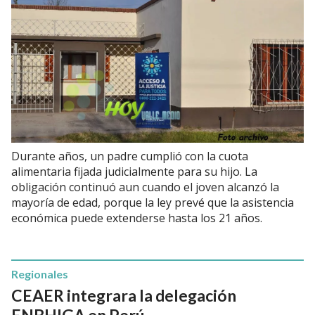
Durante años, un padre cumplió con la cuota
alimentaria fijada judicialmente para su hijo. La
obligación continuó aun cuando el joven alcanzó la
mayoría de edad, porque la ley prevé que la asistencia
económica puede extenderse hasta los 21 años.
Regionales
CEAER integrara la delegación