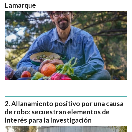
Lamarque
Allanamiento positivo por una causa
de robo: secuestran elementos de
interés para la investigación