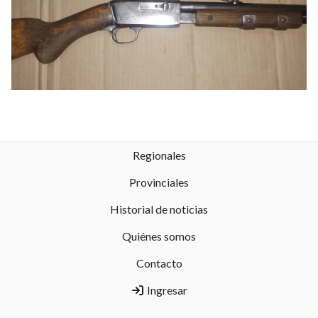
Regionales
Provinciales
Historial de noticias
Quiénes somos
Contacto
Ingresar