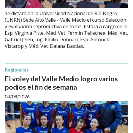
Se dictará en la Universidad Nacional de Río Negro
(UNRN) Sede Alto Valle - Valle Medio el curso Selección
y evaluación reproductiva de toros. Estará a cargo de la
Esp. Virginia Pitte, Méd. Vet. Fermín Tellechea, Méd. Vet.
Gabriel Jelen, Ing. Emilio Donnari, Esp. Antonela
Vistarop y Méd. Vet. Daiana Bastias.
Regionales
El voley del Valle Medio logro varios
podios el fin de semana
04/08/2026