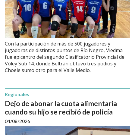
Con la participación de más de 500 jugadores y
jugadoras de distintos puntos de Río Negro, Viedma
fue epicentro del segundo Clasificatorio Provincial de
Vóley Sub 14, donde Beltrán obtuvo tres podios y
Choele sumo otro para el Valle Medio.
Regionales
Dejo de abonar la cuota alimentaria
cuando su hijo se recibió de policía
04/08/2026