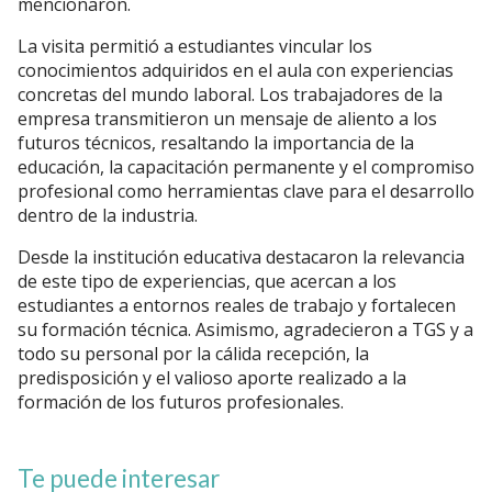
mencionaron.
La visita permitió a estudiantes vincular los
conocimientos adquiridos en el aula con experiencias
concretas del mundo laboral. Los trabajadores de la
empresa transmitieron un mensaje de aliento a los
futuros técnicos, resaltando la importancia de la
educación, la capacitación permanente y el compromiso
profesional como herramientas clave para el desarrollo
dentro de la industria.
Desde la institución educativa destacaron la relevancia
de este tipo de experiencias, que acercan a los
estudiantes a entornos reales de trabajo y fortalecen
su formación técnica. Asimismo, agradecieron a TGS y a
todo su personal por la cálida recepción, la
predisposición y el valioso aporte realizado a la
formación de los futuros profesionales.
Te puede interesar