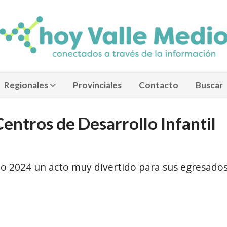
Regionales
Provinciales
Contacto
Buscar
entros de Desarrollo Infantil
clo 2024 un acto muy divertido para sus egresado