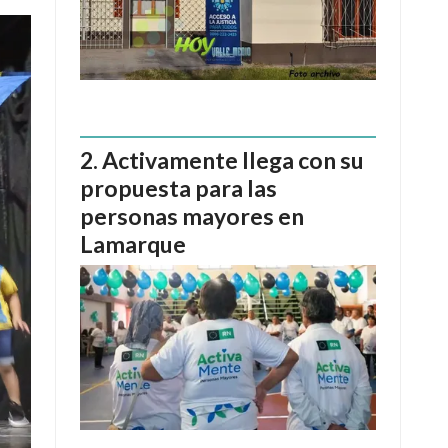
Activamente llega con su
propuesta para las
personas mayores en
Lamarque