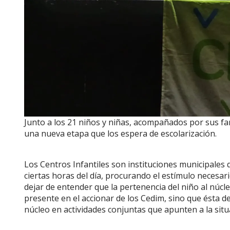
Junto a los 21 niños y niñas, acompañados por sus fa
una nueva etapa que los espera de escolarización.
Los Centros Infantiles son instituciones municipales 
ciertas horas del día, procurando el estímulo necesari
dejar de entender que la pertenencia del niño al núcle
presente en el accionar de los Cedim, sino que ésta debe
núcleo en actividades conjuntas que apunten a la situ