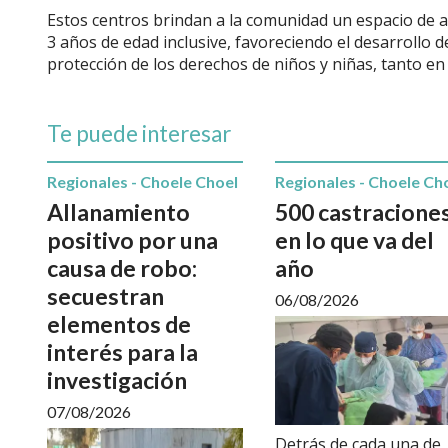
Estos centros brindan a la comunidad un espacio de a
3 años de edad inclusive, favoreciendo el desarrollo 
protección de los derechos de niños y niñas, tanto en
Te puede interesar
Regionales - Choele Choel
Regionales - Choele Ch
Allanamiento
500 castracione
positivo por una
en lo que va del
causa de robo:
año
secuestran
06/08/2026
elementos de
interés para la
investigación
07/08/2026
Detrás de cada una de