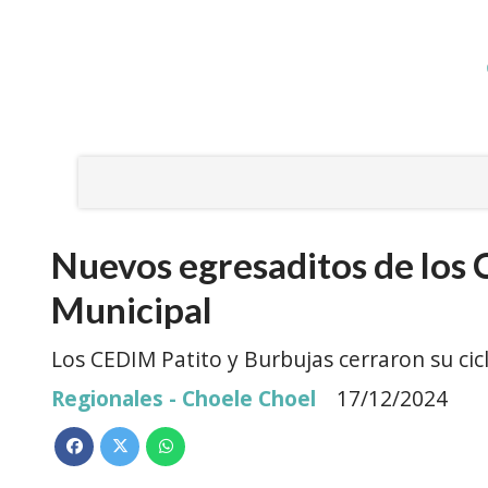
Nuevos egresaditos de los C
Municipal
Los CEDIM Patito y Burbujas cerraron su ci
Regionales - Choele Choel
17/12/2024