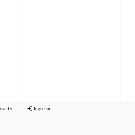
ntacto
Ingresar