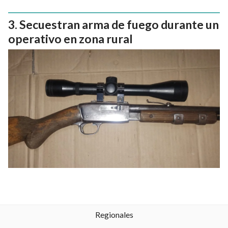
Secuestran arma de fuego durante un
operativo en zona rural
Regionales