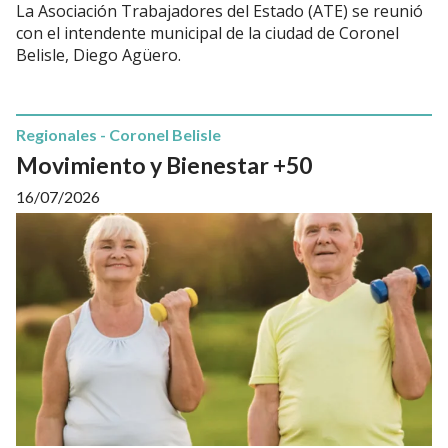
La Asociación Trabajadores del Estado (ATE) se reunió
con el intendente municipal de la ciudad de Coronel
Belisle, Diego Agüero.
Regionales - Coronel Belisle
Movimiento y Bienestar +50
16/07/2026