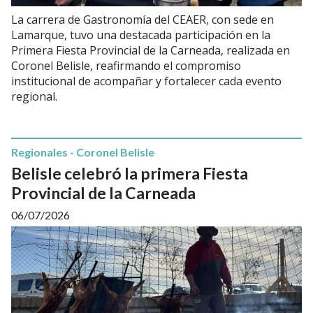
La carrera de Gastronomía del CEAER, con sede en
Lamarque, tuvo una destacada participación en la
Primera Fiesta Provincial de la Carneada, realizada en
Coronel Belisle, reafirmando el compromiso
institucional de acompañar y fortalecer cada evento
regional.
Regionales - Coronel Belisle
Belisle celebró la primera Fiesta
Provincial de la Carneada
06/07/2026