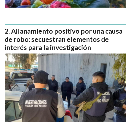
Allanamiento positivo por una causa
de robo: secuestran elementos de
interés para la investigación