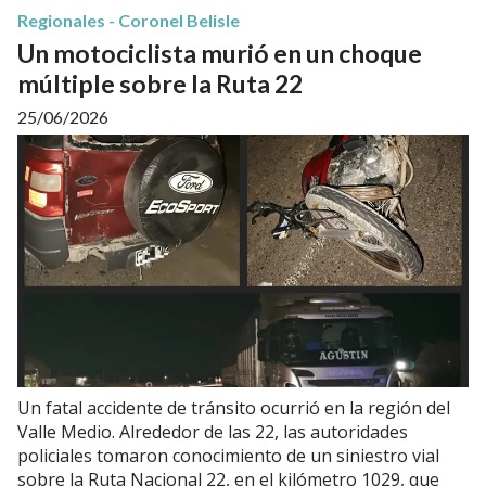
Regionales - Coronel Belisle
Un motociclista murió en un choque
múltiple sobre la Ruta 22
25/06/2026
Un fatal accidente de tránsito ocurrió en la región del
Valle Medio. Alrededor de las 22, las autoridades
policiales tomaron conocimiento de un siniestro vial
sobre la Ruta Nacional 22, en el kilómetro 1029, que