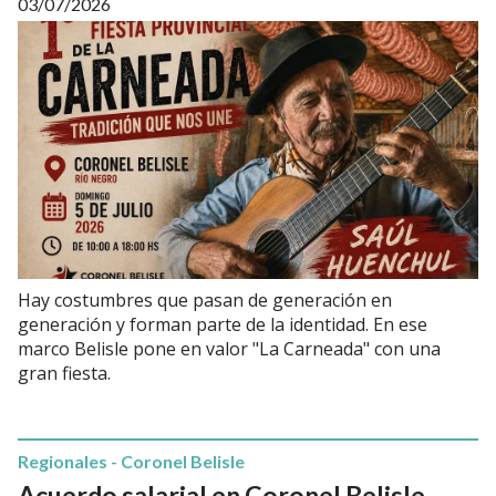
03/07/2026
Hay costumbres que pasan de generación en
generación y forman parte de la identidad. En ese
marco Belisle pone en valor "La Carneada" con una
gran fiesta.
Regionales - Coronel Belisle
Acuerdo salarial en Coronel Belisle