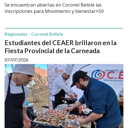
Se encuentran abiertas en Coronel Belisle las
inscripciones para Movimiento y bienestar+50
Regionales - Coronel Belisle
Estudiantes del CEAER brillaron en la
Fiesta Provincial de la Carneada
07/07/2026