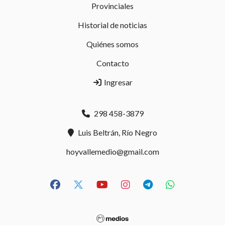
Provinciales
Historial de noticias
Quiénes somos
Contacto
Ingresar
298 458-3879
Luis Beltrán, Río Negro
hoyvallemedio@gmail.com