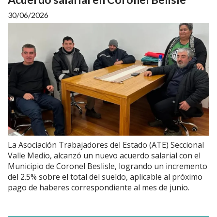
30/06/2026
La Asociación Trabajadores del Estado (ATE) Seccional
Valle Medio, alcanzó un nuevo acuerdo salarial con el
Municipio de Coronel Beslisle, logrando un incremento
del 2.5% sobre el total del sueldo, aplicable al próximo
pago de haberes correspondiente al mes de junio.