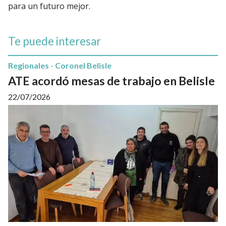
para un futuro mejor.
Te puede interesar
Regionales - Coronel Belisle
ATE acordó mesas de trabajo en Belisle
22/07/2026