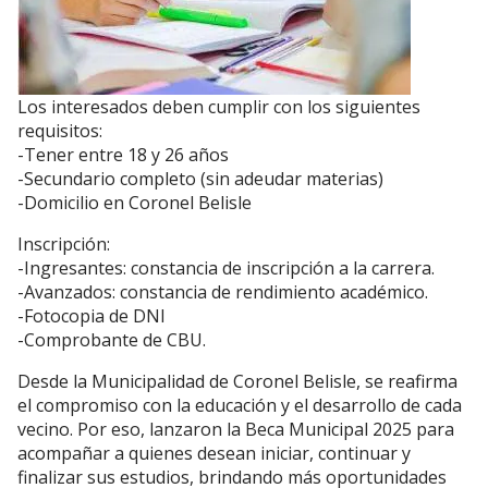
Los interesados deben cumplir con los siguientes
requisitos:
-Tener entre 18 y 26 años
-Secundario completo (sin adeudar materias)
-Domicilio en Coronel Belisle
Inscripción:
-Ingresantes: constancia de inscripción a la carrera.
-Avanzados: constancia de rendimiento académico.
-Fotocopia de DNI
-Comprobante de CBU.
Desde la Municipalidad de Coronel Belisle, se reafirma
el compromiso con la educación y el desarrollo de cada
vecino. Por eso, lanzaron la Beca Municipal 2025 para
acompañar a quienes desean iniciar, continuar y
finalizar sus estudios, brindando más oportunidades