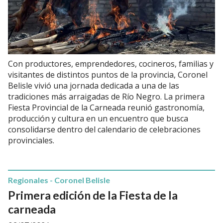
Con productores, emprendedores, cocineros, familias y
visitantes de distintos puntos de la provincia, Coronel
Belisle vivió una jornada dedicada a una de las
tradiciones más arraigadas de Río Negro. La primera
Fiesta Provincial de la Carneada reunió gastronomía,
producción y cultura en un encuentro que busca
consolidarse dentro del calendario de celebraciones
provinciales.
Regionales - Coronel Belisle
Primera edición de la Fiesta de la
carneada