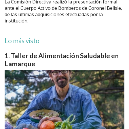
La Comisión Directiva realizó la presentación formal
ante el Cuerpo Activo de Bomberos de Coronel Belisle,
de las últimas adquisiciones efectuadas por la
institución.
Lo más visto
Taller de Alimentación Saludable en
Lamarque