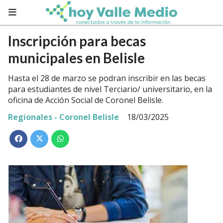
Inscripción para becas
municipales en Belisle
Hasta el 28 de marzo se podran inscribir en las becas
para estudiantes de nivel Terciario/ universitario, en la
oficina de Acción Social de Coronel Belisle.
Regionales - Coronel Belisle
18/03/2025