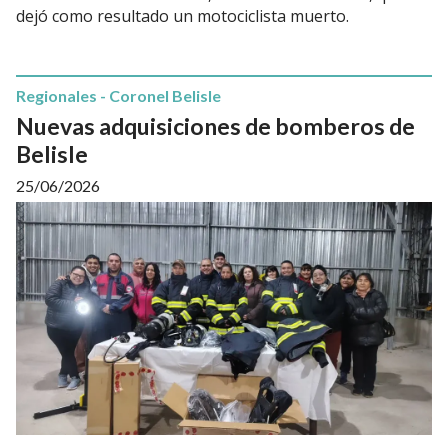
dejó como resultado un motociclista muerto.
Regionales - Coronel Belisle
Nuevas adquisiciones de bomberos de
Belisle
25/06/2026