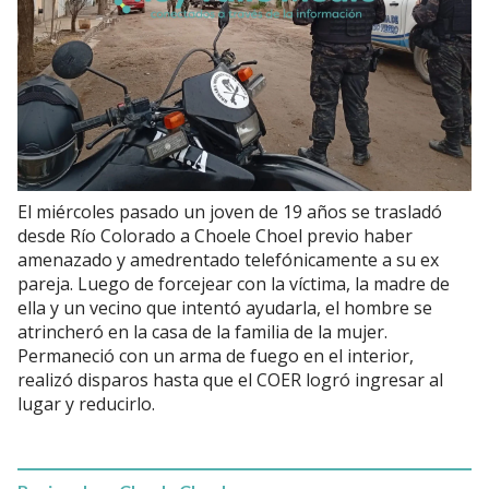
El miércoles pasado un joven de 19 años se trasladó
desde Río Colorado a Choele Choel previo haber
amenazado y amedrentado telefónicamente a su ex
pareja. Luego de forcejear con la víctima, la madre de
ella y un vecino que intentó ayudarla, el hombre se
atrincheró en la casa de la familia de la mujer.
Permaneció con un arma de fuego en el interior,
realizó disparos hasta que el COER logró ingresar al
lugar y reducirlo.