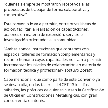
“quienes siempre se mostraron receptivos a las
propuestas de trabajar de forma colaborativa y
cooperativa”.
Este convenio le va a permitir, entre otras líneas de
acción, facilitar la realización de capacitaciones,
acciones en materia de extensión, servicio e
investigación orientados a la comunidad.
“Ambas somos instituciones que contamos con
espacios, talleres de formación complementarios y
recurso humano cuyas capacidades nos van a permitir
incrementar los niveles de colaboración en materia de
formación técnica y profesional”- sostuvo Zoratti.
Cabe mencionar que como parte de este Convenio ya
se desarrolla, en los talleres del CET 13 los días
sábados, las prácticas de quienes cursan la Certificación
de Oficial en Construcciones Metalúrgicas, con gran
concurrencia e interés.