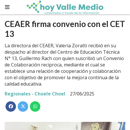
CEAER firma convenio con el CET
13
La directora del CEAER, Valeria Zoratti recibió en su
despacho al director del Centro de Educación Técnica
N° 13, Guillermo Rach con quien suscribió un Convenio
de Colaboración reciproca, mediante el cual se
establece una relación de cooperación y colaboración
con el objetivo de promover la mejora continua de la
calidad educativa.
Regionales - Choele Choel
27/06/2025