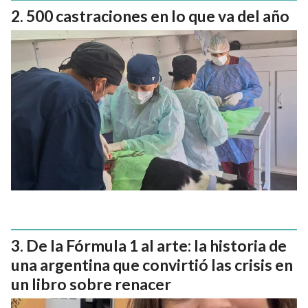
500 castraciones en lo que va del año
De la Fórmula 1 al arte: la historia de
una argentina que convirtió las crisis en
un libro sobre renacer