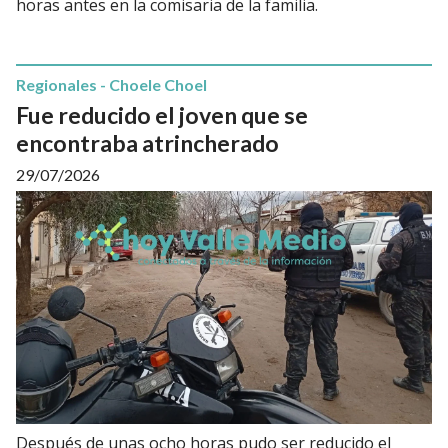
horas antes en la comisaria de la familia.
Regionales - Choele Choel
Fue reducido el joven que se
encontraba atrincherado
29/07/2026
Después de unas ocho horas pudo ser reducido el