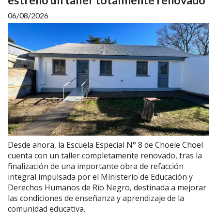
06/08/2026
Desde ahora, la Escuela Especial N° 8 de Choele Choel
cuenta con un taller completamente renovado, tras la
finalización de una importante obra de refacción
integral impulsada por el Ministerio de Educación y
Derechos Humanos de Río Negro, destinada a mejorar
las condiciones de enseñanza y aprendizaje de la
comunidad educativa.