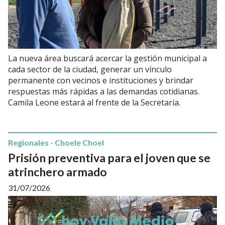
La nueva área buscará acercar la gestión municipal a
cada sector de la ciudad, generar un vínculo
permanente con vecinos e instituciones y brindar
respuestas más rápidas a las demandas cotidianas.
Camila Leone estará al frente de la Secretaría.
Regionales - Choele Choel
Prisión preventiva para el joven que se
atrinchero armado
31/07/2026