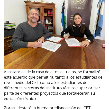
A instancias de la casa de altos estudios, se formalizó
este acuerdo que permitirá, tanto a los estudiantes de
nivel medio del CET como a los estudiantes de
diferentes carreras del instituto técnico superior, ser
parte de diferentes proyectos que fortalecerán su
educación técnica.
Zoratti destacó la buena predisposición del CET