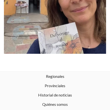
Regionales
Provinciales
Historial de noticias
Quiénes somos