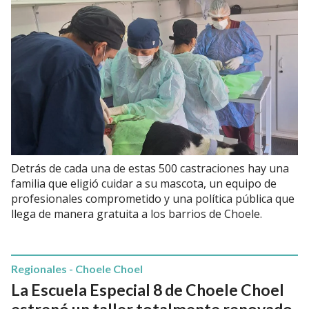
Detrás de cada una de estas 500 castraciones hay una
familia que eligió cuidar a su mascota, un equipo de
profesionales comprometido y una política pública que
llega de manera gratuita a los barrios de Choele.
Regionales - Choele Choel
La Escuela Especial 8 de Choele Choel
estrenó un taller totalmente renovado