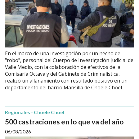
En el marco de una investigación por un hecho de
"robo", personal del Cuerpo de Investigación Judicial de
Valle Medio, con la colaboración de efectivos de la
Comisaría Octava y del Gabinete de Criminalística,
realizó un allanamiento con resultado positivo en un
departamento del barrio Mansilla de Choele Choel.
Regionales - Choele Choel
500 castraciones en lo que va del año
06/08/2026