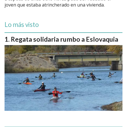
joven que estaba atrincherado en una vivienda.
Lo más visto
Regata solidaria rumbo a Eslovaquia