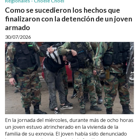
Regionales - Choele Choel
Como se sucedieron los hechos que
finalizaron con la detención de un joven
armado
30/07/2026
En la jornada del miércoles, durante más de ocho horas
un joven estuvo atrincherado en la vivienda de la
familia de su exnovia. El joven había sido denunciado