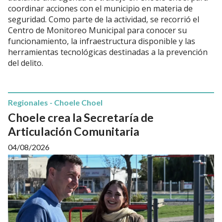
coordinar acciones con el municipio en materia de
seguridad. Como parte de la actividad, se recorrió el
Centro de Monitoreo Municipal para conocer su
funcionamiento, la infraestructura disponible y las
herramientas tecnológicas destinadas a la prevención
del delito.
Regionales - Choele Choel
Choele crea la Secretaría de
Articulación Comunitaria
04/08/2026