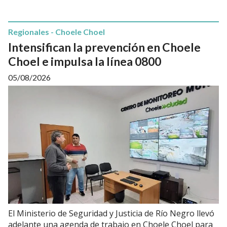
Regionales - Choele Choel
Intensifican la prevención en Choele
Choel e impulsa la línea 0800
05/08/2026
El Ministerio de Seguridad y Justicia de Río Negro llevó
adelante una agenda de trabajo en Choele Choel para