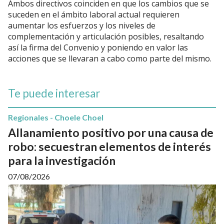
Ambos directivos coinciden en que los cambios que se
suceden en el ámbito laboral actual requieren
aumentar los esfuerzos y los niveles de
complementación y articulación posibles, resaltando
así la firma del Convenio y poniendo en valor las
acciones que se llevaran a cabo como parte del mismo.
Te puede interesar
Regionales - Choele Choel
Allanamiento positivo por una causa de
robo: secuestran elementos de interés
para la investigación
07/08/2026