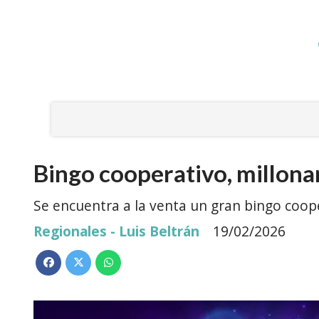
Bingo cooperativo, millonar
Se encuentra a la venta un gran bingo coop
Regionales - Luis Beltrán
19/02/2026