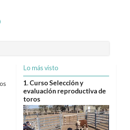
Lo más visto
Curso Selección y
ios
evaluación reproductiva de
toros