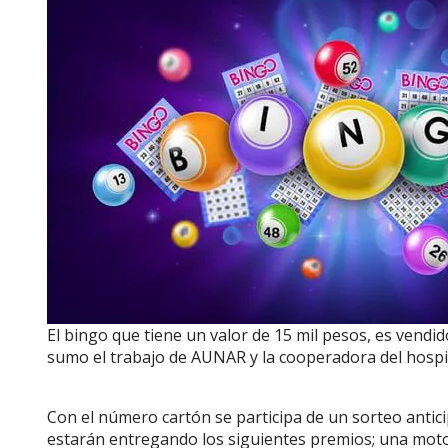
El bingo que tiene un valor de 15 mil pesos, es vendid
sumo el trabajo de AUNAR y la cooperadora del hospi
Con el número cartón se participa de un sorteo antici
estarán entregando los siguientes premios; una moto e