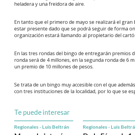
heladera y una freidora de aire.
En tanto que el primero de mayo se realizará el gran 
estar presente dado que se podrá seguir de forma on
organización estará llamando al propietario del cart
En las tres rondas del bingo de entregarán premios de
ronda será de 4 millones, en la segunda ronda de 6 mil
un premio de 10 millones de pesos.
Se trata de un bingo muy accesible con el que ademá
con tres instituciones de la localidad, por lo que se 
Te puede interesar
Regionales - Luis Beltrán
Regionales - Luis Beltr