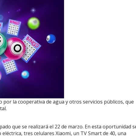
o por la cooperativa de agua y otros servicios públicos, que
tal.
pado que se realizará el 22 de marzo. En esta oportunidad s
léctrica, tres celulares Xiaomi, un TV Smart de 40, una