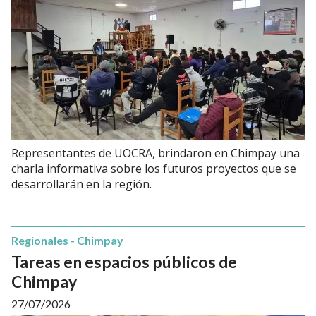
Representantes de UOCRA, brindaron en Chimpay una
charla informativa sobre los futuros proyectos que se
desarrollarán en la región.
Regionales - Chimpay
Tareas en espacios públicos de
Chimpay
27/07/2026