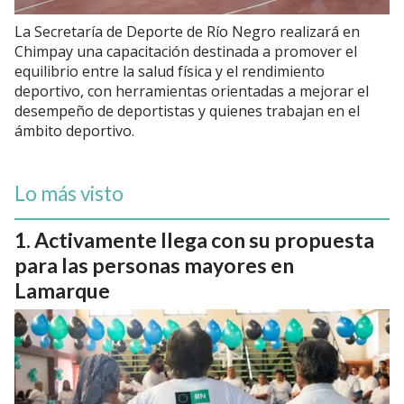
La Secretaría de Deporte de Río Negro realizará en
Chimpay una capacitación destinada a promover el
equilibrio entre la salud física y el rendimiento
deportivo, con herramientas orientadas a mejorar el
desempeño de deportistas y quienes trabajan en el
ámbito deportivo.
Lo más visto
Activamente llega con su propuesta
para las personas mayores en
Lamarque