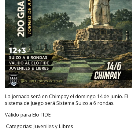
La jornada será en Chimpay el domingo 14 de junio. El
sistema de juego será Sistema Suizo a 6 rondas.
Válido para Elo FIDE
Categorías: Juveniles y Libres