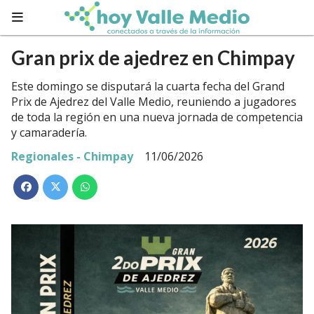
Gran prix de ajedrez en Chimpay
Este domingo se disputará la cuarta fecha del Grand
Prix de Ajedrez del Valle Medio, reuniendo a jugadores
de toda la región en una nueva jornada de competencia
y camaradería.
Regionales - Chimpay
11/06/2026