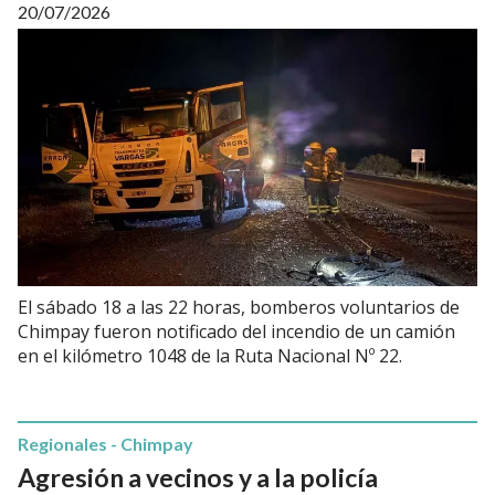
20/07/2026
El sábado 18 a las 22 horas, bomberos voluntarios de
Chimpay fueron notificado del incendio de un camión
en el kilómetro 1048 de la Ruta Nacional Nº 22.
Regionales - Chimpay
Agresión a vecinos y a la policía