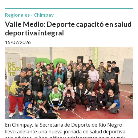
Regionales - Chimpay
Valle Medio: Deporte capacitó en salud
deportiva integral
15/07/2026
En Chimpay, la Secretaría de Deporte de Río Negro
llevó adelante una nueva jornada de salud deportiva