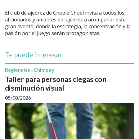
El club de ajedrez de Choele Choel invita a todos los
aficionados y amantes del ajedrez a acompañar este
gran evento, donde la estrategia, la concentración y la
pasión por el juego serán protagonistas.
Te puede interesar
Regionales - Chimpay
Taller para personas ciegas con
disminución visual
05/08/2026