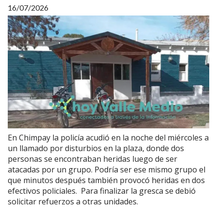
16/07/2026
En Chimpay la policía acudió en la noche del miércoles a
un llamado por disturbios en la plaza, donde dos
personas se encontraban heridas luego de ser
atacadas por un grupo. Podría ser ese mismo grupo el
que minutos después también provocó heridas en dos
efectivos policiales. Para finalizar la gresca se debió
solicitar refuerzos a otras unidades.