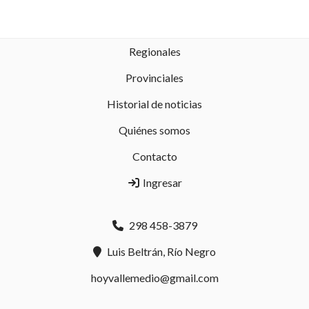
Regionales
Provinciales
Historial de noticias
Quiénes somos
Contacto
Ingresar
298 458-3879
Luis Beltrán, Río Negro
hoyvallemedio@gmail.com