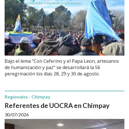
Bajo el lema "Con Ceferino y el Papa Leon, artesanos
de humanización y paz" se desarrollará la 56
peregrinación los días 28, 29 y 30 de agosto.
Regionales - Chimpay
Referentes de UOCRA en Chimpay
30/07/2026