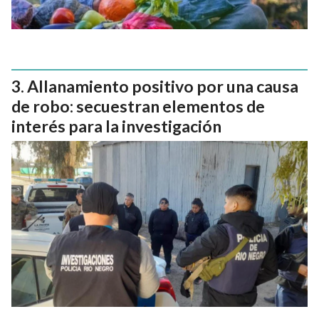
Allanamiento positivo por una causa
de robo: secuestran elementos de
interés para la investigación