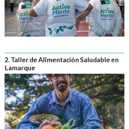
Taller de Alimentación Saludable en
Lamarque