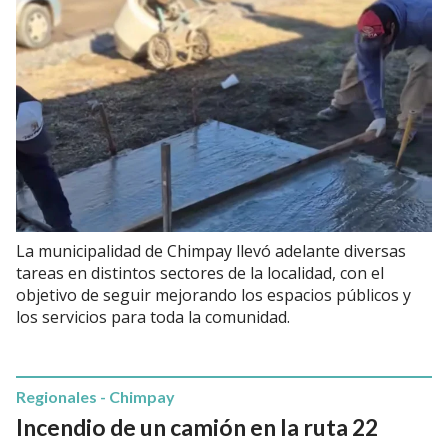
La municipalidad de Chimpay llevó adelante diversas
tareas en distintos sectores de la localidad, con el
objetivo de seguir mejorando los espacios públicos y
los servicios para toda la comunidad.
Regionales - Chimpay
Incendio de un camión en la ruta 22