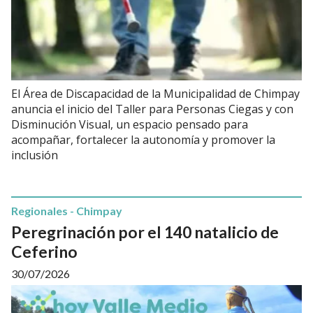
El Área de Discapacidad de la Municipalidad de Chimpay
anuncia el inicio del Taller para Personas Ciegas y con
Disminución Visual, un espacio pensado para
acompañar, fortalecer la autonomía y promover la
inclusión
Regionales - Chimpay
Peregrinación por el 140 natalicio de
Ceferino
30/07/2026