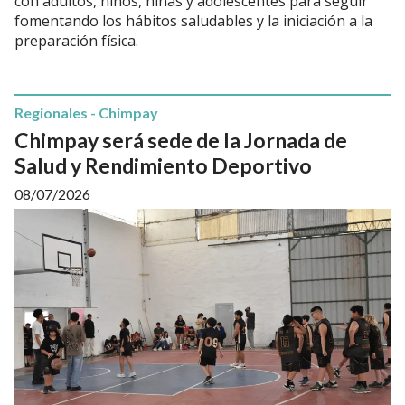
con adultos, niños, niñas y adolescentes para seguir
fomentando los hábitos saludables y la iniciación a la
preparación física.
Regionales - Chimpay
Chimpay será sede de la Jornada de
Salud y Rendimiento Deportivo
08/07/2026