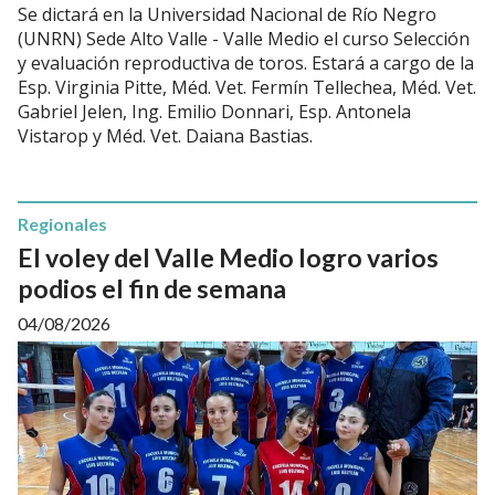
Se dictará en la Universidad Nacional de Río Negro
(UNRN) Sede Alto Valle - Valle Medio el curso Selección
y evaluación reproductiva de toros. Estará a cargo de la
Esp. Virginia Pitte, Méd. Vet. Fermín Tellechea, Méd. Vet.
Gabriel Jelen, Ing. Emilio Donnari, Esp. Antonela
Vistarop y Méd. Vet. Daiana Bastias.
Regionales
El voley del Valle Medio logro varios
podios el fin de semana
04/08/2026