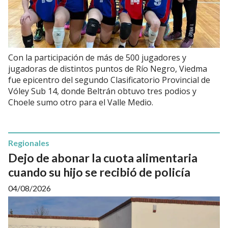
Con la participación de más de 500 jugadores y
jugadoras de distintos puntos de Río Negro, Viedma
fue epicentro del segundo Clasificatorio Provincial de
Vóley Sub 14, donde Beltrán obtuvo tres podios y
Choele sumo otro para el Valle Medio.
Regionales
Dejo de abonar la cuota alimentaria
cuando su hijo se recibió de policía
04/08/2026