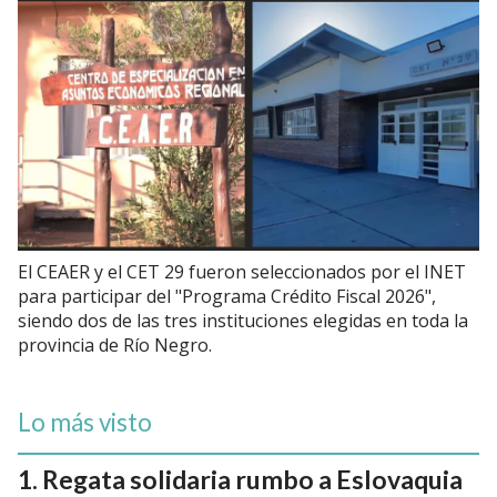
El CEAER y el CET 29 fueron seleccionados por el INET
para participar del "Programa Crédito Fiscal 2026",
siendo dos de las tres instituciones elegidas en toda la
provincia de Río Negro.
Lo más visto
Regata solidaria rumbo a Eslovaquia