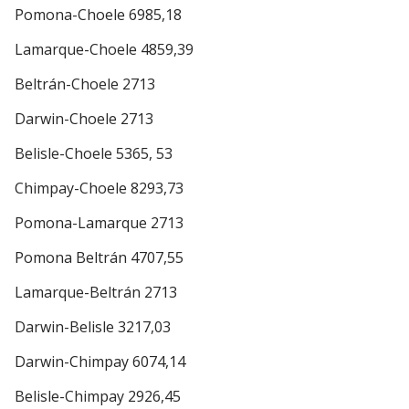
Pomona-Choele 6985,18
Lamarque-Choele 4859,39
Beltrán-Choele 2713
Darwin-Choele 2713
Belisle-Choele 5365, 53
Chimpay-Choele 8293,73
Pomona-Lamarque 2713
Pomona Beltrán 4707,55
Lamarque-Beltrán 2713
Darwin-Belisle 3217,03
Darwin-Chimpay 6074,14
Belisle-Chimpay 2926,45