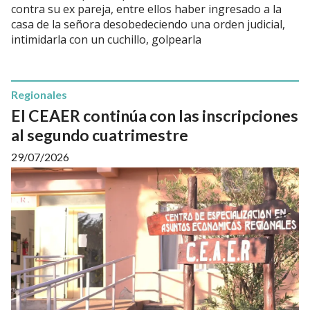
contra su ex pareja, entre ellos haber ingresado a la
casa de la señora desobedeciendo una orden judicial,
intimidarla con un cuchillo, golpearla
Regionales
El CEAER continúa con las inscripciones
al segundo cuatrimestre
29/07/2026