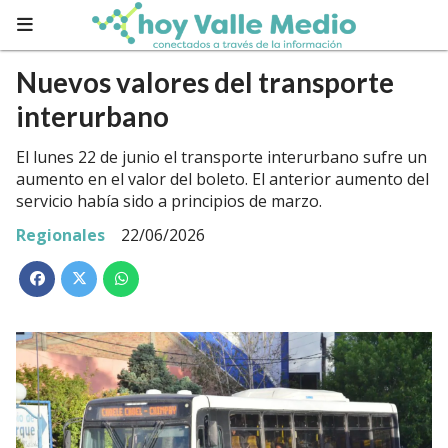
Nuevos valores del transporte
interurbano
El lunes 22 de junio el transporte interurbano sufre un
aumento en el valor del boleto. El anterior aumento del
servicio había sido a principios de marzo.
Regionales
22/06/2026