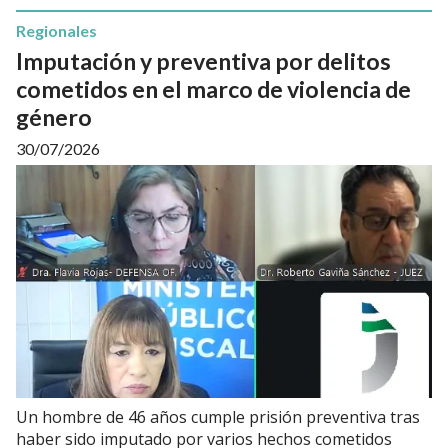
Regionales
Imputación y preventiva por delitos
cometidos en el marco de violencia de
género
30/07/2026
Un hombre de 46 años cumple prisión preventiva tras
haber sido imputado por varios hechos cometidos