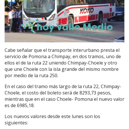
Cabe señalar que el transporte interurbano presta el
servicio de Pomona a Chimpay, en dos tramos, uno de
ellos el de la ruta 22 uniendo Chimpay-Choele y otro
que une Choele con la isla grande del mismo nombre
por medio de la ruta 250.
En el caso del tramo más largo de la ruta 22, Chimpay-
Choele, el costo del boleto será de 8293,73 pesos,
mientras que en el caso Choele- Pomona el nuevo valor
es de 6985,18.
Los nuevos valores desde este lunes son los
siguientes: