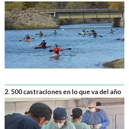
500 castraciones en lo que va del año