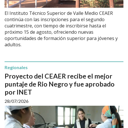
El Instituto Técnico Superior de Valle Medio CEAER
continúa con las inscripciones para el segundo
cuatrimestre, con tiempo de inscribirse hasta el
próximo 15 de agosto, ofreciendo nuevas
oportunidades de formación superior para jóvenes y
adultos.
Regionales
Proyecto del CEAER recibe el mejor
puntaje de Rio Negro y fue aprobado
por INET
28/07/2026