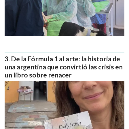
De la Fórmula 1 al arte: la historia de
una argentina que convirtió las crisis en
un libro sobre renacer