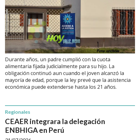
Durante años, un padre cumplió con la cuota
alimentaria fijada judicialmente para su hijo. La
obligación continuó aun cuando el joven alcanzó la
mayoría de edad, porque la ley prevé que la asistencia
económica puede extenderse hasta los 21 años.
Regionales
CEAER integrara la delegación
ENBHIGA en Perú
31/07/2026