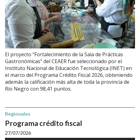
El proyecto “Fortalecimiento de la Sala de Prácticas
Gastronómicas" del CEAER fue seleccionado por el
Instituto Nacional de Educación Tecnológica (INET) en
el marco del Programa Crédito Fiscal 2026, obteniendo
además la calificación más alta de toda la provincia de
Río Negro con 98,41 puntos.
Regionales
Programa crédito fiscal
27/07/2026