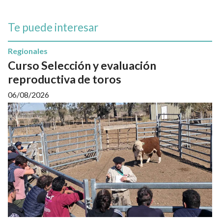
Te puede interesar
Regionales
Curso Selección y evaluación
reproductiva de toros
06/08/2026