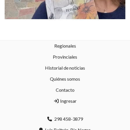
Regionales
Provinciales
Historial de noticias
Quiénes somos
Contacto
Ingresar
298 458-3879
Luis Beltrán, Río Negro