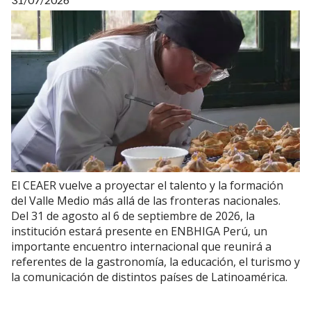
El CEAER vuelve a proyectar el talento y la formación
del Valle Medio más allá de las fronteras nacionales.
Del 31 de agosto al 6 de septiembre de 2026, la
institución estará presente en ENBHIGA Perú, un
importante encuentro internacional que reunirá a
referentes de la gastronomía, la educación, el turismo y
la comunicación de distintos países de Latinoamérica.