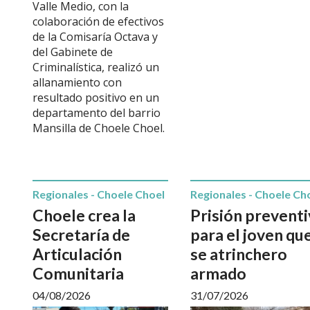
Valle Medio, con la
colaboración de efectivos
de la Comisaría Octava y
del Gabinete de
Criminalística, realizó un
allanamiento con
resultado positivo en un
departamento del barrio
Mansilla de Choele Choel.
Regionales - Choele Choel
Regionales - Choele Ch
Choele crea la
Prisión preventi
Secretaría de
para el joven qu
Articulación
se atrinchero
Comunitaria
armado
04/08/2026
31/07/2026