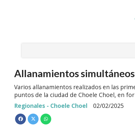
Allanamientos simultáneos
Varios allanamientos realizados en las prim
puntos de la ciudad de Choele Choel, en for
Regionales - Choele Choel
02/02/2025