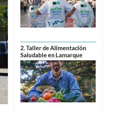
Taller de Alimentación
Saludable en Lamarque