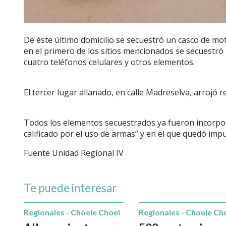
De éste último domicilio se secuestró un casco de m
en el primero de los sitios mencionados se secuestró
cuatro teléfonos celulares y otros elementos.
El tercer lugar allanado, en calle Madreselva, arrojó 
Todos los elementos secuestrados ya fueron incorpor
calificado por el uso de armas” y en el que quedó im
Fuente Unidad Regional IV
Te puede interesar
Regionales - Choele Choel
Regionales - Choele Ch