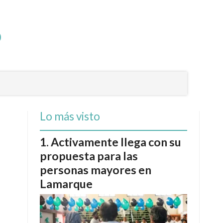
Lo más visto
Activamente llega con su
propuesta para las
personas mayores en
Lamarque