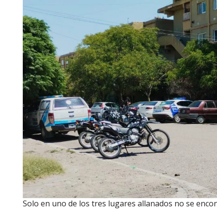
Solo en uno de los tres lugares allanados no se enco