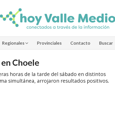
Regionales
Provinciales
Contacto
Buscar
 en Choele
eras horas de la tarde del sábado en distintos
ma simultánea, arrojaron resultados positivos.