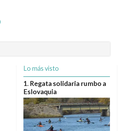
Lo más visto
Regata solidaria rumbo a
Eslovaquia