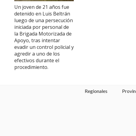
Un joven de 21 años fue
detenido en Luis Beltrán
luego de una persecución
iniciada por personal de
la Brigada Motorizada de
Apoyo, tras intentar
evadir un control policial y
agredir a uno de los
efectivos durante el
procedimiento.
Regionales
Provin