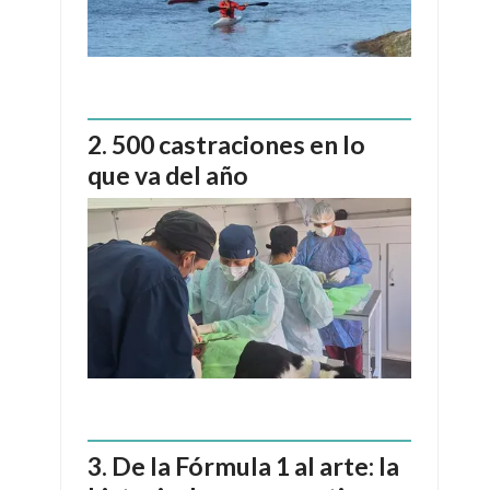
500 castraciones en lo
que va del año
De la Fórmula 1 al arte: la