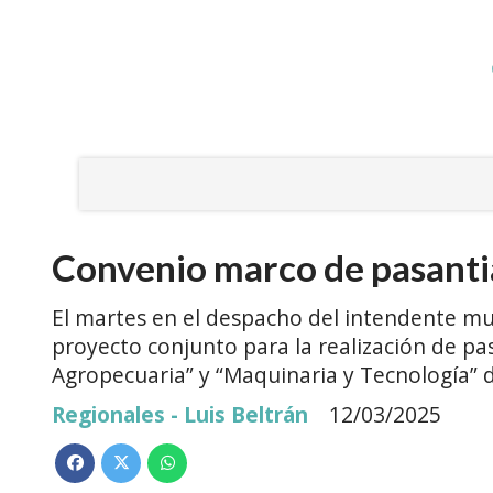
Convenio marco de pasantia
El martes en el despacho del intendente mun
proyecto conjunto para la realización de pa
Agropecuaria” y “Maquinaria y Tecnología” de
Regionales - Luis Beltrán
12/03/2025