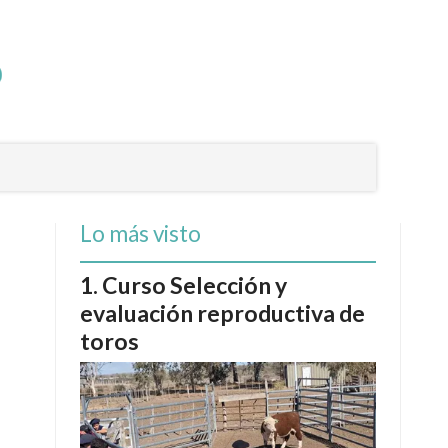
Lo más visto
Curso Selección y
evaluación reproductiva de
toros