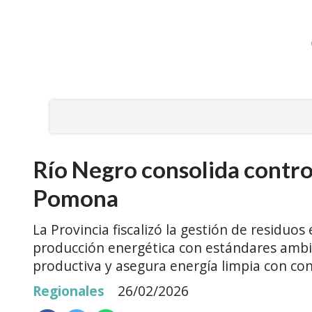
Río Negro consolida contro
Pomona
La Provincia fiscalizó la gestión de residu
producción energética con estándares ambie
productiva y asegura energía limpia con cont
Regionales
26/02/2026