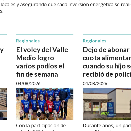
locales y asegurando que cada inversión energética se reali
s.
Regionales
Regionales
 y
El voley del Valle
Dejo de abonar 
Medio logro
cuota alimentar
varios podios el
cuando su hijo s
fin de semana
recibió de polic
04/08/2026
04/08/2026
Con la participación de
Durante años, un pad