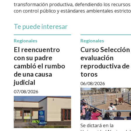
transformación productiva, defendiendo los recursos 
con control público y estándares ambientales estricto
Te puede interesar
Regionales
Regionales
El reencuentro
Curso Selección
con su padre
evaluación
cambió el rumbo
reproductiva de
de una causa
toros
judicial
06/08/2026
07/08/2026
Se dictará en la