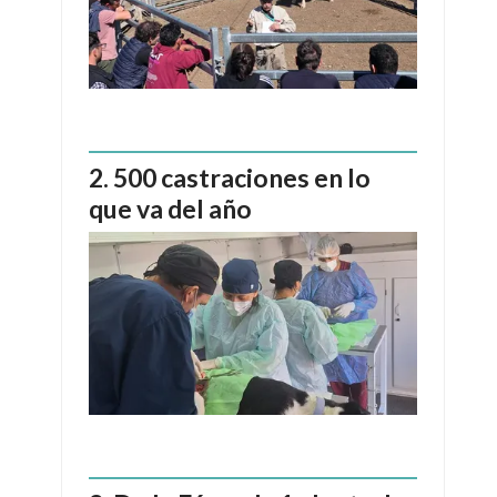
500 castraciones en lo
que va del año