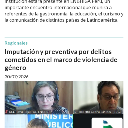
institución estará presente en ENBHIGA Perú, un
importante encuentro internacional que reunirá a
referentes de la gastronomía, la educación, el turismo y
la comunicación de distintos países de Latinoamérica.
Regionales
Imputación y preventiva por delitos
cometidos en el marco de violencia de
género
30/07/2026