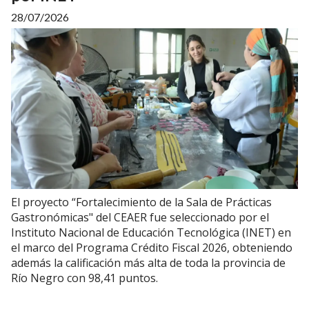
28/07/2026
El proyecto “Fortalecimiento de la Sala de Prácticas
Gastronómicas" del CEAER fue seleccionado por el
Instituto Nacional de Educación Tecnológica (INET) en
el marco del Programa Crédito Fiscal 2026, obteniendo
además la calificación más alta de toda la provincia de
Río Negro con 98,41 puntos.