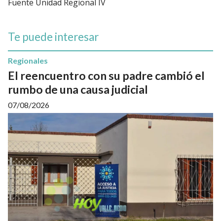
Fuente Unidad Regional IV
Te puede interesar
Regionales
El reencuentro con su padre cambió el
rumbo de una causa judicial
07/08/2026