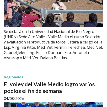
Se dictará en la Universidad Nacional de Río Negro
(UNRN) Sede Alto Valle - Valle Medio el curso Selección
y evaluación reproductiva de toros. Estará a cargo de la
Esp. Virginia Pitte, Méd. Vet. Fermín Tellechea, Méd. Vet.
Gabriel Jelen, Ing. Emilio Donnari, Esp. Antonela
Vistarop y Méd. Vet. Daiana Bastias.
Regionales
El voley del Valle Medio logro varios
podios el fin de semana
04/08/2026