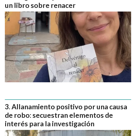
un libro sobre renacer
Allanamiento positivo por una causa
de robo: secuestran elementos de
interés para la investigación