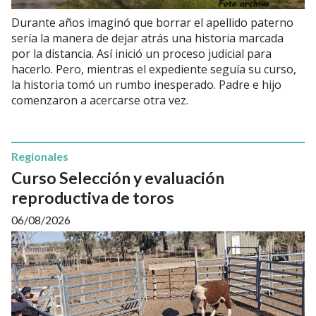
Durante años imaginó que borrar el apellido paterno
sería la manera de dejar atrás una historia marcada
por la distancia. Así inició un proceso judicial para
hacerlo. Pero, mientras el expediente seguía su curso,
la historia tomó un rumbo inesperado. Padre e hijo
comenzaron a acercarse otra vez.
Regionales
Curso Selección y evaluación
reproductiva de toros
06/08/2026