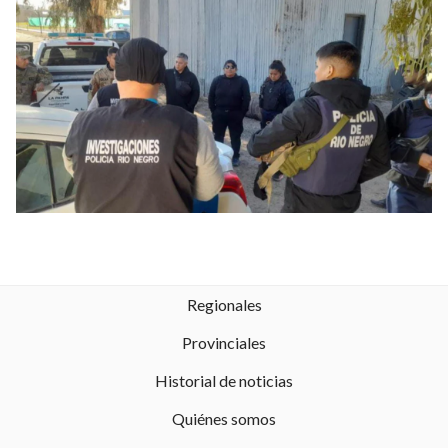
Regionales
Provinciales
Historial de noticias
Quiénes somos