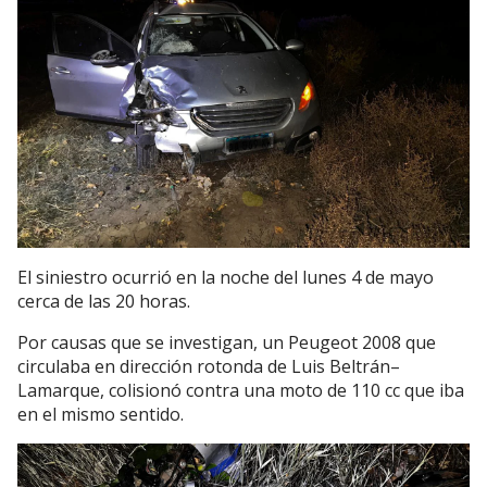
El siniestro ocurrió en la noche del lunes 4 de mayo
cerca de las 20 horas.
Por causas que se investigan, un Peugeot 2008 que
circulaba en dirección rotonda de Luis Beltrán–
Lamarque, colisionó contra una moto de 110 cc que iba
en el mismo sentido.