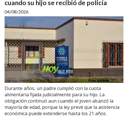
cuando su hijo se recibió de policía
04/08/2026
Durante años, un padre cumplió con la cuota
alimentaria fijada judicialmente para su hijo. La
obligación continuó aun cuando el joven alcanzó la
mayoría de edad, porque la ley prevé que la asistencia
económica puede extenderse hasta los 21 años.