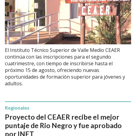
El Instituto Técnico Superior de Valle Medio CEAER
continúa con las inscripciones para el segundo
cuatrimestre, con tiempo de inscribirse hasta el
próximo 15 de agosto, ofreciendo nuevas
oportunidades de formación superior para jóvenes y
adultos.
Regionales
Proyecto del CEAER recibe el mejor
puntaje de Rio Negro y fue aprobado
por INET