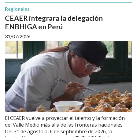
Regionales
CEAER integrara la delegación
ENBHIGA en Perú
31/07/2026
El CEAER vuelve a proyectar el talento y la formación
del Valle Medio más allá de las fronteras nacionales.
Del 31 de agosto al 6 de septiembre de 2026, la