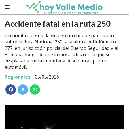
Accidente fatal en la ruta 250
Un hombre perdió la vida en un choque por alcance
sobre la Ruta Nacional 250, a la altura del kilómetro
277, en jurisdicción policial del Cuerpo Seguridad Vial
Pomona, luego de que la motocicleta en la que se
desplazaba fuera impactada desde atrás por un
automóvil.
Regionales
05/05/2026