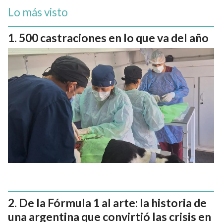
Lo más visto
500 castraciones en lo que va del año
De la Fórmula 1 al arte: la historia de
una argentina que convirtió las crisis en