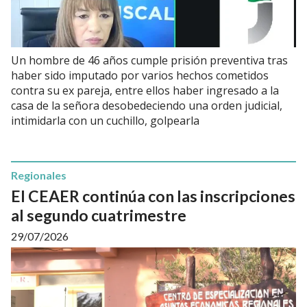
Un hombre de 46 años cumple prisión preventiva tras
haber sido imputado por varios hechos cometidos
contra su ex pareja, entre ellos haber ingresado a la
casa de la señora desobedeciendo una orden judicial,
intimidarla con un cuchillo, golpearla
Regionales
El CEAER continúa con las inscripciones
al segundo cuatrimestre
29/07/2026