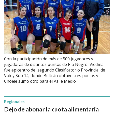
Con la participación de más de 500 jugadores y
jugadoras de distintos puntos de Río Negro, Viedma
fue epicentro del segundo Clasificatorio Provincial de
Vóley Sub 14, donde Beltrán obtuvo tres podios y
Choele sumo otro para el Valle Medio.
Regionales
Dejo de abonar la cuota alimentaria