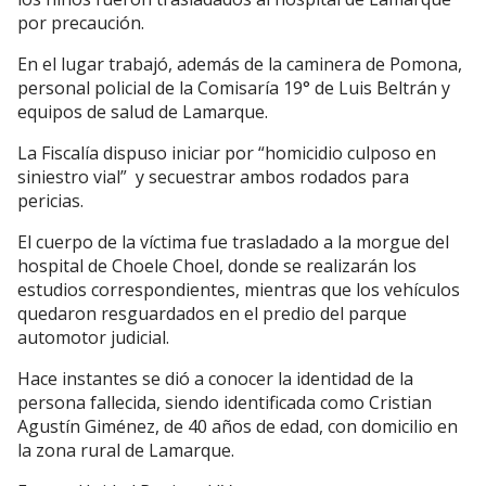
por precaución.
En el lugar trabajó, además de la caminera de Pomona,
personal policial de la Comisaría 19° de Luis Beltrán y
equipos de salud de Lamarque.
La Fiscalía dispuso iniciar por “homicidio culposo en
siniestro vial” y secuestrar ambos rodados para
pericias.
El cuerpo de la víctima fue trasladado a la morgue del
hospital de Choele Choel, donde se realizarán los
estudios correspondientes, mientras que los vehículos
quedaron resguardados en el predio del parque
automotor judicial.
Hace instantes se dió a conocer la identidad de la
persona fallecida, siendo identificada como Cristian
Agustín Giménez, de 40 años de edad, con domicilio en
la zona rural de Lamarque.