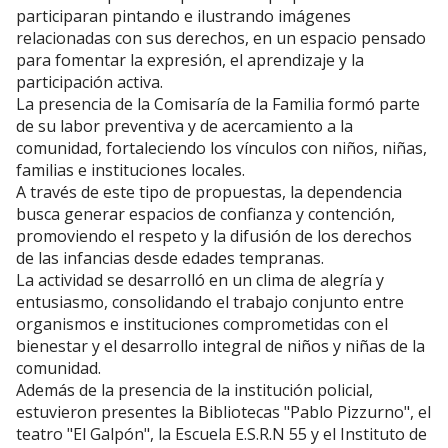
participaran pintando e ilustrando imágenes
relacionadas con sus derechos, en un espacio pensado
para fomentar la expresión, el aprendizaje y la
participación activa.
La presencia de la Comisaría de la Familia formó parte
de su labor preventiva y de acercamiento a la
comunidad, fortaleciendo los vínculos con niños, niñas,
familias e instituciones locales.
A través de este tipo de propuestas, la dependencia
busca generar espacios de confianza y contención,
promoviendo el respeto y la difusión de los derechos
de las infancias desde edades tempranas.
La actividad se desarrolló en un clima de alegría y
entusiasmo, consolidando el trabajo conjunto entre
organismos e instituciones comprometidas con el
bienestar y el desarrollo integral de niños y niñas de la
comunidad.
Además de la presencia de la institución policial,
estuvieron presentes la Bibliotecas "Pablo Pizzurno", el
teatro "El Galpón", la Escuela E.S.R.N 55 y el Instituto de