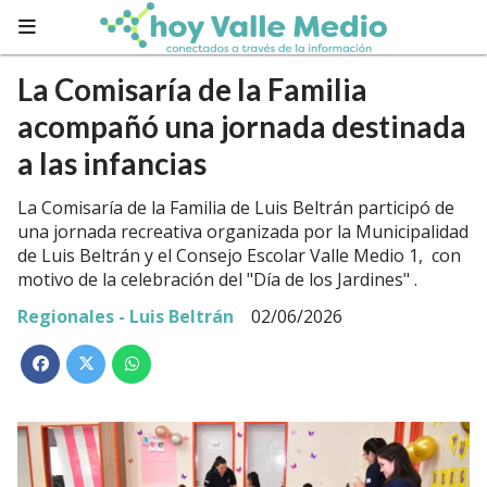
La Comisaría de la Familia
acompañó una jornada destinada
a las infancias
La Comisaría de la Familia de Luis Beltrán participó de
una jornada recreativa organizada por la Municipalidad
de Luis Beltrán y el Consejo Escolar Valle Medio 1, con
motivo de la celebración del "Día de los Jardines" .
Regionales - Luis Beltrán
02/06/2026