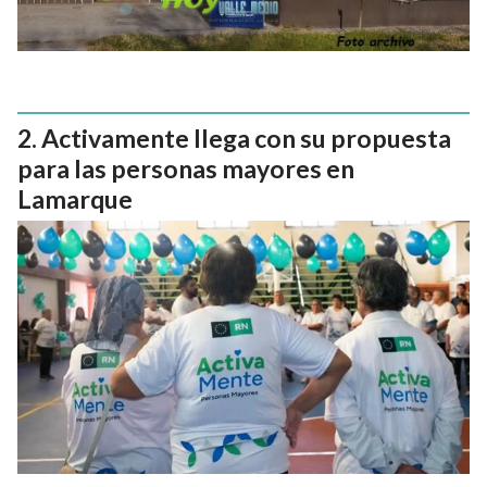
Activamente llega con su propuesta
para las personas mayores en
Lamarque