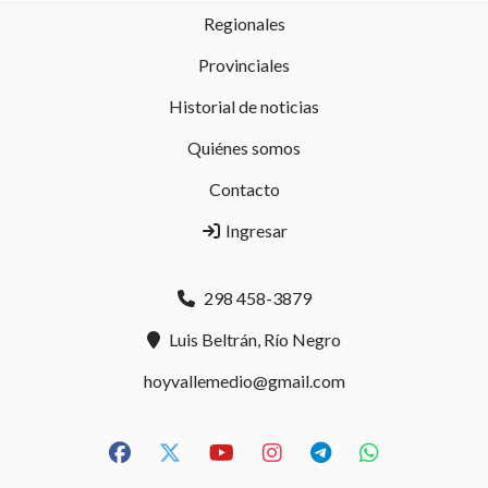
Regionales
Provinciales
Historial de noticias
Quiénes somos
Contacto
Ingresar
298 458-3879
Luis Beltrán, Río Negro
hoyvallemedio@gmail.com