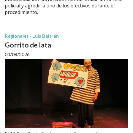
policial y agredir a uno de los efectivos durante el
procedimiento.
Regionales - Luis Beltrán
Gorrito de lata
04/08/2026