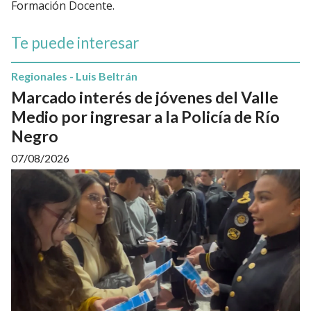
Formación Docente.
Te puede interesar
Regionales - Luis Beltrán
Marcado interés de jóvenes del Valle
Medio por ingresar a la Policía de Río
Negro
07/08/2026