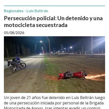
Regionales - Luis Beltrán
Persecución policial: Un detenido y una
motocicleta secuestrada
05/08/2026
Un joven de 21 años fue detenido en Luis Beltrán luego
de una persecución iniciada por personal de la Brigada
Motorizada de Apoyo, tras intentar evadir un control