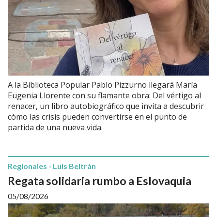
A la Biblioteca Popular Pablo Pizzurno llegará María
Eugenia Llorente con su flamante obra: Del vértigo al
renacer, un libro autobiográfico que invita a descubrir
cómo las crisis pueden convertirse en el punto de
partida de una nueva vida.
Regionales - Luis Beltrán
Regata solidaria rumbo a Eslovaquia
05/08/2026