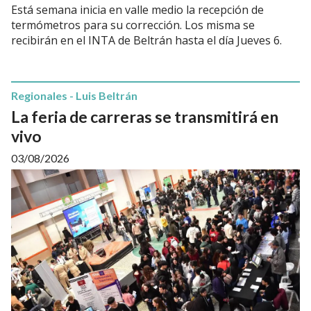
Está semana inicia en valle medio la recepción de
termómetros para su corrección. Los misma se
recibirán en el INTA de Beltrán hasta el día Jueves 6.
Regionales - Luis Beltrán
La feria de carreras se transmitirá en
vivo
03/08/2026