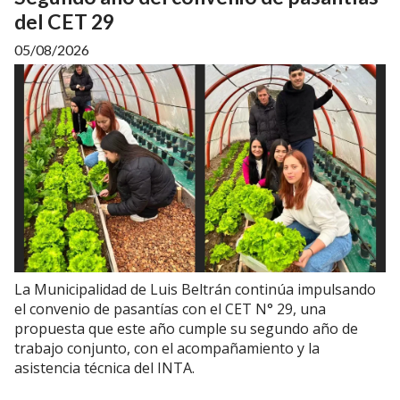
del CET 29
05/08/2026
La Municipalidad de Luis Beltrán continúa impulsando
el convenio de pasantías con el CET N° 29, una
propuesta que este año cumple su segundo año de
trabajo conjunto, con el acompañamiento y la
asistencia técnica del INTA.