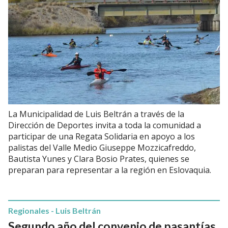
La Municipalidad de Luis Beltrán a través de la
Dirección de Deportes invita a toda la comunidad a
participar de una Regata Solidaria en apoyo a los
palistas del Valle Medio Giuseppe Mozzicafreddo,
Bautista Yunes y Clara Bosio Prates, quienes se
preparan para representar a la región en Eslovaquia.
Regionales - Luis Beltrán
Segundo año del convenio de pasantías