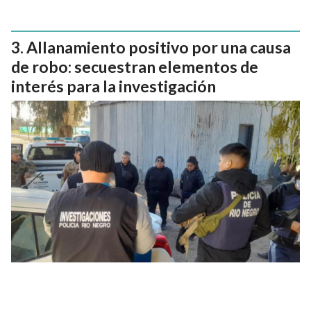
Allanamiento positivo por una causa
de robo: secuestran elementos de
interés para la investigación