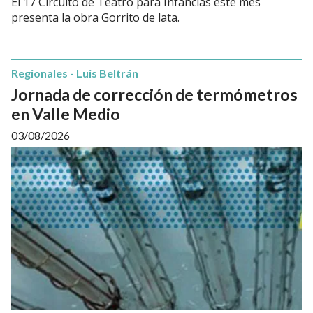
El 17 Circuito de Teatro para Infancias este mes
presenta la obra Gorrito de lata.
Regionales - Luis Beltrán
Jornada de corrección de termómetros
en Valle Medio
03/08/2026