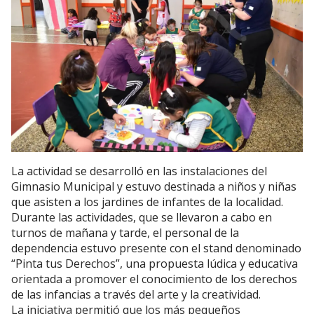
La actividad se desarrolló en las instalaciones del
Gimnasio Municipal y estuvo destinada a niños y niñas
que asisten a los jardines de infantes de la localidad.
Durante las actividades, que se llevaron a cabo en
turnos de mañana y tarde, el personal de la
dependencia estuvo presente con el stand denominado
“Pinta tus Derechos”, una propuesta lúdica y educativa
orientada a promover el conocimiento de los derechos
de las infancias a través del arte y la creatividad.
La iniciativa permitió que los más pequeños