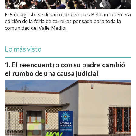
El 5 de agosto se desarrollará en Luis Beltrán la tercera
edición de la feria de carreras pensada para toda la
comunidad del Valle Medio.
Lo más visto
El reencuentro con su padre cambió
el rumbo de una causa judicial