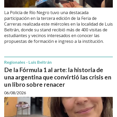
La Policía de Río Negro tuvo una destacada
participación en la tercera edición de la Feria de
Carreras realizada este miércoles en la localidad de Luis
Beltrán, donde su stand recibió más de 400 visitas de
estudiantes y vecinos interesados en conocer las
propuestas de formación e ingreso a la institución.
Regionales - Luis Beltrán
De la Fórmula 1 al arte: la historia de
una argentina que convirtió las crisis en
un libro sobre renacer
06/08/2026