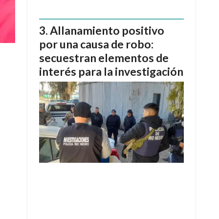
Allanamiento positivo
por una causa de robo:
secuestran elementos de
interés para la investigación