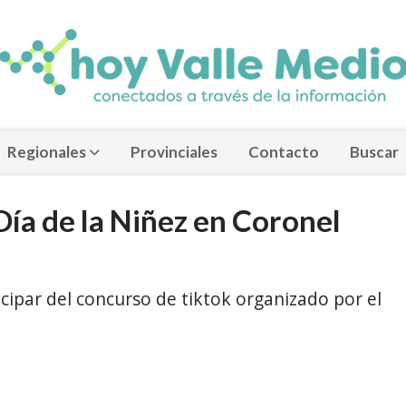
Regionales
Provinciales
Contacto
Buscar
Día de la Niñez en Coronel
cipar del concurso de tiktok organizado por el