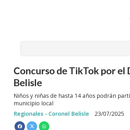
Concurso de TikTok por el 
Belisle
Niños y niñas de hasta 14 años podrán parti
municipio local
Regionales - Coronel Belisle
23/07/2025