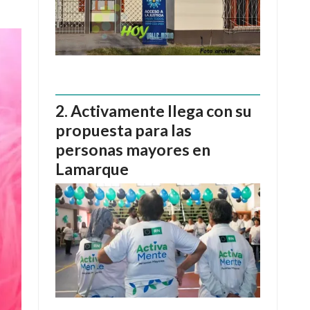
Activamente llega con su
propuesta para las
personas mayores en
Lamarque