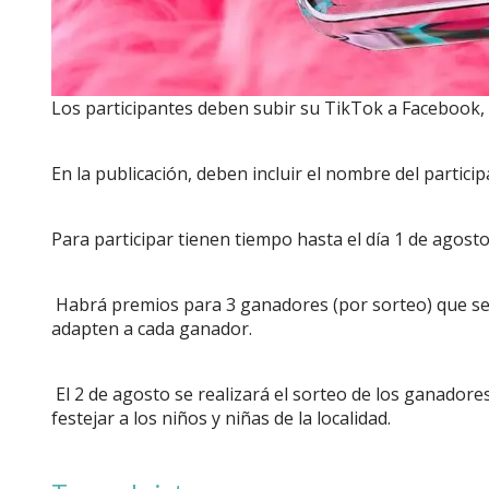
Los participantes deben subir su TikTok a Facebook
En la publicación, deben incluir el nombre del partici
Para participar tienen tiempo hasta el día 1 de agosto
Habrá premios para 3 ganadores (por sorteo) que se
adapten a cada ganador.
El 2 de agosto se realizará el sorteo de los ganadore
festejar a los niños y niñas de la localidad.