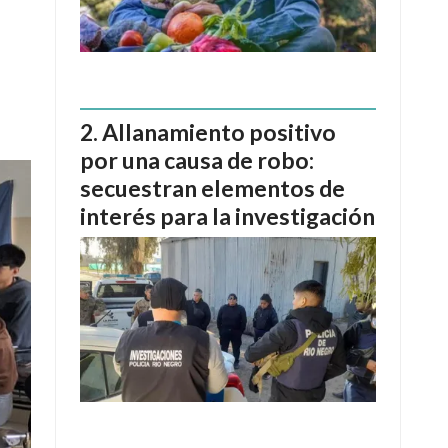
Allanamiento positivo
por una causa de robo:
secuestran elementos de
interés para la investigación