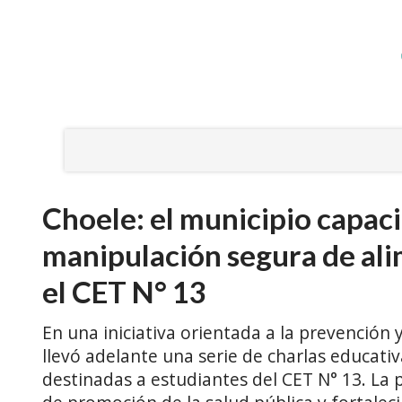
Choele: el municipio capaci
manipulación segura de ali
el CET N° 13
En una iniciativa orientada a la prevención 
llevó adelante una serie de charlas educat
destinadas a estudiantes del CET N° 13. La