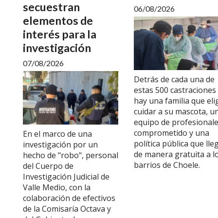
secuestran
06/08/2026
elementos de
interés para la
investigación
07/08/2026
Detrás de cada una de
estas 500 castraciones
hay una familia que eli
cuidar a su mascota, u
equipo de profesional
comprometido y una
En el marco de una
política pública que lle
investigación por un
de manera gratuita a l
hecho de "robo", personal
barrios de Choele.
del Cuerpo de
Investigación Judicial de
Valle Medio, con la
colaboración de efectivos
de la Comisaría Octava y