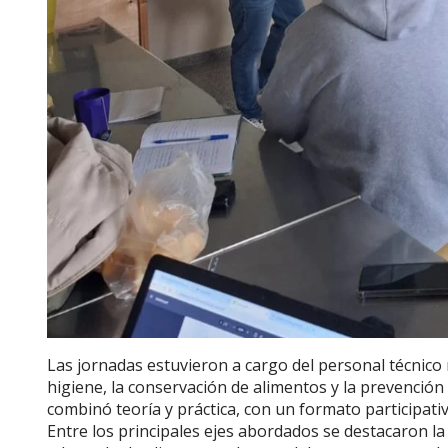
Las jornadas estuvieron a cargo del personal técnico 
higiene, la conservación de alimentos y la prevenció
combinó teoría y práctica, con un formato participati
Entre los principales ejes abordados se destacaron la