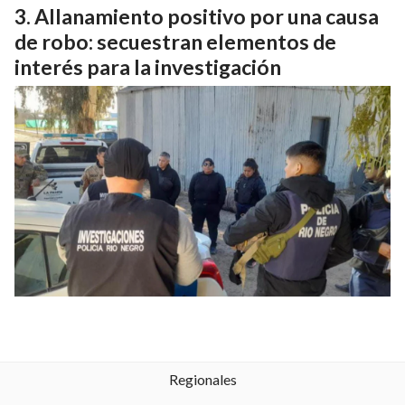
Allanamiento positivo por una causa
de robo: secuestran elementos de
interés para la investigación
Regionales