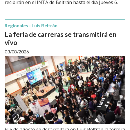
recibirán en el INTA de Beltrán hasta el día Jueves 6.
Regionales - Luis Beltrán
La feria de carreras se transmitirá en
vivo
03/08/2026
El 5 de agosto se desarrollará en Luis Beltrán la tercera