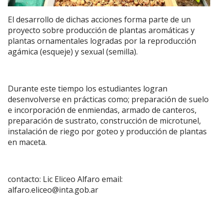
El desarrollo de dichas acciones forma parte de un
proyecto sobre producción de plantas aromáticas y
plantas ornamentales logradas por la reproducción
agámica (esqueje) y sexual (semilla).
Durante este tiempo los estudiantes logran
desenvolverse en prácticas como; preparación de suelo
e incorporación de enmiendas, armado de canteros,
preparación de sustrato, construcción de microtunel,
instalación de riego por goteo y producción de plantas
en maceta.
contacto: Lic Eliceo Alfaro email:
alfaro.eliceo@inta.gob.ar