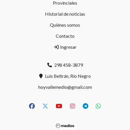
Provinciales
Historial de noticias
Quiénes somos
Contacto
Ingresar
298 458-3879
Luis Beltrán, Río Negro
hoyvallemedio@gmail.com