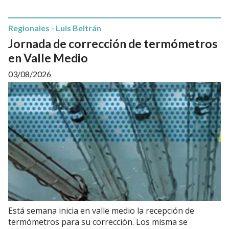
Regionales - Luis Beltrán
Jornada de corrección de termómetros
en Valle Medio
03/08/2026
Está semana inicia en valle medio la recepción de
termómetros para su corrección. Los misma se