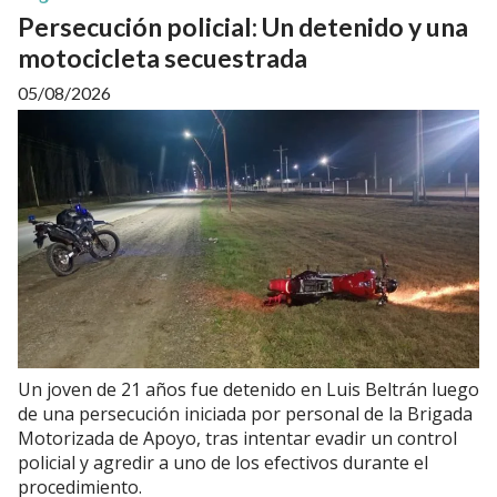
Persecución policial: Un detenido y una
motocicleta secuestrada
05/08/2026
Un joven de 21 años fue detenido en Luis Beltrán luego
de una persecución iniciada por personal de la Brigada
Motorizada de Apoyo, tras intentar evadir un control
policial y agredir a uno de los efectivos durante el
procedimiento.