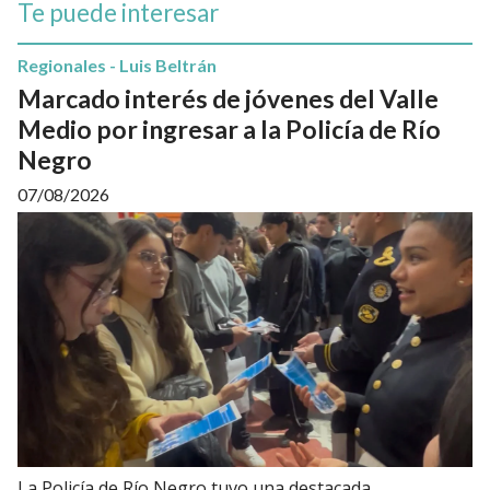
Te puede interesar
Regionales - Luis Beltrán
Marcado interés de jóvenes del Valle
Medio por ingresar a la Policía de Río
Negro
07/08/2026
La Policía de Río Negro tuvo una destacada