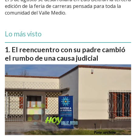
edición de la feria de carreras pensada para toda la
comunidad del Valle Medio.
Lo más visto
El reencuentro con su padre cambió
el rumbo de una causa judicial