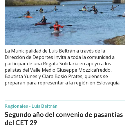
La Municipalidad de Luis Beltrán a través de la
Dirección de Deportes invita a toda la comunidad a
participar de una Regata Solidaria en apoyo a los
palistas del Valle Medio Giuseppe Mozzicafreddo,
Bautista Yunes y Clara Bosio Prates, quienes se
preparan para representar a la región en Eslovaquia.
Regionales - Luis Beltrán
Segundo año del convenio de pasantías
del CET 29