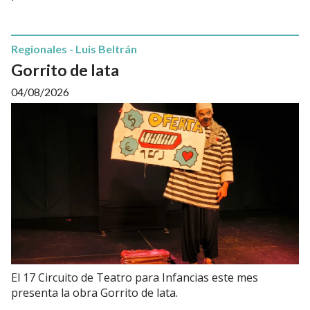
Regionales - Luis Beltrán
Gorrito de lata
04/08/2026
El 17 Circuito de Teatro para Infancias este mes
presenta la obra Gorrito de lata.