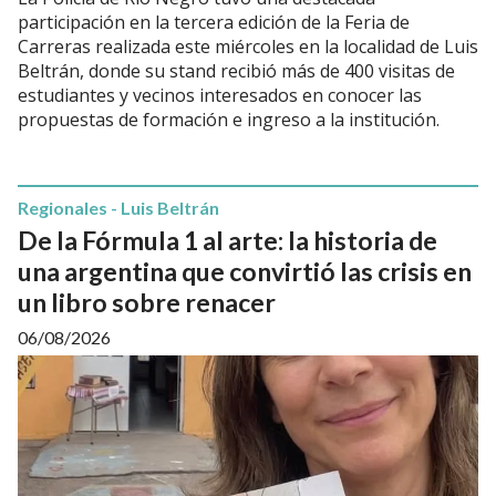
participación en la tercera edición de la Feria de
Carreras realizada este miércoles en la localidad de Luis
Beltrán, donde su stand recibió más de 400 visitas de
estudiantes y vecinos interesados en conocer las
propuestas de formación e ingreso a la institución.
Regionales - Luis Beltrán
De la Fórmula 1 al arte: la historia de
una argentina que convirtió las crisis en
un libro sobre renacer
06/08/2026