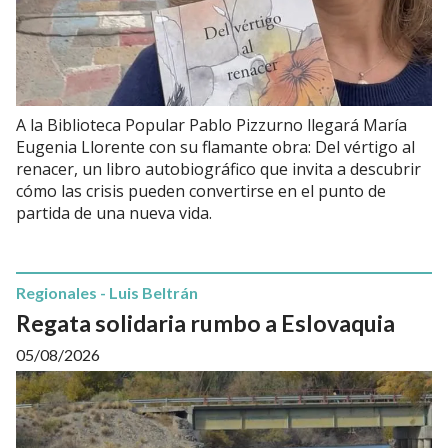
A la Biblioteca Popular Pablo Pizzurno llegará María
Eugenia Llorente con su flamante obra: Del vértigo al
renacer, un libro autobiográfico que invita a descubrir
cómo las crisis pueden convertirse en el punto de
partida de una nueva vida.
Regionales - Luis Beltrán
Regata solidaria rumbo a Eslovaquia
05/08/2026