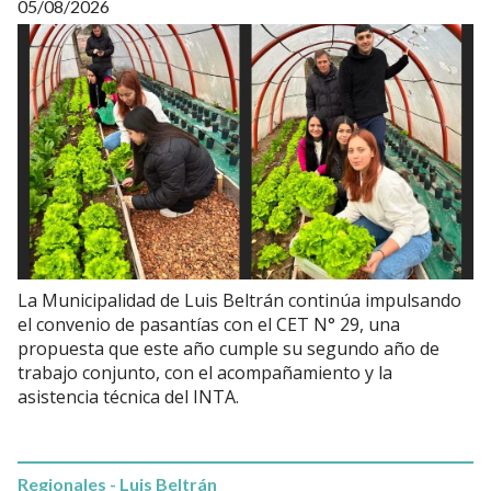
05/08/2026
La Municipalidad de Luis Beltrán continúa impulsando
el convenio de pasantías con el CET N° 29, una
propuesta que este año cumple su segundo año de
trabajo conjunto, con el acompañamiento y la
asistencia técnica del INTA.
Regionales - Luis Beltrán