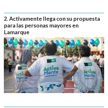
Activamente llega con su propuesta
para las personas mayores en
Lamarque