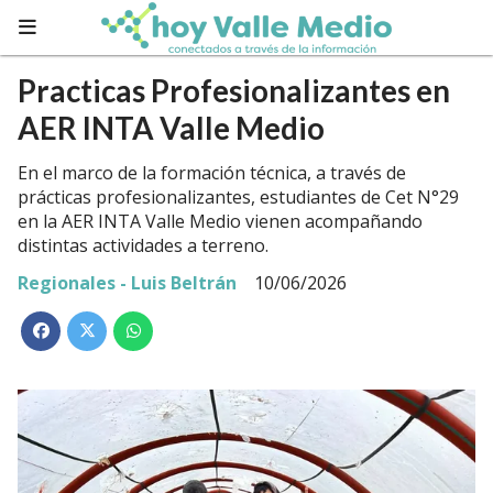
Practicas Profesionalizantes en
AER INTA Valle Medio
En el marco de la formación técnica, a través de
prácticas profesionalizantes, estudiantes de Cet N°29
en la AER INTA Valle Medio vienen acompañando
distintas actividades a terreno.
Regionales - Luis Beltrán
10/06/2026