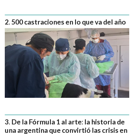
500 castraciones en lo que va del año
De la Fórmula 1 al arte: la historia de
una argentina que convirtió las crisis en