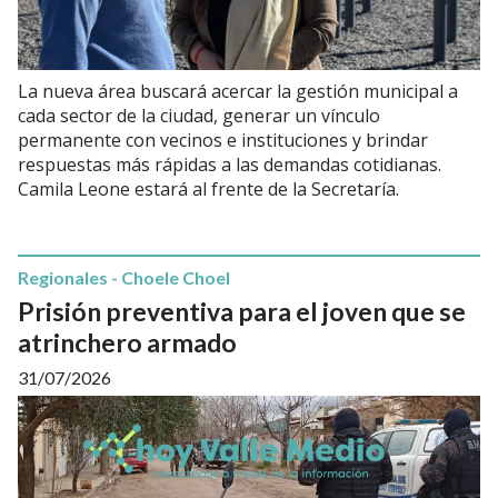
La nueva área buscará acercar la gestión municipal a
cada sector de la ciudad, generar un vínculo
permanente con vecinos e instituciones y brindar
respuestas más rápidas a las demandas cotidianas.
Camila Leone estará al frente de la Secretaría.
Regionales - Choele Choel
Prisión preventiva para el joven que se
atrinchero armado
31/07/2026