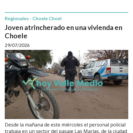
Regionales - Choele Choel
Joven atrincherado en una vivienda en
Choele
29/07/2026
Desde la mañana de este miércoles el personal policial
trabaja en un sector del pasaje Las Marías, de la ciudad