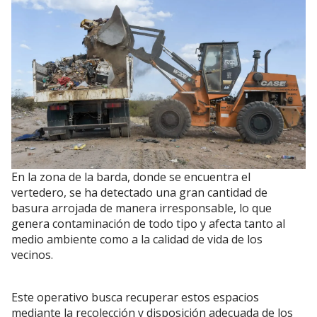
En la zona de la barda, donde se encuentra el
vertedero, se ha detectado una gran cantidad de
basura arrojada de manera irresponsable, lo que
genera contaminación de todo tipo y afecta tanto al
medio ambiente como a la calidad de vida de los
vecinos.
Este operativo busca recuperar estos espacios
mediante la recolección y disposición adecuada de los