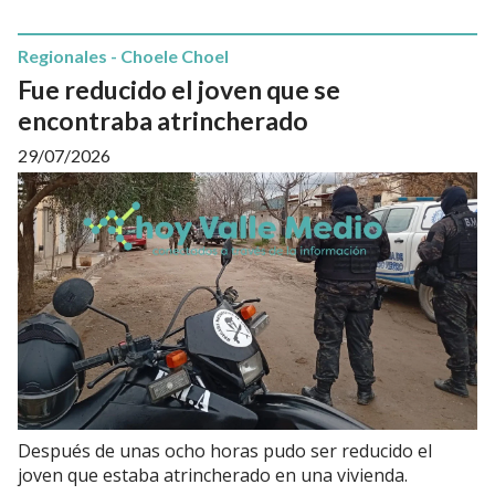
Regionales - Choele Choel
Fue reducido el joven que se
encontraba atrincherado
29/07/2026
Después de unas ocho horas pudo ser reducido el
joven que estaba atrincherado en una vivienda.