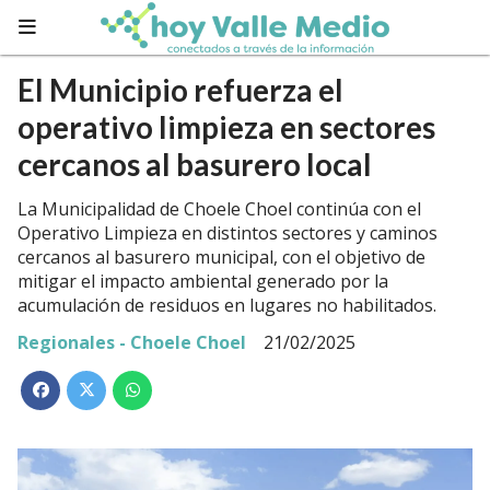
El Municipio refuerza el
operativo limpieza en sectores
cercanos al basurero local
La Municipalidad de Choele Choel continúa con el
Operativo Limpieza en distintos sectores y caminos
cercanos al basurero municipal, con el objetivo de
mitigar el impacto ambiental generado por la
acumulación de residuos en lugares no habilitados.
Regionales - Choele Choel
21/02/2025