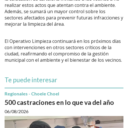
realizar estos actos que atentan contra el ambiente.
Además, se sumará un mayor control sobre los
sectores afectados para prevenir futuras infracciones y
mejorar la limpieza del área.
El Operativo Limpieza continuará en los próximos días
con intervenciones en otros sectores críticos de la
ciudad, reafirmando el compromiso de la gestión
municipal con el ambiente y el bienestar de los vecinos.
Te puede interesar
Regionales - Choele Choel
500 castraciones en lo que va del año
06/08/2026