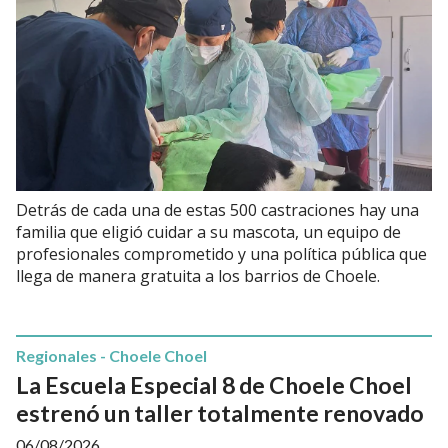
Detrás de cada una de estas 500 castraciones hay una
familia que eligió cuidar a su mascota, un equipo de
profesionales comprometido y una política pública que
llega de manera gratuita a los barrios de Choele.
Regionales - Choele Choel
La Escuela Especial 8 de Choele Choel
estrenó un taller totalmente renovado
06/08/2026