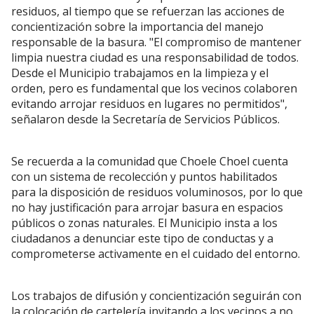
residuos, al tiempo que se refuerzan las acciones de
concientización sobre la importancia del manejo
responsable de la basura. "El compromiso de mantener
limpia nuestra ciudad es una responsabilidad de todos.
Desde el Municipio trabajamos en la limpieza y el
orden, pero es fundamental que los vecinos colaboren
evitando arrojar residuos en lugares no permitidos",
señalaron desde la Secretaría de Servicios Públicos.
Se recuerda a la comunidad que Choele Choel cuenta
con un sistema de recolección y puntos habilitados
para la disposición de residuos voluminosos, por lo que
no hay justificación para arrojar basura en espacios
públicos o zonas naturales. El Municipio insta a los
ciudadanos a denunciar este tipo de conductas y a
comprometerse activamente en el cuidado del entorno.
Los trabajos de difusión y concientización seguirán con
la colocación de cartelería invitando a los vecinos a no