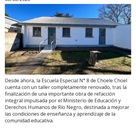
Desde ahora, la Escuela Especial N° 8 de Choele Choel
cuenta con un taller completamente renovado, tras la
finalización de una importante obra de refacción
integral impulsada por el Ministerio de Educación y
Derechos Humanos de Río Negro, destinada a mejorar
las condiciones de enseñanza y aprendizaje de la
comunidad educativa.