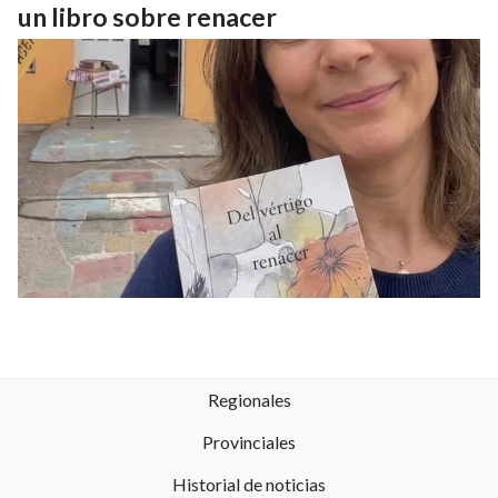
un libro sobre renacer
Regionales
Provinciales
Historial de noticias