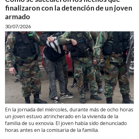
finalizaron con la detención de un joven
armado
30/07/2026
En la jornada del miércoles, durante más de ocho horas
un joven estuvo atrincherado en la vivienda de la
familia de su exnovia. El joven había sido denunciado
horas antes en la comisaria de la familia.