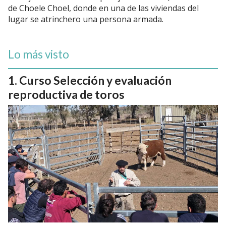
de Choele Choel, donde en una de las viviendas del
lugar se atrinchero una persona armada.
Lo más visto
Curso Selección y evaluación
reproductiva de toros