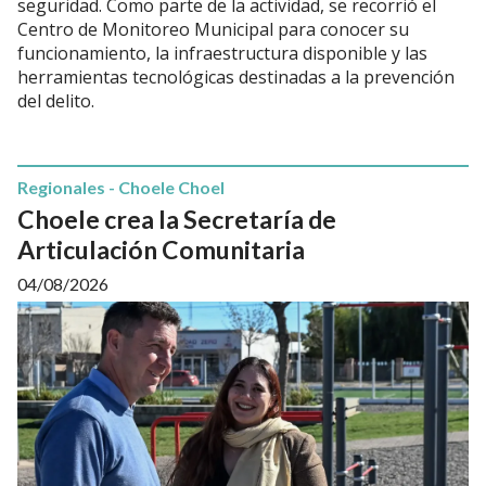
seguridad. Como parte de la actividad, se recorrió el
Centro de Monitoreo Municipal para conocer su
funcionamiento, la infraestructura disponible y las
herramientas tecnológicas destinadas a la prevención
del delito.
Regionales - Choele Choel
Choele crea la Secretaría de
Articulación Comunitaria
04/08/2026