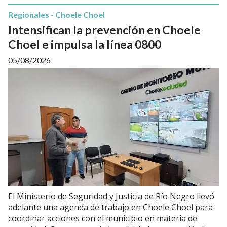
Regionales - Choele Choel
Intensifican la prevención en Choele
Choel e impulsa la línea 0800
05/08/2026
El Ministerio de Seguridad y Justicia de Río Negro llevó
adelante una agenda de trabajo en Choele Choel para
coordinar acciones con el municipio en materia de