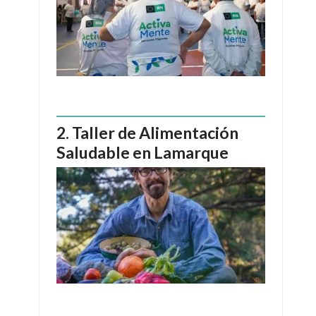
Taller de Alimentación
Saludable en Lamarque