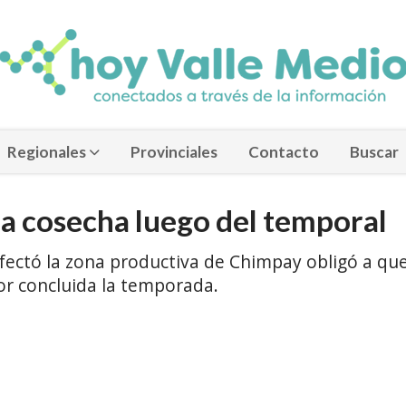
Regionales
Provinciales
Contacto
Buscar
la cosecha luego del temporal
 afectó la zona productiva de Chimpay obligó a qu
r concluida la temporada.