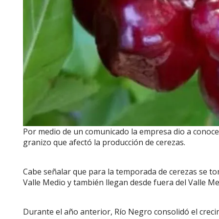
Por medio de un comunicado la empresa dio a conocer
granizo que afectó la producción de cerezas.
Cabe señalar que para la temporada de cerezas se tom
Valle Medio y también llegan desde fuera del Valle M
Durante el año anterior, Río Negro consolidó el crec