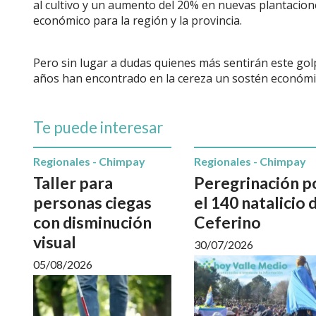
al cultivo y un aumento del 20% en nuevas plantacion
económico para la región y la provincia.
Pero sin lugar a dudas quienes más sentirán este go
años han encontrado en la cereza un sostén económi
Te puede interesar
Regionales - Chimpay
Regionales - Chimpay
Taller para
Peregrinación p
personas ciegas
el 140 natalicio 
con disminución
Ceferino
visual
30/07/2026
05/08/2026