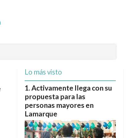
Lo más visto
Activamente llega con su
e
propuesta para las
personas mayores en
Lamarque