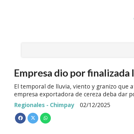
Empresa dio por finalizada 
El temporal de lluvia, viento y granizo que
empresa exportadora de cereza deba dar po
Regionales - Chimpay
02/12/2025