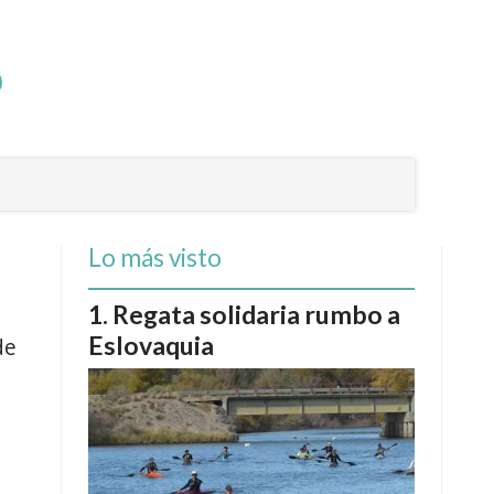
Lo más visto
Regata solidaria rumbo a
Eslovaquia
de