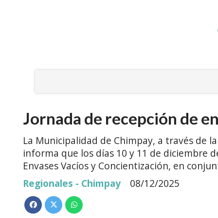
Jornada de recepción de en
La Municipalidad de Chimpay, a través de l
informa que los días 10 y 11 de diciembre d
Envases Vacíos y Concientización, en conju
Regionales - Chimpay
08/12/2025