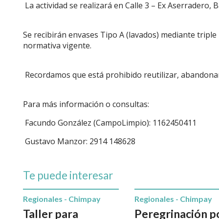
La actividad se realizará en Calle 3 – Ex Aserradero, 
Se recibirán envases Tipo A (lavados) mediante triple 
normativa vigente.
Recordamos que está prohibido reutilizar, abandonar,
Para más información o consultas:
Facundo González (CampoLimpio): 1162450411
Gustavo Manzor: 2914 148628
Te puede interesar
Regionales - Chimpay
Regionales - Chimpay
Taller para
Peregrinación p