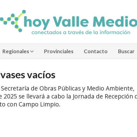
Regionales
Provinciales
Contacto
Buscar
vases vacíos
a Secretaría de Obras Públicas y Medio Ambiente,
e 2025 se llevará a cabo la Jornada de Recepción 
nto con Campo Limpio.