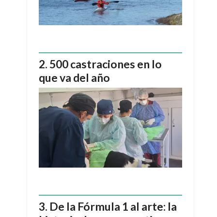
500 castraciones en lo
que va del año
De la Fórmula 1 al arte: la