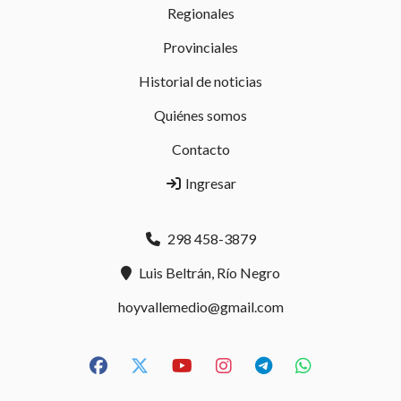
Regionales
Provinciales
Historial de noticias
Quiénes somos
Contacto
Ingresar
298 458-3879
Luis Beltrán, Río Negro
hoyvallemedio@gmail.com