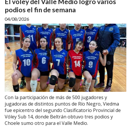
El voley del Valle Medio logro varios
podios el fin de semana
04/08/2026
Con la participación de más de 500 jugadores y
jugadoras de distintos puntos de Río Negro, Viedma
fue epicentro del segundo Clasificatorio Provincial de
Vóley Sub 14, donde Beltrán obtuvo tres podios y
Choele sumo otro para el Valle Medio.