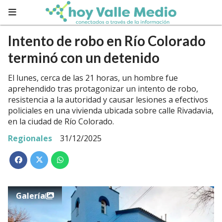
Intento de robo en Río Colorado
terminó con un detenido
El lunes, cerca de las 21 horas, un hombre fue
aprehendido tras protagonizar un intento de robo,
resistencia a la autoridad y causar lesiones a efectivos
policiales en una vivienda ubicada sobre calle Rivadavia,
en la ciudad de Río Colorado.
Regionales
31/12/2025
Galería