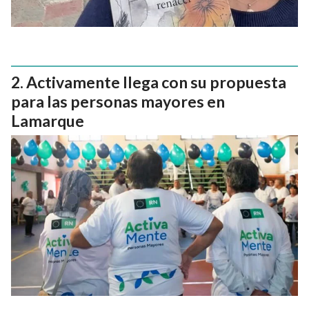
Activamente llega con su propuesta
para las personas mayores en
Lamarque