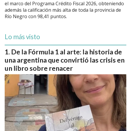
el marco del Programa Crédito Fiscal 2026, obteniendo
además la calificación más alta de toda la provincia de
Río Negro con 98,41 puntos.
Lo más visto
De la Fórmula 1 al arte: la historia de
una argentina que convirtió las crisis en
un libro sobre renacer