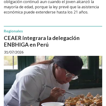
obligación continuó aun cuando el joven alcanzó la
mayoría de edad, porque la ley prevé que la asistencia
económica puede extenderse hasta los 21 años.
Regionales
CEAER integrara la delegación
ENBHIGA en Perú
31/07/2026