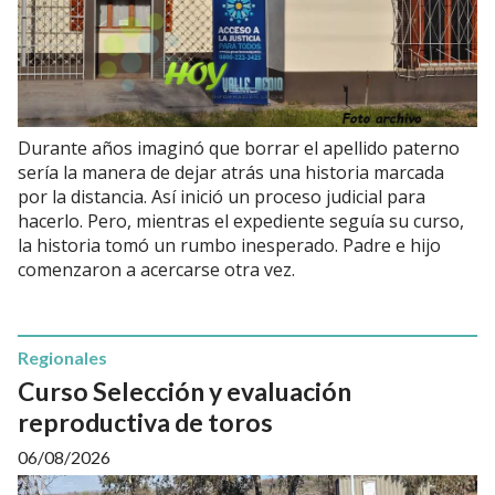
Durante años imaginó que borrar el apellido paterno
sería la manera de dejar atrás una historia marcada
por la distancia. Así inició un proceso judicial para
hacerlo. Pero, mientras el expediente seguía su curso,
la historia tomó un rumbo inesperado. Padre e hijo
comenzaron a acercarse otra vez.
Regionales
Curso Selección y evaluación
reproductiva de toros
06/08/2026