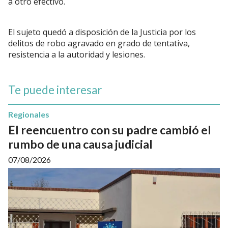
a otro efectivo.
El sujeto quedó a disposición de la Justicia por los
delitos de robo agravado en grado de tentativa,
resistencia a la autoridad y lesiones.
Te puede interesar
Regionales
El reencuentro con su padre cambió el
rumbo de una causa judicial
07/08/2026