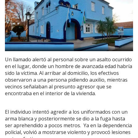
Un llamado alertó al personal sobre un asalto ocurrido
en el lugar, donde un hombre de avanzada edad habría
sido la víctima. Al arribar al domicilio, los efectivos
observaron a una persona pidiendo auxilio, mientras
vecinos señalaban al presunto agresor que se
encontraba en el interior de la vivienda.
El individuo intentó agredir a los uniformados con un
arma blanca y posteriormente se dio a la fuga hasta
ser aprehendido a pocos metros. Ya en la dependencia
policial, volvió a mostrarse violento y provocó lesiones