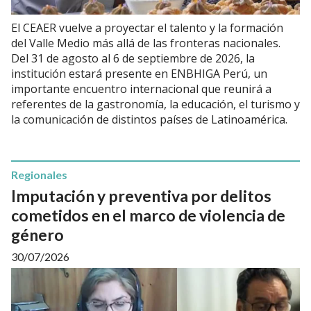
El CEAER vuelve a proyectar el talento y la formación
del Valle Medio más allá de las fronteras nacionales.
Del 31 de agosto al 6 de septiembre de 2026, la
institución estará presente en ENBHIGA Perú, un
importante encuentro internacional que reunirá a
referentes de la gastronomía, la educación, el turismo y
la comunicación de distintos países de Latinoamérica.
Regionales
Imputación y preventiva por delitos
cometidos en el marco de violencia de
género
30/07/2026