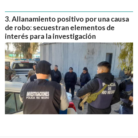
Allanamiento positivo por una causa
de robo: secuestran elementos de
interés para la investigación