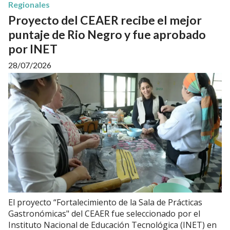
Regionales
Proyecto del CEAER recibe el mejor
puntaje de Rio Negro y fue aprobado
por INET
28/07/2026
El proyecto “Fortalecimiento de la Sala de Prácticas
Gastronómicas" del CEAER fue seleccionado por el
Instituto Nacional de Educación Tecnológica (INET) en