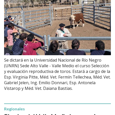
Se dictará en la Universidad Nacional de Río Negro
(UNRN) Sede Alto Valle - Valle Medio el curso Selección
y evaluación reproductiva de toros. Estará a cargo de la
Esp. Virginia Pitte, Méd. Vet. Fermín Tellechea, Méd. Vet.
Gabriel Jelen, Ing. Emilio Donnari, Esp. Antonela
Vistarop y Méd. Vet. Daiana Bastias.
Regionales