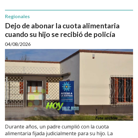
Regionales
Dejo de abonar la cuota alimentaria
cuando su hijo se recibió de policía
04/08/2026
Durante años, un padre cumplió con la cuota
alimentaria fijada judicialmente para su hijo. La