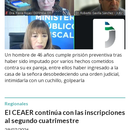
Un hombre de 46 años cumple prisión preventiva tras
haber sido imputado por varios hechos cometidos
contra su ex pareja, entre ellos haber ingresado a la
casa de la señora desobedeciendo una orden judicial,
intimidarla con un cuchillo, golpearla
Regionales
El CEAER continúa con las inscripciones
al segundo cuatrimestre
29/07/2026