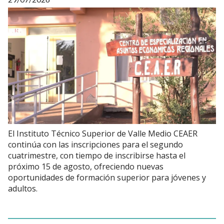
El Instituto Técnico Superior de Valle Medio CEAER
continúa con las inscripciones para el segundo
cuatrimestre, con tiempo de inscribirse hasta el
próximo 15 de agosto, ofreciendo nuevas
oportunidades de formación superior para jóvenes y
adultos.