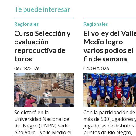
Te puede interesar
Regionales
Regionales
Curso Selección y
El voley del Vall
evaluación
Medio logro
reproductiva de
varios podios el
toros
fin de semana
06/08/2026
04/08/2026
Se dictará en la
Con la participación de
Universidad Nacional de
más de 500 jugadores 
Río Negro (UNRN) Sede
jugadoras de distintos
Alto Valle - Valle Medio el
puntos de Río Negro,