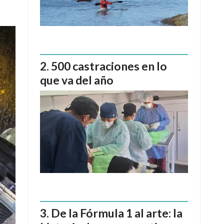
500 castraciones en lo
que va del año
De la Fórmula 1 al arte: la