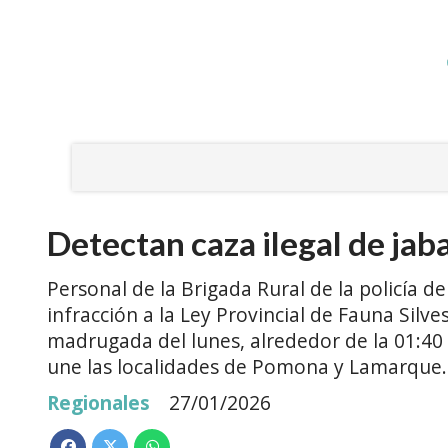
Detectan caza ilegal de jab
Personal de la Brigada Rural de la policía d
infracción a la Ley Provincial de Fauna Silv
madrugada del lunes, alrededor de la 01:40
une las localidades de Pomona y Lamarque.
Regionales
27/01/2026