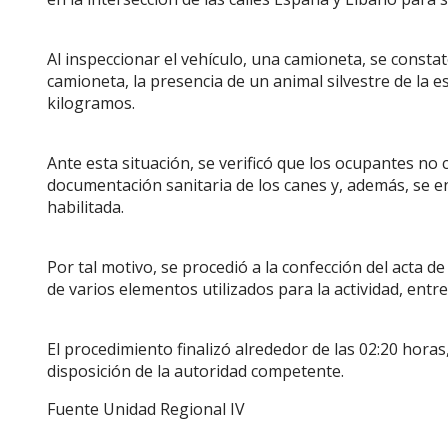
Al inspeccionar el vehículo, una camioneta, se constató
camioneta, la presencia de un animal silvestre de la 
kilogramos.
Ante esta situación, se verificó que los ocupantes no
documentación sanitaria de los canes y, además, se 
habilitada.
Por tal motivo, se procedió a la confección del acta d
de varios elementos utilizados para la actividad, entre 
El procedimiento finalizó alrededor de las 02:20 hora
disposición de la autoridad competente.
Fuente Unidad Regional IV