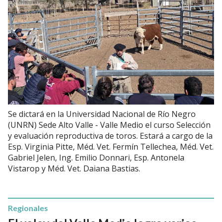
Se dictará en la Universidad Nacional de Río Negro
(UNRN) Sede Alto Valle - Valle Medio el curso Selección
y evaluación reproductiva de toros. Estará a cargo de la
Esp. Virginia Pitte, Méd. Vet. Fermín Tellechea, Méd. Vet.
Gabriel Jelen, Ing. Emilio Donnari, Esp. Antonela
Vistarop y Méd. Vet. Daiana Bastias.
Regionales