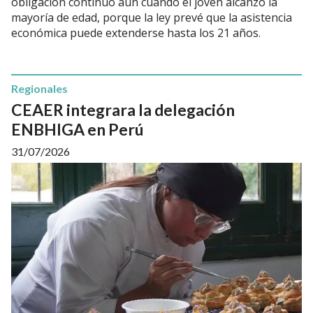
obligación continuó aun cuando el joven alcanzó la
mayoría de edad, porque la ley prevé que la asistencia
económica puede extenderse hasta los 21 años.
Regionales
CEAER integrara la delegación
ENBHIGA en Perú
31/07/2026