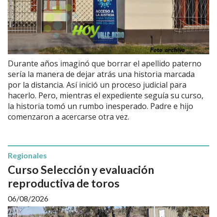
Durante años imaginó que borrar el apellido paterno
sería la manera de dejar atrás una historia marcada
por la distancia. Así inició un proceso judicial para
hacerlo. Pero, mientras el expediente seguía su curso,
la historia tomó un rumbo inesperado. Padre e hijo
comenzaron a acercarse otra vez.
Regionales
Curso Selección y evaluación
reproductiva de toros
06/08/2026