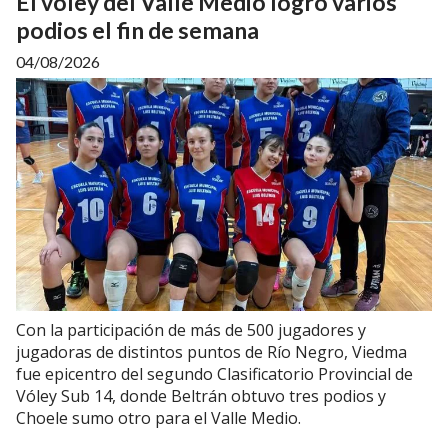
El voley del Valle Medio logro varios
podios el fin de semana
04/08/2026
Con la participación de más de 500 jugadores y
jugadoras de distintos puntos de Río Negro, Viedma
fue epicentro del segundo Clasificatorio Provincial de
Vóley Sub 14, donde Beltrán obtuvo tres podios y
Choele sumo otro para el Valle Medio.