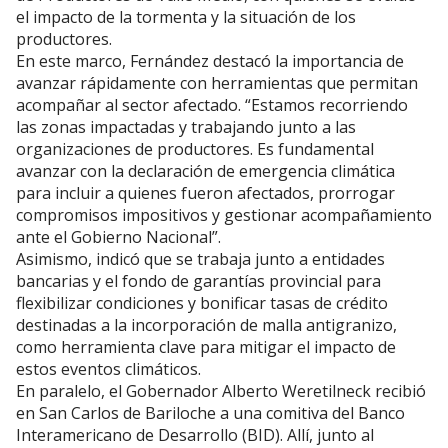
el impacto de la tormenta y la situación de los
productores.
En este marco, Fernández destacó la importancia de
avanzar rápidamente con herramientas que permitan
acompañar al sector afectado. “Estamos recorriendo
las zonas impactadas y trabajando junto a las
organizaciones de productores. Es fundamental
avanzar con la declaración de emergencia climática
para incluir a quienes fueron afectados, prorrogar
compromisos impositivos y gestionar acompañamiento
ante el Gobierno Nacional”.
Asimismo, indicó que se trabaja junto a entidades
bancarias y el fondo de garantías provincial para
flexibilizar condiciones y bonificar tasas de crédito
destinadas a la incorporación de malla antigranizo,
como herramienta clave para mitigar el impacto de
estos eventos climáticos.
En paralelo, el Gobernador Alberto Weretilneck recibió
en San Carlos de Bariloche a una comitiva del Banco
Interamericano de Desarrollo (BID). Allí, junto al