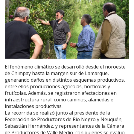
El fenómeno climático se desarrolló desde el noroeste
de Chimpay hasta la margen sur de Lamarque,
generando daños en distintos esquemas productivos,
entre ellos producciones agrícolas, hortícolas y
frutícolas. Además, se registraron afectaciones en
infraestructura rural, como caminos, alamedas e
instalaciones productivas.
La recorrida se realizó junto al presidente de la
Federación de Productores de Río Negro y Neuquén,
Sebastián Hernández, y representantes de la Cámara
de Productores de Valle Medio, con quienes se evaluó