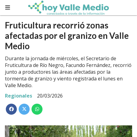
Fruticultura recorrió zonas
afectadas por el granizo en Valle
Medio
Durante la jornada de miércoles, el Secretario de
Fruticultura de Río Negro, Facundo Fernández, recorrió
junto a productores las áreas afectadas por la
tormenta de granizo y viento registrada el lunes en
Valle Medio.
Regionales
20/03/2026