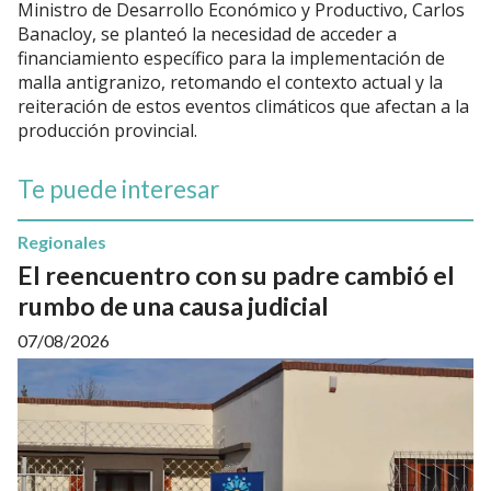
Ministro de Desarrollo Económico y Productivo, Carlos
Banacloy, se planteó la necesidad de acceder a
financiamiento específico para la implementación de
malla antigranizo, retomando el contexto actual y la
reiteración de estos eventos climáticos que afectan a la
producción provincial.
Te puede interesar
Regionales
El reencuentro con su padre cambió el
rumbo de una causa judicial
07/08/2026