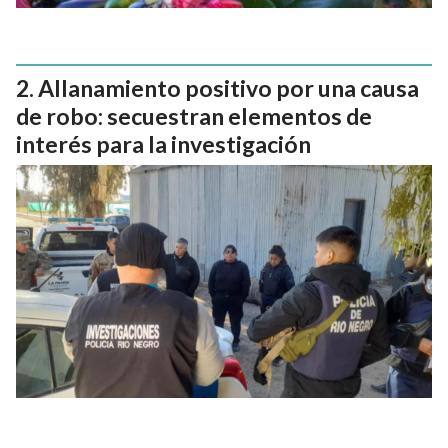
Allanamiento positivo por una causa
de robo: secuestran elementos de
interés para la investigación