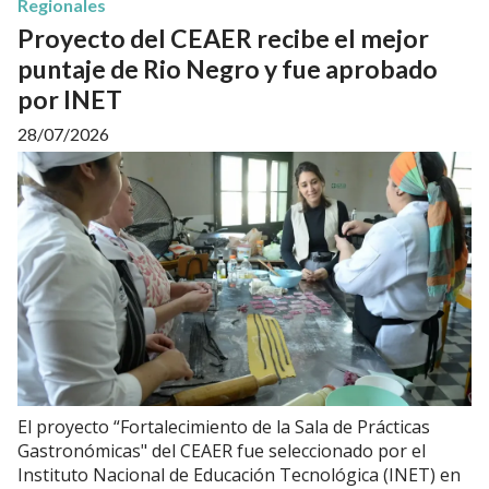
Regionales
Proyecto del CEAER recibe el mejor
puntaje de Rio Negro y fue aprobado
por INET
28/07/2026
El proyecto “Fortalecimiento de la Sala de Prácticas
Gastronómicas" del CEAER fue seleccionado por el
Instituto Nacional de Educación Tecnológica (INET) en