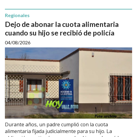
Regionales
Dejo de abonar la cuota alimentaria
cuando su hijo se recibió de policía
04/08/2026
Durante años, un padre cumplió con la cuota
alimentaria fijada judicialmente para su hijo. La