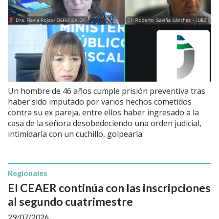
Un hombre de 46 años cumple prisión preventiva tras
haber sido imputado por varios hechos cometidos
contra su ex pareja, entre ellos haber ingresado a la
casa de la señora desobedeciendo una orden judicial,
intimidarla con un cuchillo, golpearla
Regionales
El CEAER continúa con las inscripciones
al segundo cuatrimestre
29/07/2026