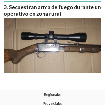
Secuestran arma de fuego durante un
operativo en zona rural
Regionales
Provinciales