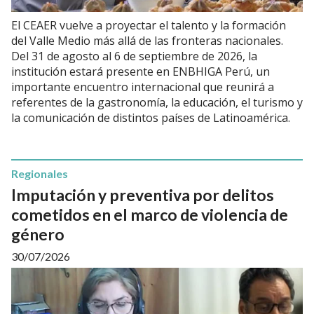
El CEAER vuelve a proyectar el talento y la formación
del Valle Medio más allá de las fronteras nacionales.
Del 31 de agosto al 6 de septiembre de 2026, la
institución estará presente en ENBHIGA Perú, un
importante encuentro internacional que reunirá a
referentes de la gastronomía, la educación, el turismo y
la comunicación de distintos países de Latinoamérica.
Regionales
Imputación y preventiva por delitos
cometidos en el marco de violencia de
género
30/07/2026