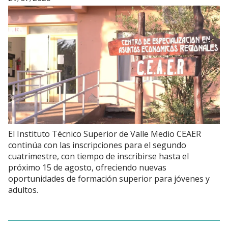
El Instituto Técnico Superior de Valle Medio CEAER
continúa con las inscripciones para el segundo
cuatrimestre, con tiempo de inscribirse hasta el
próximo 15 de agosto, ofreciendo nuevas
oportunidades de formación superior para jóvenes y
adultos.