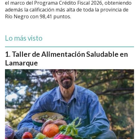
el marco del Programa Crédito Fiscal 2026, obteniendo
además la calificación más alta de toda la provincia de
Río Negro con 98,41 puntos.
Lo más visto
Taller de Alimentación Saludable en
Lamarque