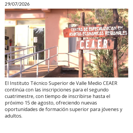
29/07/2026
El Instituto Técnico Superior de Valle Medio CEAER
continúa con las inscripciones para el segundo
cuatrimestre, con tiempo de inscribirse hasta el
próximo 15 de agosto, ofreciendo nuevas
oportunidades de formación superior para jóvenes y
adultos.