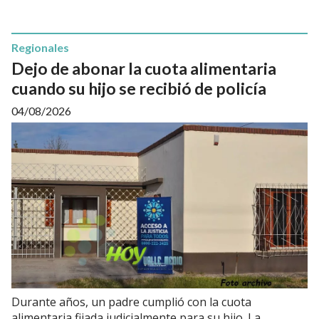
Regionales
Dejo de abonar la cuota alimentaria
cuando su hijo se recibió de policía
04/08/2026
Durante años, un padre cumplió con la cuota
alimentaria fijada judicialmente para su hijo. La