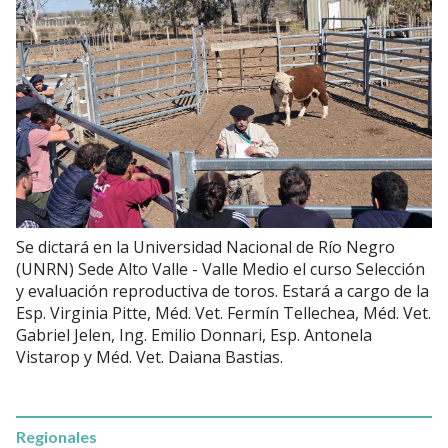
Se dictará en la Universidad Nacional de Río Negro
(UNRN) Sede Alto Valle - Valle Medio el curso Selección
y evaluación reproductiva de toros. Estará a cargo de la
Esp. Virginia Pitte, Méd. Vet. Fermín Tellechea, Méd. Vet.
Gabriel Jelen, Ing. Emilio Donnari, Esp. Antonela
Vistarop y Méd. Vet. Daiana Bastias.
Regionales