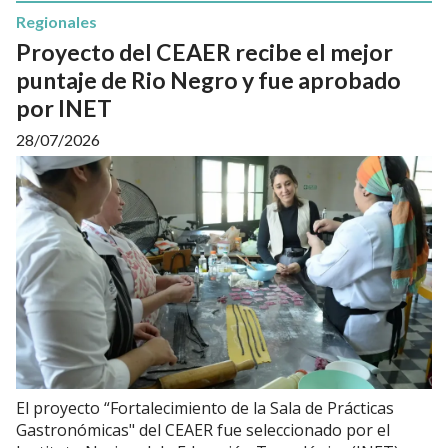
Regionales
Proyecto del CEAER recibe el mejor
puntaje de Rio Negro y fue aprobado
por INET
28/07/2026
El proyecto “Fortalecimiento de la Sala de Prácticas
Gastronómicas" del CEAER fue seleccionado por el