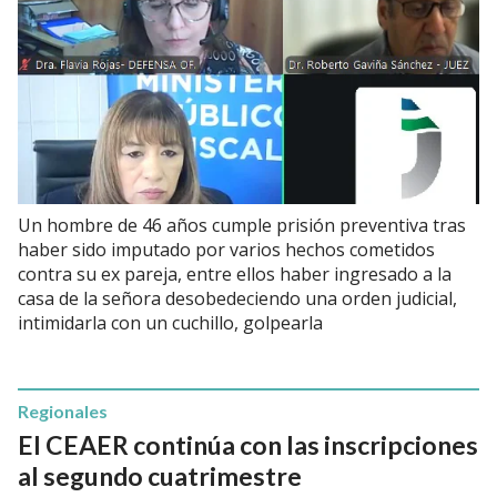
Un hombre de 46 años cumple prisión preventiva tras
haber sido imputado por varios hechos cometidos
contra su ex pareja, entre ellos haber ingresado a la
casa de la señora desobedeciendo una orden judicial,
intimidarla con un cuchillo, golpearla
Regionales
El CEAER continúa con las inscripciones
al segundo cuatrimestre