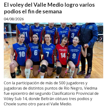
El voley del Valle Medio logro varios
podios el fin de semana
04/08/2026
Con la participación de más de 500 jugadores y
jugadoras de distintos puntos de Río Negro, Viedma
fue epicentro del segundo Clasificatorio Provincial de
Vóley Sub 14, donde Beltrán obtuvo tres podios y
Choele sumo otro para el Valle Medio.