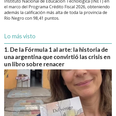
Instituto Nacional de Educación Tecnológica (INET) en
el marco del Programa Crédito Fiscal 2026, obteniendo
además la calificación más alta de toda la provincia de
Río Negro con 98,41 puntos.
Lo más visto
De la Fórmula 1 al arte: la historia de
una argentina que convirtió las crisis en
un libro sobre renacer