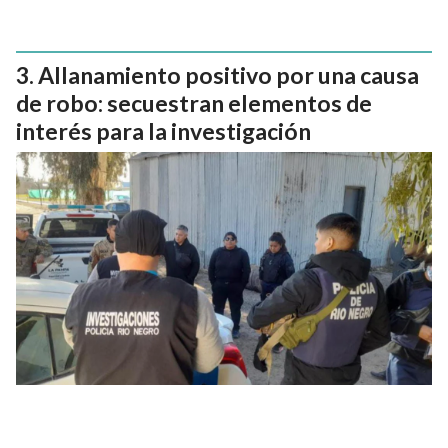
Allanamiento positivo por una causa
de robo: secuestran elementos de
interés para la investigación