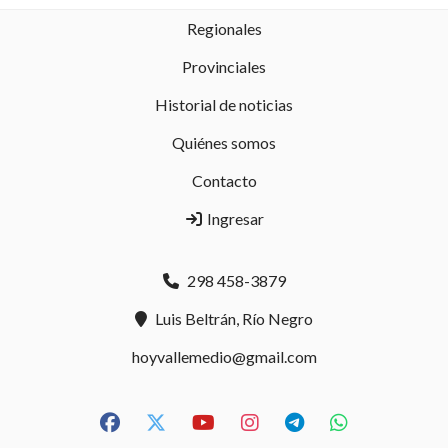
Regionales
Provinciales
Historial de noticias
Quiénes somos
Contacto
Ingresar
298 458-3879
Luis Beltrán, Río Negro
hoyvallemedio@gmail.com