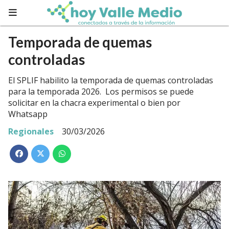
Temporada de quemas
controladas
El SPLIF habilito la temporada de quemas controladas
para la temporada 2026. Los permisos se puede
solicitar en la chacra experimental o bien por
Whatsapp
Regionales
30/03/2026