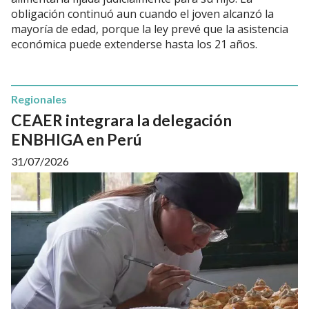
obligación continuó aun cuando el joven alcanzó la
mayoría de edad, porque la ley prevé que la asistencia
económica puede extenderse hasta los 21 años.
Regionales
CEAER integrara la delegación
ENBHIGA en Perú
31/07/2026