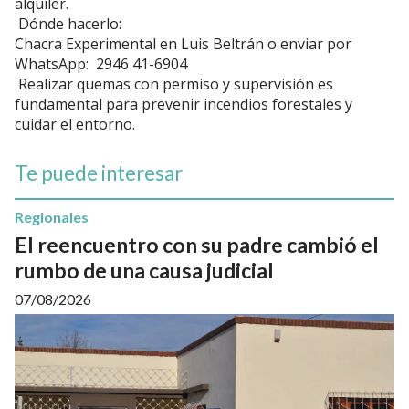
alquiler.
Dónde hacerlo:
Chacra Experimental en Luis Beltrán o enviar por
WhatsApp: 2946 41-6904
Realizar quemas con permiso y supervisión es
fundamental para prevenir incendios forestales y
cuidar el entorno.
Te puede interesar
Regionales
El reencuentro con su padre cambió el
rumbo de una causa judicial
07/08/2026