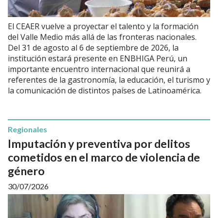
El CEAER vuelve a proyectar el talento y la formación
del Valle Medio más allá de las fronteras nacionales.
Del 31 de agosto al 6 de septiembre de 2026, la
institución estará presente en ENBHIGA Perú, un
importante encuentro internacional que reunirá a
referentes de la gastronomía, la educación, el turismo y
la comunicación de distintos países de Latinoamérica.
Regionales
Imputación y preventiva por delitos
cometidos en el marco de violencia de
género
30/07/2026