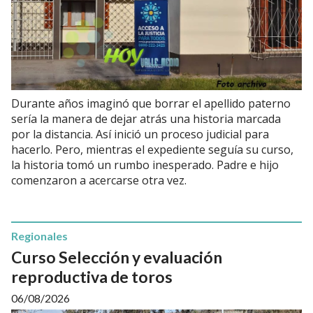
Durante años imaginó que borrar el apellido paterno
sería la manera de dejar atrás una historia marcada
por la distancia. Así inició un proceso judicial para
hacerlo. Pero, mientras el expediente seguía su curso,
la historia tomó un rumbo inesperado. Padre e hijo
comenzaron a acercarse otra vez.
Regionales
Curso Selección y evaluación
reproductiva de toros
06/08/2026