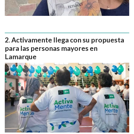
Activamente llega con su propuesta
para las personas mayores en
Lamarque