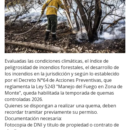
Evaluadas las condiciones climáticas, el índice de
peligrosidad de incendios forestales, el desarrollo de
los incendios en la jurisdicción y según lo establecido
por el Decreto N°64 de Acciones Preventivas, que
reglamenta la Ley 5243 "Manejo del Fuego en Zona de
Monte", queda habilitada la temporada de quemas
controladas 2026.
Quienes se dispongan a realizar una quema, deben
recordar tramitar previamente su permiso.
Documentación necesaria:
Fotocopia de DNI y titulo de propiedad o contrato de