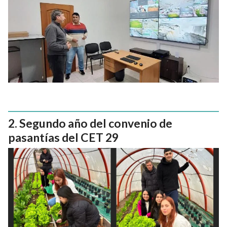
Segundo año del convenio de
pasantías del CET 29