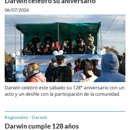
Darwin celebro su aniversario
06/07/2026
Darwin celebró este sábado su 128° aniversario con un
acto y un desfile con la participación de la comunidad.
Regionales - Darwin
Darwin cumple 128 años