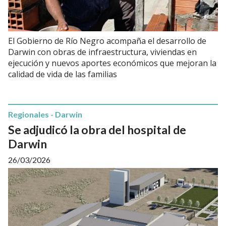
El Gobierno de Río Negro acompaña el desarrollo de
Darwin con obras de infraestructura, viviendas en
ejecución y nuevos aportes económicos que mejoran la
calidad de vida de las familias
Regionales - Darwin
Se adjudicó la obra del hospital de
Darwin
26/03/2026