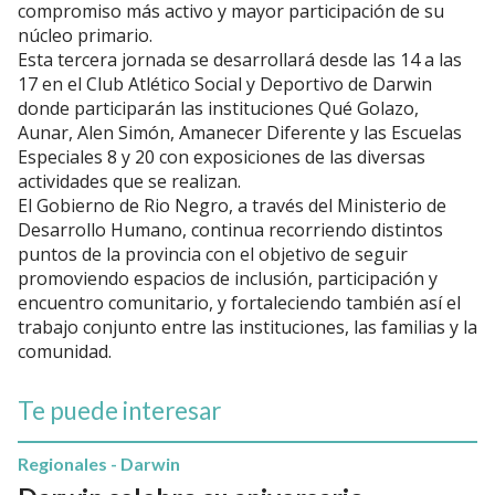
compromiso más activo y mayor participación de su
núcleo primario.
Esta tercera jornada se desarrollará desde las 14 a las
17 en el Club Atlético Social y Deportivo de Darwin
donde participarán las instituciones Qué Golazo,
Aunar, Alen Simón, Amanecer Diferente y las Escuelas
Especiales 8 y 20 con exposiciones de las diversas
actividades que se realizan.
El Gobierno de Rio Negro, a través del Ministerio de
Desarrollo Humano, continua recorriendo distintos
puntos de la provincia con el objetivo de seguir
promoviendo espacios de inclusión, participación y
encuentro comunitario, y fortaleciendo también así el
trabajo conjunto entre las instituciones, las familias y la
comunidad.
Te puede interesar
Regionales - Darwin