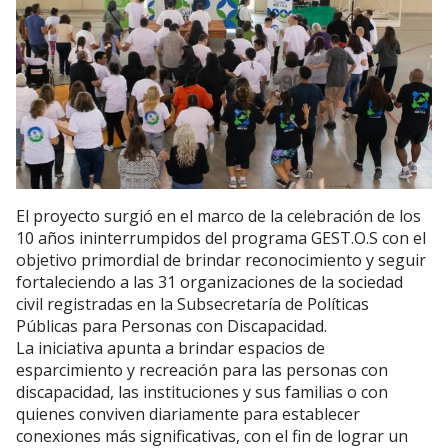
El proyecto surgió en el marco de la celebración de los
10 años ininterrumpidos del programa GEST.O.S con el
objetivo primordial de brindar reconocimiento y seguir
fortaleciendo a las 31 organizaciones de la sociedad
civil registradas en la Subsecretaría de Políticas
Públicas para Personas con Discapacidad.
La iniciativa apunta a brindar espacios de
esparcimiento y recreación para las personas con
discapacidad, las instituciones y sus familias o con
quienes conviven diariamente para establecer
conexiones más significativas, con el fin de lograr un