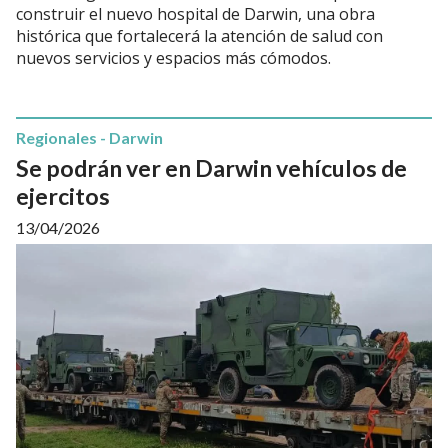
construir el nuevo hospital de Darwin, una obra
histórica que fortalecerá la atención de salud con
nuevos servicios y espacios más cómodos.
Regionales - Darwin
Se podrán ver en Darwin vehículos de
ejercitos
13/04/2026