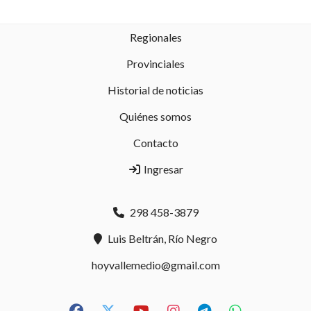
Regionales
Provinciales
Historial de noticias
Quiénes somos
Contacto
Ingresar
298 458-3879
Luis Beltrán, Río Negro
hoyvallemedio@gmail.com