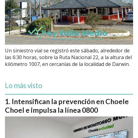
Un siniestro vial se registró este sábado, alrededor de
las 6:30 horas, sobre la Ruta Nacional 22, a la altura del
kilómetro 1007, en cercanías de la localidad de Darwin.
Lo más visto
Intensifican la prevención en Choele
Choel e impulsa la línea 0800