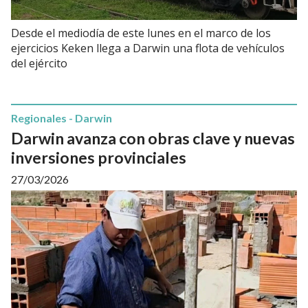
Desde el mediodía de este lunes en el marco de los
ejercicios Keken llega a Darwin una flota de vehículos
del ejército
Regionales - Darwin
Darwin avanza con obras clave y nuevas
inversiones provinciales
27/03/2026