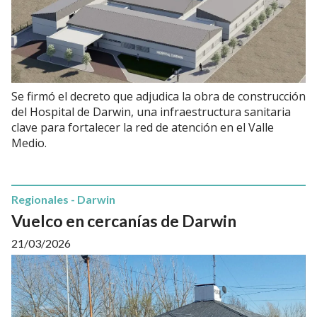
Se firmó el decreto que adjudica la obra de construcción
del Hospital de Darwin, una infraestructura sanitaria
clave para fortalecer la red de atención en el Valle
Medio.
Regionales - Darwin
Vuelco en cercanías de Darwin
21/03/2026