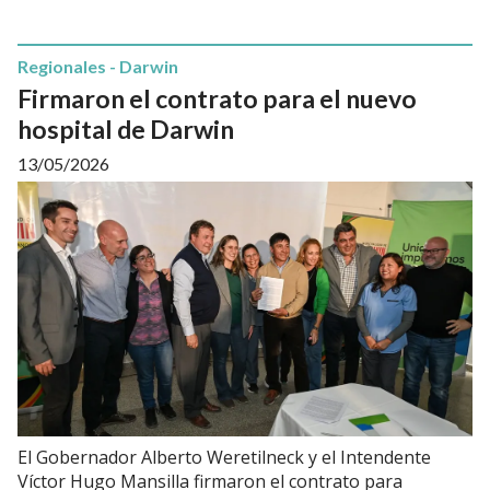
Regionales - Darwin
Firmaron el contrato para el nuevo
hospital de Darwin
13/05/2026
El Gobernador Alberto Weretilneck y el Intendente
Víctor Hugo Mansilla firmaron el contrato para