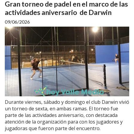
Gran torneo de padel en el marco de las
actividades aniversario de Darwin
09/06/2026
Durante viernes, sábado y domingo el club Darwin vivió
un torneo de sexta, en ambas ramas. El torneo fue
parte de las actividades aniversario, con destacada
atención de la organización para con los jugadores y
jugadoras que fueron parte del encuentro.