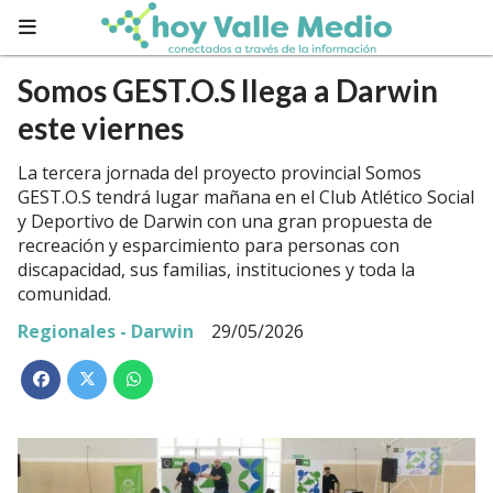
Somos GEST.O.S llega a Darwin
este viernes
La tercera jornada del proyecto provincial Somos
GEST.O.S tendrá lugar mañana en el Club Atlético Social
y Deportivo de Darwin con una gran propuesta de
recreación y esparcimiento para personas con
discapacidad, sus familias, instituciones y toda la
comunidad.
Regionales - Darwin
29/05/2026