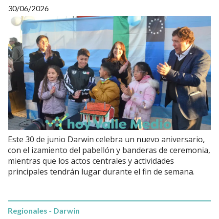
30/06/2026
Este 30 de junio Darwin celebra un nuevo aniversario,
con el izamiento del pabellón y banderas de ceremonia,
mientras que los actos centrales y actividades
principales tendrán lugar durante el fin de semana.
Regionales - Darwin