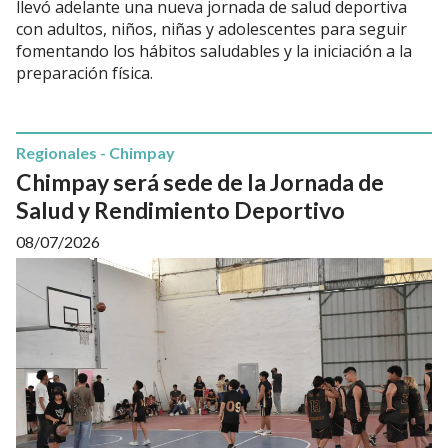
llevó adelante una nueva jornada de salud deportiva
con adultos, niños, niñas y adolescentes para seguir
fomentando los hábitos saludables y la iniciación a la
preparación física.
Regionales - Chimpay
Chimpay será sede de la Jornada de
Salud y Rendimiento Deportivo
08/07/2026