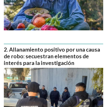
Allanamiento positivo por una causa
de robo: secuestran elementos de
interés para la investigación