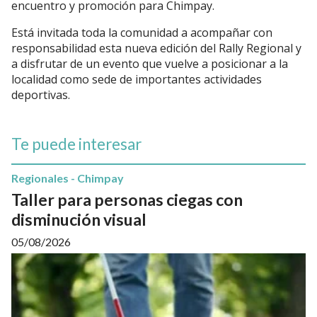
encuentro y promoción para Chimpay.
Está invitada toda la comunidad a acompañar con
responsabilidad esta nueva edición del Rally Regional y
a disfrutar de un evento que vuelve a posicionar a la
localidad como sede de importantes actividades
deportivas.
Te puede interesar
Regionales - Chimpay
Taller para personas ciegas con
disminución visual
05/08/2026