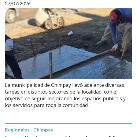
27/07/2026
La municipalidad de Chimpay llevó adelante diversas
tareas en distintos sectores de la localidad, con el
objetivo de seguir mejorando los espacios públicos y
los servicios para toda la comunidad.
Regionales - Chimpay