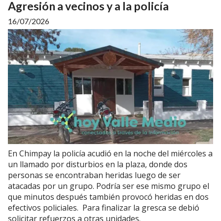
Agresión a vecinos y a la policía
16/07/2026
En Chimpay la policía acudió en la noche del miércoles a
un llamado por disturbios en la plaza, donde dos
personas se encontraban heridas luego de ser
atacadas por un grupo. Podría ser ese mismo grupo el
que minutos después también provocó heridas en dos
efectivos policiales. Para finalizar la gresca se debió
solicitar refuerzos a otras unidades.