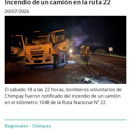
Incendio de un camión en la ruta 22
20/07/2026
El sábado 18 a las 22 horas, bomberos voluntarios de
Chimpay fueron notificado del incendio de un camión
en el kilómetro 1048 de la Ruta Nacional Nº 22.
Regionales - Chimpay