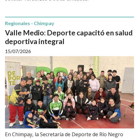
Regionales - Chimpay
Valle Medio: Deporte capacitó en salud
deportiva integral
15/07/2026
En Chimpay, la Secretaría de Deporte de Río Negro