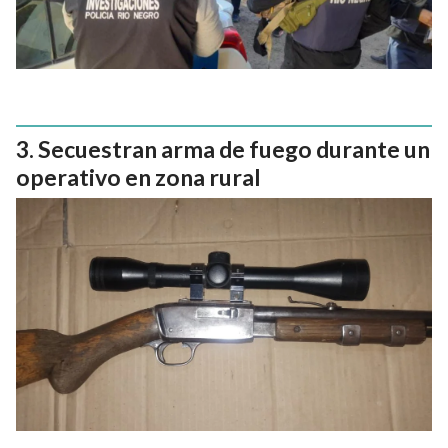
Secuestran arma de fuego durante un
operativo en zona rural