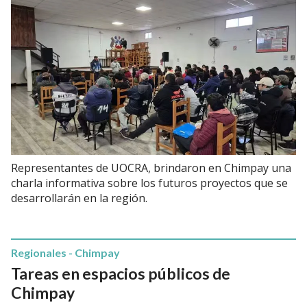
Representantes de UOCRA, brindaron en Chimpay una
charla informativa sobre los futuros proyectos que se
desarrollarán en la región.
Regionales - Chimpay
Tareas en espacios públicos de
Chimpay