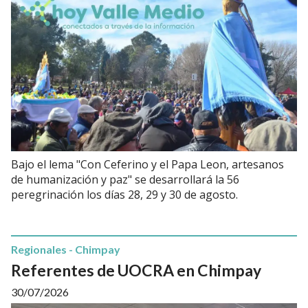
Bajo el lema "Con Ceferino y el Papa Leon, artesanos
de humanización y paz" se desarrollará la 56
peregrinación los días 28, 29 y 30 de agosto.
Regionales - Chimpay
Referentes de UOCRA en Chimpay
30/07/2026