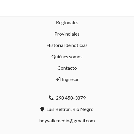
Regionales
Provinciales
Historial de noticias
Quiénes somos
Contacto
Ingresar
298 458-3879
Luis Beltrán, Río Negro
hoyvallemedio@gmail.com