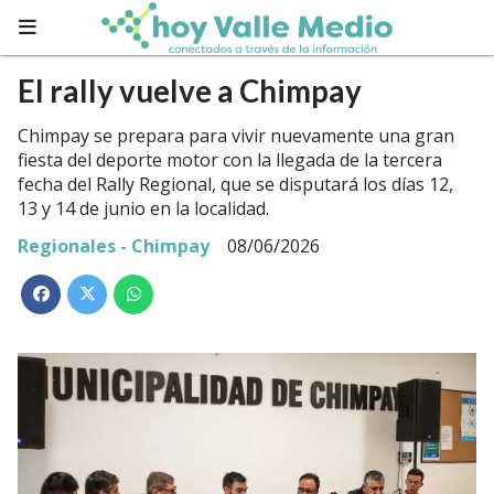
El rally vuelve a Chimpay
Chimpay se prepara para vivir nuevamente una gran
fiesta del deporte motor con la llegada de la tercera
fecha del Rally Regional, que se disputará los días 12,
13 y 14 de junio en la localidad.
Regionales - Chimpay
08/06/2026