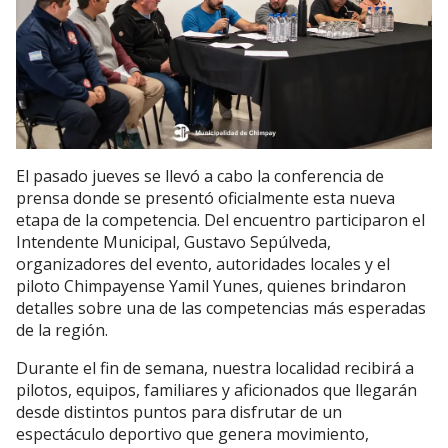
El pasado jueves se llevó a cabo la conferencia de
prensa donde se presentó oficialmente esta nueva
etapa de la competencia. Del encuentro participaron el
Intendente Municipal, Gustavo Sepúlveda,
organizadores del evento, autoridades locales y el
piloto Chimpayense Yamil Yunes, quienes brindaron
detalles sobre una de las competencias más esperadas
de la región.
Durante el fin de semana, nuestra localidad recibirá a
pilotos, equipos, familiares y aficionados que llegarán
desde distintos puntos para disfrutar de un
espectáculo deportivo que genera movimiento,