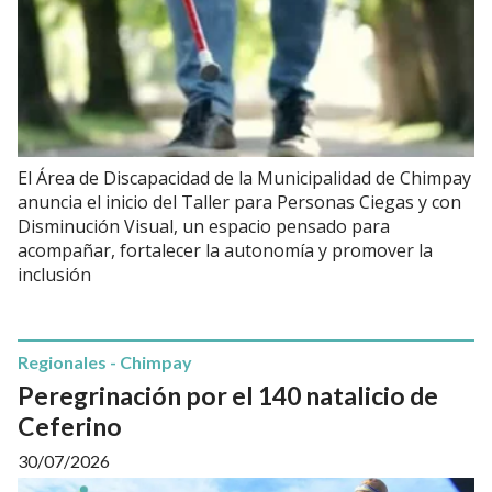
El Área de Discapacidad de la Municipalidad de Chimpay
anuncia el inicio del Taller para Personas Ciegas y con
Disminución Visual, un espacio pensado para
acompañar, fortalecer la autonomía y promover la
inclusión
Regionales - Chimpay
Peregrinación por el 140 natalicio de
Ceferino
30/07/2026