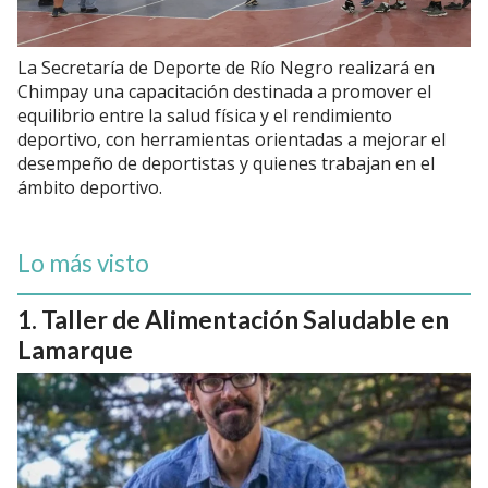
La Secretaría de Deporte de Río Negro realizará en
Chimpay una capacitación destinada a promover el
equilibrio entre la salud física y el rendimiento
deportivo, con herramientas orientadas a mejorar el
desempeño de deportistas y quienes trabajan en el
ámbito deportivo.
Lo más visto
Taller de Alimentación Saludable en
Lamarque