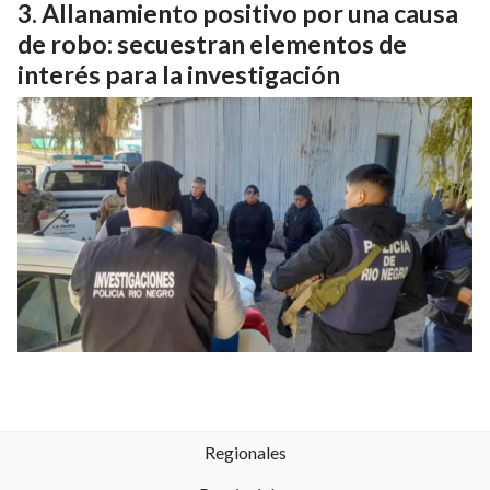
Allanamiento positivo por una causa
de robo: secuestran elementos de
interés para la investigación
Regionales