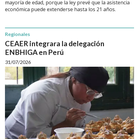
mayoría de edad, porque la ley prevé que la asistencia
económica puede extenderse hasta los 21 años.
Regionales
CEAER integrara la delegación
ENBHIGA en Perú
31/07/2026