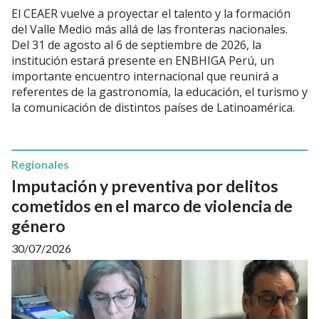
El CEAER vuelve a proyectar el talento y la formación
del Valle Medio más allá de las fronteras nacionales.
Del 31 de agosto al 6 de septiembre de 2026, la
institución estará presente en ENBHIGA Perú, un
importante encuentro internacional que reunirá a
referentes de la gastronomía, la educación, el turismo y
la comunicación de distintos países de Latinoamérica.
Regionales
Imputación y preventiva por delitos
cometidos en el marco de violencia de
género
30/07/2026