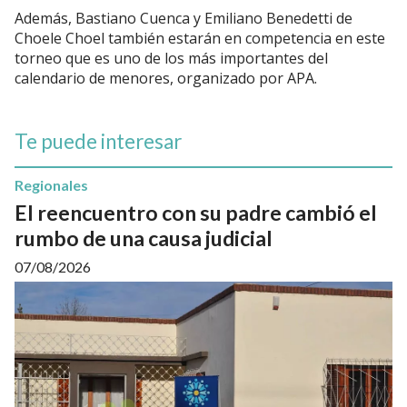
Además,
Bastiano Cuenca y Emiliano Benedetti de
Choele Choel también estarán en competencia
en este
torneo que es uno de los más importantes del
calendario de
menores,
organizado por APA.
Te puede interesar
Regionales
El reencuentro con su padre cambió el
rumbo de una causa judicial
07/08/2026