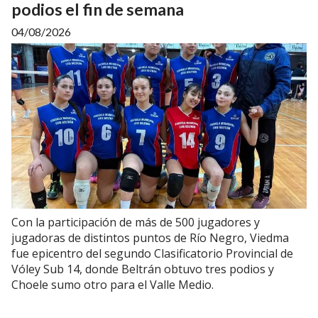
podios el fin de semana
04/08/2026
Con la participación de más de 500 jugadores y
jugadoras de distintos puntos de Río Negro, Viedma
fue epicentro del segundo Clasificatorio Provincial de
Vóley Sub 14, donde Beltrán obtuvo tres podios y
Choele sumo otro para el Valle Medio.