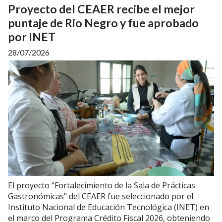
Proyecto del CEAER recibe el mejor
puntaje de Rio Negro y fue aprobado
por INET
28/07/2026
El proyecto “Fortalecimiento de la Sala de Prácticas
Gastronómicas" del CEAER fue seleccionado por el
Instituto Nacional de Educación Tecnológica (INET) en
el marco del Programa Crédito Fiscal 2026, obteniendo