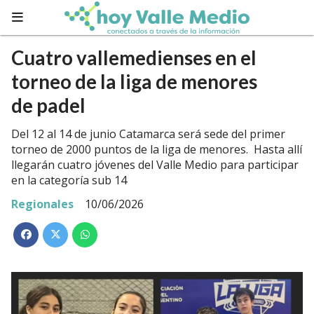
Cuatro vallemedienses en el
torneo de la liga de menores
de padel
Del 12 al 14 de junio Catamarca será sede del primer
torneo de 2000 puntos de la liga de menores. Hasta allí
llegarán cuatro jóvenes del Valle Medio para participar
en la categoría sub 14
Regionales
10/06/2026