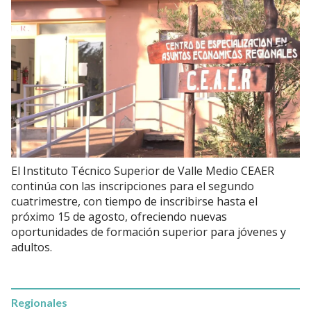
El Instituto Técnico Superior de Valle Medio CEAER
continúa con las inscripciones para el segundo
cuatrimestre, con tiempo de inscribirse hasta el
próximo 15 de agosto, ofreciendo nuevas
oportunidades de formación superior para jóvenes y
adultos.
Regionales