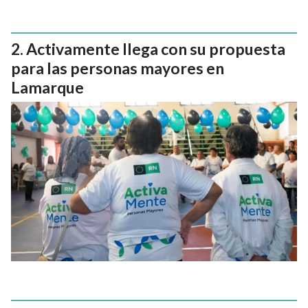
Activamente llega con su propuesta
para las personas mayores en
Lamarque