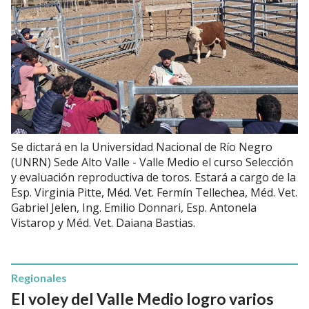
Se dictará en la Universidad Nacional de Río Negro
(UNRN) Sede Alto Valle - Valle Medio el curso Selección
y evaluación reproductiva de toros. Estará a cargo de la
Esp. Virginia Pitte, Méd. Vet. Fermín Tellechea, Méd. Vet.
Gabriel Jelen, Ing. Emilio Donnari, Esp. Antonela
Vistarop y Méd. Vet. Daiana Bastias.
Regionales
El voley del Valle Medio logro varios