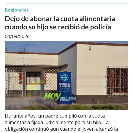
Regionales
Dejo de abonar la cuota alimentaria
cuando su hijo se recibió de policía
04/08/2026
Durante años, un padre cumplió con la cuota
alimentaria fijada judicialmente para su hijo. La
obligación continuó aun cuando el joven alcanzó la