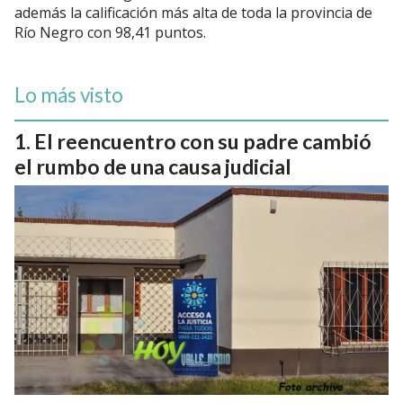
además la calificación más alta de toda la provincia de
Río Negro con 98,41 puntos.
Lo más visto
El reencuentro con su padre cambió
el rumbo de una causa judicial