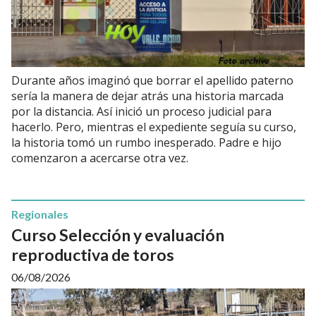
Durante años imaginó que borrar el apellido paterno
sería la manera de dejar atrás una historia marcada
por la distancia. Así inició un proceso judicial para
hacerlo. Pero, mientras el expediente seguía su curso,
la historia tomó un rumbo inesperado. Padre e hijo
comenzaron a acercarse otra vez.
Regionales
Curso Selección y evaluación
reproductiva de toros
06/08/2026