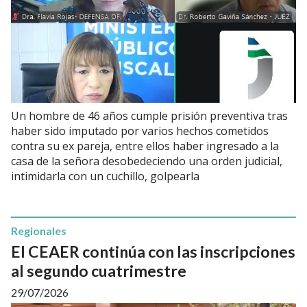
Un hombre de 46 años cumple prisión preventiva tras
haber sido imputado por varios hechos cometidos
contra su ex pareja, entre ellos haber ingresado a la
casa de la señora desobedeciendo una orden judicial,
intimidarla con un cuchillo, golpearla
Regionales
El CEAER continúa con las inscripciones
al segundo cuatrimestre
29/07/2026