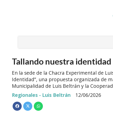
Tallando nuestra identidad
En la sede de la Chacra Experimental de Luis
Identidad”, una propuesta organizada de m
Municipalidad de Luis Beltrán y la Coopera
Regionales - Luis Beltrán
12/06/2026