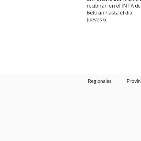
recibirán en el INTA de
Beltrán hasta el día
Jueves 6.
Regionales
Provin