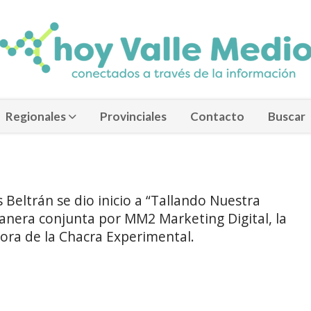
Regionales
Provinciales
Contacto
Buscar
 Beltrán se dio inicio a “Tallando Nuestra
anera conjunta por MM2 Marketing Digital, la
dora de la Chacra Experimental.