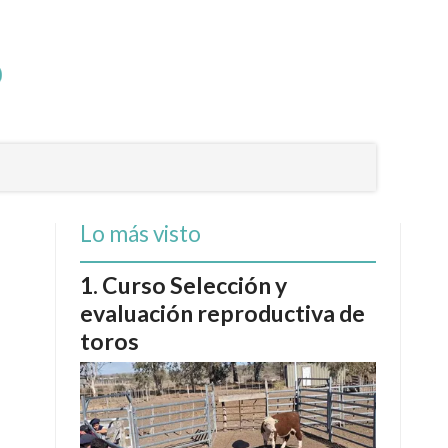
Lo más visto
Curso Selección y
evaluación reproductiva de
toros