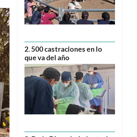
500 castraciones en lo
que va del año