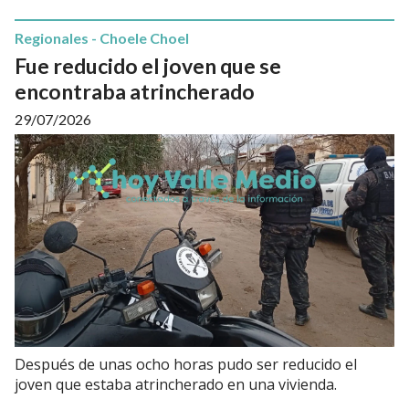
Regionales - Choele Choel
Fue reducido el joven que se
encontraba atrincherado
29/07/2026
Después de unas ocho horas pudo ser reducido el
joven que estaba atrincherado en una vivienda.