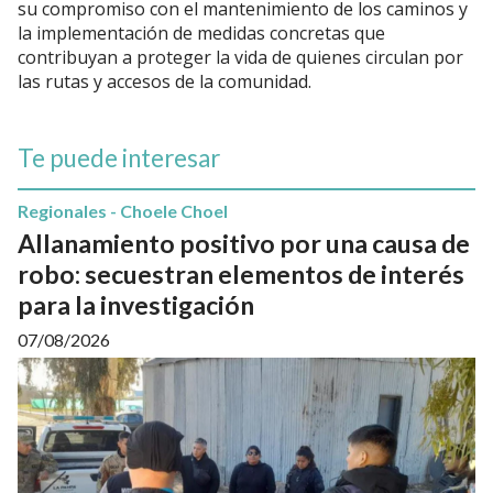
su compromiso con el mantenimiento de los caminos y
la implementación de medidas concretas que
contribuyan a proteger la vida de quienes circulan por
las rutas y accesos de la comunidad.
Te puede interesar
Regionales - Choele Choel
Allanamiento positivo por una causa de
robo: secuestran elementos de interés
para la investigación
07/08/2026