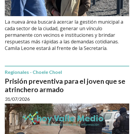
La nueva área buscará acercar la gestión municipal a
cada sector de la ciudad, generar un vínculo
permanente con vecinos e instituciones y brindar
respuestas más rápidas a las demandas cotidianas.
Camila Leone estará al frente de la Secretaría.
Regionales - Choele Choel
Prisión preventiva para el joven que se
atrinchero armado
31/07/2026