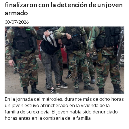
finalizaron con la detención de un joven
armado
30/07/2026
En la jornada del miércoles, durante más de ocho horas
un joven estuvo atrincherado en la vivienda de la
familia de su exnovia. El joven había sido denunciado
horas antes en la comisaria de la familia.