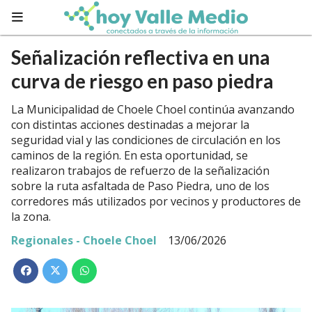
Señalización reflectiva en una
curva de riesgo en paso piedra
La Municipalidad de Choele Choel continúa avanzando
con distintas acciones destinadas a mejorar la
seguridad vial y las condiciones de circulación en los
caminos de la región. En esta oportunidad, se
realizaron trabajos de refuerzo de la señalización
sobre la ruta asfaltada de Paso Piedra, uno de los
corredores más utilizados por vecinos y productores de
la zona.
Regionales - Choele Choel
13/06/2026