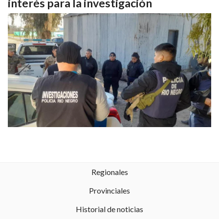
interés para la investigación
Regionales
Provinciales
Historial de noticias