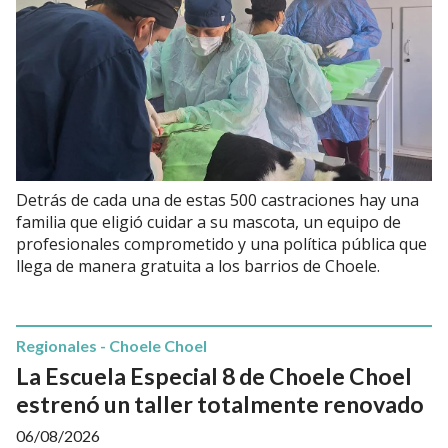
Detrás de cada una de estas 500 castraciones hay una
familia que eligió cuidar a su mascota, un equipo de
profesionales comprometido y una política pública que
llega de manera gratuita a los barrios de Choele.
Regionales - Choele Choel
La Escuela Especial 8 de Choele Choel
estrenó un taller totalmente renovado
06/08/2026