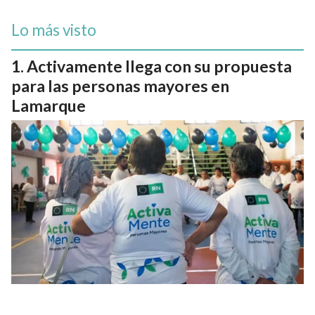
Lo más visto
Activamente llega con su propuesta
para las personas mayores en
Lamarque