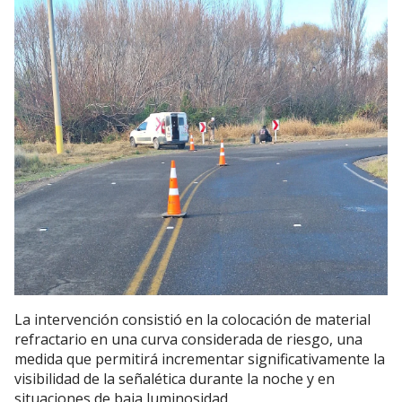
La intervención consistió en la colocación de material
refractario en una curva considerada de riesgo, una
medida que permitirá incrementar significativamente la
visibilidad de la señalética durante la noche y en
situaciones de baja luminosidad.