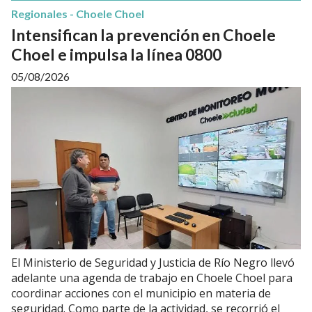
Regionales - Choele Choel
Intensifican la prevención en Choele
Choel e impulsa la línea 0800
05/08/2026
El Ministerio de Seguridad y Justicia de Río Negro llevó
adelante una agenda de trabajo en Choele Choel para
coordinar acciones con el municipio en materia de
seguridad. Como parte de la actividad, se recorrió el