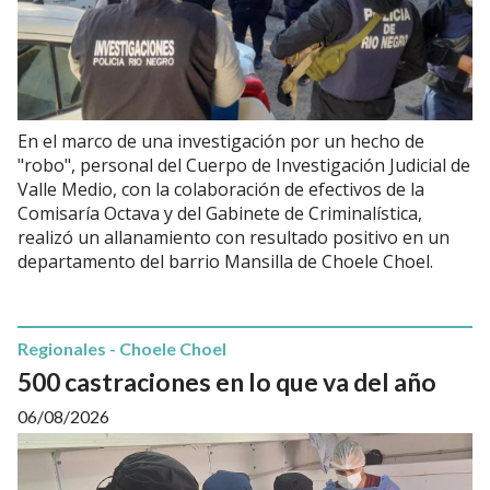
En el marco de una investigación por un hecho de
"robo", personal del Cuerpo de Investigación Judicial de
Valle Medio, con la colaboración de efectivos de la
Comisaría Octava y del Gabinete de Criminalística,
realizó un allanamiento con resultado positivo en un
departamento del barrio Mansilla de Choele Choel.
Regionales - Choele Choel
500 castraciones en lo que va del año
06/08/2026