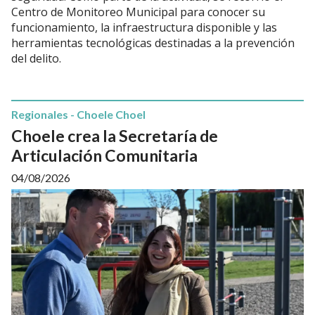
Centro de Monitoreo Municipal para conocer su
funcionamiento, la infraestructura disponible y las
herramientas tecnológicas destinadas a la prevención
del delito.
Regionales - Choele Choel
Choele crea la Secretaría de
Articulación Comunitaria
04/08/2026