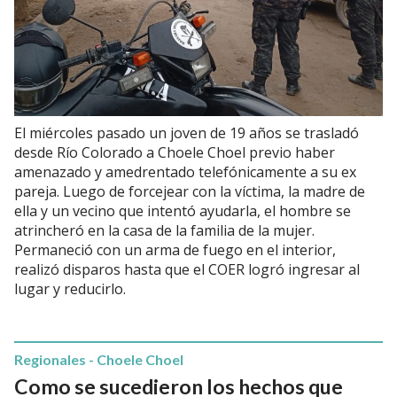
El miércoles pasado un joven de 19 años se trasladó
desde Río Colorado a Choele Choel previo haber
amenazado y amedrentado telefónicamente a su ex
pareja. Luego de forcejear con la víctima, la madre de
ella y un vecino que intentó ayudarla, el hombre se
atrincheró en la casa de la familia de la mujer.
Permaneció con un arma de fuego en el interior,
realizó disparos hasta que el COER logró ingresar al
lugar y reducirlo.
Regionales - Choele Choel
Como se sucedieron los hechos que