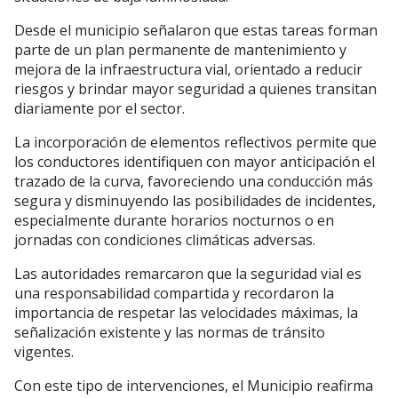
Desde el municipio señalaron que estas tareas forman
parte de un plan permanente de mantenimiento y
mejora de la infraestructura vial, orientado a reducir
riesgos y brindar mayor seguridad a quienes transitan
diariamente por el sector.
La incorporación de elementos reflectivos permite que
los conductores identifiquen con mayor anticipación el
trazado de la curva, favoreciendo una conducción más
segura y disminuyendo las posibilidades de incidentes,
especialmente durante horarios nocturnos o en
jornadas con condiciones climáticas adversas.
Las autoridades remarcaron que la seguridad vial es
una responsabilidad compartida y recordaron la
importancia de respetar las velocidades máximas, la
señalización existente y las normas de tránsito
vigentes.
Con este tipo de intervenciones, el Municipio reafirma