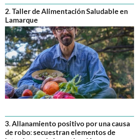
Taller de Alimentación Saludable en
Lamarque
Allanamiento positivo por una causa
de robo: secuestran elementos de