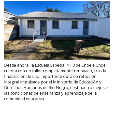
Desde ahora, la Escuela Especial N° 8 de Choele Choel
cuenta con un taller completamente renovado, tras la
finalización de una importante obra de refacción
integral impulsada por el Ministerio de Educación y
Derechos Humanos de Río Negro, destinada a mejorar
las condiciones de enseñanza y aprendizaje de la
comunidad educativa.