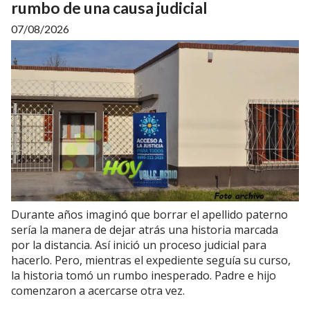
rumbo de una causa judicial
07/08/2026
Durante años imaginó que borrar el apellido paterno
sería la manera de dejar atrás una historia marcada
por la distancia. Así inició un proceso judicial para
hacerlo. Pero, mientras el expediente seguía su curso,
la historia tomó un rumbo inesperado. Padre e hijo
comenzaron a acercarse otra vez.