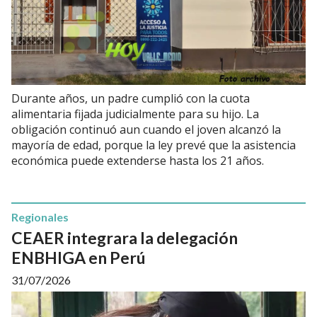
Durante años, un padre cumplió con la cuota
alimentaria fijada judicialmente para su hijo. La
obligación continuó aun cuando el joven alcanzó la
mayoría de edad, porque la ley prevé que la asistencia
económica puede extenderse hasta los 21 años.
Regionales
CEAER integrara la delegación
ENBHIGA en Perú
31/07/2026