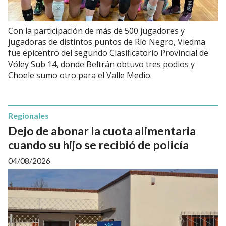
Con la participación de más de 500 jugadores y
jugadoras de distintos puntos de Río Negro, Viedma
fue epicentro del segundo Clasificatorio Provincial de
Vóley Sub 14, donde Beltrán obtuvo tres podios y
Choele sumo otro para el Valle Medio.
Regionales
Dejo de abonar la cuota alimentaria
cuando su hijo se recibió de policía
04/08/2026