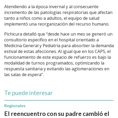
Atendiendo a la época invernal y al consecuente
incremento de las patologías respiratorias que afectan
tanto a niños como a adultos, el equipo de salud
implementó una reorganización del recurso humano.
Pichicura detalló que “desde hace un mes se generó un
consultorio específico en el hospital orientado a
Medicina General y Pediatría para absorber la demanda
estival de estas afecciones. Al igual que en los CAPS, el
funcionamiento de este espacio de refuerzo es bajo la
modalidad de turnos programados, optimizando la
respuesta sanitaria y evitando las aglomeraciones en
las salas de espera”.
Te puede interesar
Regionales
El reencuentro con su padre cambió el