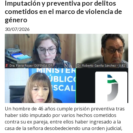
Imputación y preventiva por delitos
cometidos en el marco de violencia de
género
30/07/2026
Un hombre de 46 años cumple prisión preventiva tras
haber sido imputado por varios hechos cometidos
contra su ex pareja, entre ellos haber ingresado a la
casa de la señora desobedeciendo una orden judicial,