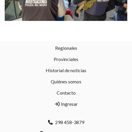
Regionales
Provinciales
Historial de noticias
Quiénes somos
Contacto
Ingresar
298 458-3879