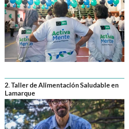
Taller de Alimentación Saludable en
Lamarque