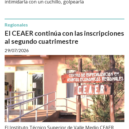
intimidarla con un cuchillo, golpearla
Regionales
El CEAER continúa con las inscripciones
al segundo cuatrimestre
29/07/2026
El Instituto Técnico Superior de Valle Medio CEAER