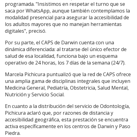
programada. "Insistimos en respetar el turno que se
saca por WhatsApp, aunque también contemplamos la
modalidad presencial para asegurar la accesibilidad de
los adultos mayores que no manejan herramientas
digitales", precisó.
Por su parte, el CAPS de Darwin cuenta con una
dinámica diferenciada: al tratarse del único efector de
salud de esa localidad, funciona bajo un esquema
operativo de 24 horas, los 7 días de la semana (24/7).
Marcela Pichicura puntualizó que la red de CAPS ofrece
una amplia gama de disciplinas integrales que incluyen
Medicina General, Pediatría, Obstetricia, Salud Mental,
Nutrición y Servicio Social.
En cuanto a la distribución del servicio de Odontología,
Pichicura aclaró que, por razones de distancia y
accesibilidad geográfica, esta prestación se encuentra
activa específicamente en los centros de Darwin y Paso
Piedra.