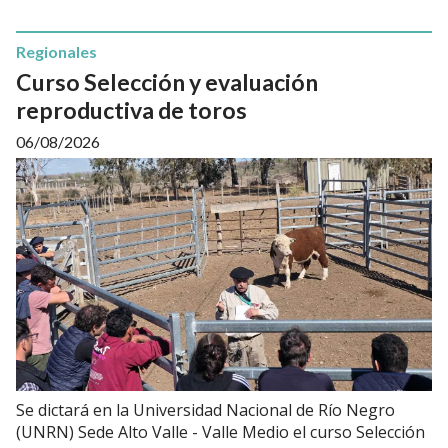
Regionales
Curso Selección y evaluación
reproductiva de toros
06/08/2026
Se dictará en la Universidad Nacional de Río Negro
(UNRN) Sede Alto Valle - Valle Medio el curso Selección