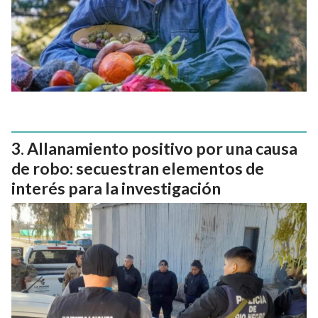
Allanamiento positivo por una causa
de robo: secuestran elementos de
interés para la investigación