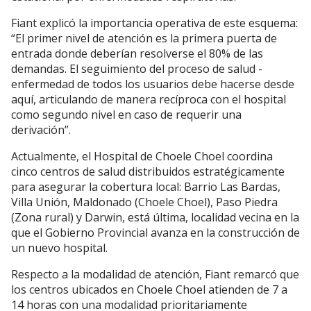
Fiant explicó la importancia operativa de este esquema:
“El primer nivel de atención es la primera puerta de
entrada donde deberían resolverse el 80% de las
demandas. El seguimiento del proceso de salud -
enfermedad de todos los usuarios debe hacerse desde
aquí, articulando de manera recíproca con el hospital
como segundo nivel en caso de requerir una
derivación”.
Actualmente, el Hospital de Choele Choel coordina
cinco centros de salud distribuidos estratégicamente
para asegurar la cobertura local: Barrio Las Bardas,
Villa Unión, Maldonado (Choele Choel), Paso Piedra
(Zona rural) y Darwin, está última, localidad vecina en la
que el Gobierno Provincial avanza en la construcción de
un nuevo hospital.
Respecto a la modalidad de atención, Fiant remarcó que
los centros ubicados en Choele Choel atienden de 7 a
14 horas con una modalidad prioritariamente