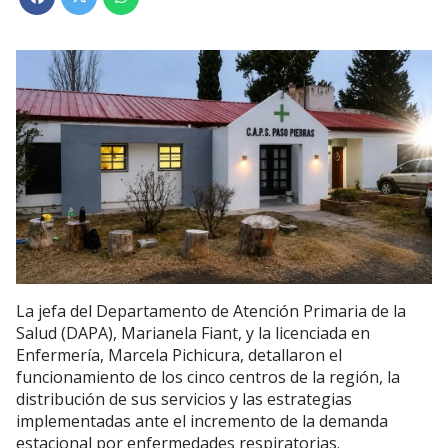
La jefa del Departamento de Atención Primaria de la
Salud (DAPA), Marianela Fiant, y la licenciada en
Enfermería, Marcela Pichicura, detallaron el
funcionamiento de los cinco centros de la región, la
distribución de sus servicios y las estrategias
implementadas ante el incremento de la demanda
estacional por enfermedades respiratorias.