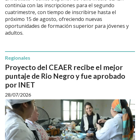
continúa con las inscripciones para el segundo
cuatrimestre, con tiempo de inscribirse hasta el
próximo 15 de agosto, ofreciendo nuevas
oportunidades de formación superior para jóvenes y
adultos.
Regionales
Proyecto del CEAER recibe el mejor
puntaje de Rio Negro y fue aprobado
por INET
28/07/2026