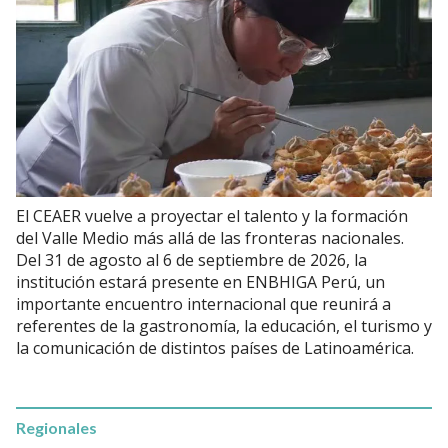
El CEAER vuelve a proyectar el talento y la formación
del Valle Medio más allá de las fronteras nacionales.
Del 31 de agosto al 6 de septiembre de 2026, la
institución estará presente en ENBHIGA Perú, un
importante encuentro internacional que reunirá a
referentes de la gastronomía, la educación, el turismo y
la comunicación de distintos países de Latinoamérica.
Regionales