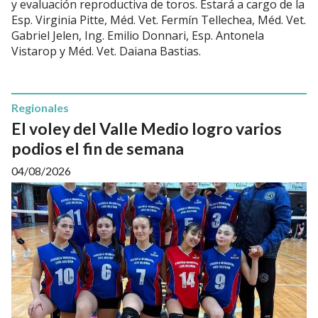
y evaluación reproductiva de toros. Estará a cargo de la
Esp. Virginia Pitte, Méd. Vet. Fermín Tellechea, Méd. Vet.
Gabriel Jelen, Ing. Emilio Donnari, Esp. Antonela
Vistarop y Méd. Vet. Daiana Bastias.
Regionales
El voley del Valle Medio logro varios
podios el fin de semana
04/08/2026