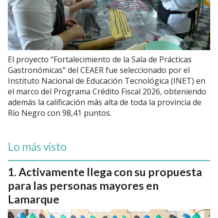
El proyecto “Fortalecimiento de la Sala de Prácticas
Gastronómicas" del CEAER fue seleccionado por el
Instituto Nacional de Educación Tecnológica (INET) en
el marco del Programa Crédito Fiscal 2026, obteniendo
además la calificación más alta de toda la provincia de
Río Negro con 98,41 puntos.
Lo más visto
Activamente llega con su propuesta
para las personas mayores en
Lamarque