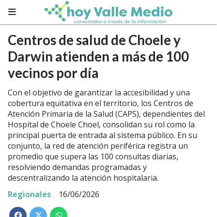
Centros de salud de Choele y
Darwin atienden a más de 100
vecinos por día
Con el objetivo de garantizar la accesibilidad y una
cobertura equitativa en el territorio, los Centros de
Atención Primaria de la Salud (CAPS), dependientes del
Hospital de Choele Choel, consolidan su rol como la
principal puerta de entrada al sistema público. En su
conjunto, la red de atención periférica registra un
promedio que supera las 100 consultas diarias,
resolviendo demandas programadas y
descentralizando la atención hospitalaria.
Regionales
16/06/2026