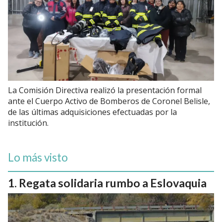
La Comisión Directiva realizó la presentación formal
ante el Cuerpo Activo de Bomberos de Coronel Belisle,
de las últimas adquisiciones efectuadas por la
institución.
Lo más visto
Regata solidaria rumbo a Eslovaquia