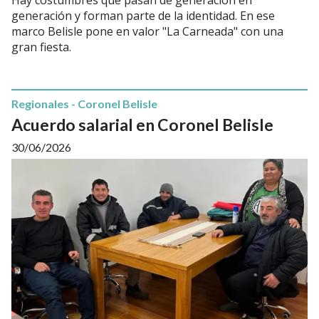
generación y forman parte de la identidad. En ese
marco Belisle pone en valor "La Carneada" con una
gran fiesta.
Regionales - Coronel Belisle
Acuerdo salarial en Coronel Belisle
30/06/2026