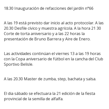
18.30 Inauguración de refacciones del jardín n°66
A las 19 está previsto dar inicio al acto protocolar. A las
20.30 Desfile cívico y muestra agrícola. A la hora 21 30
Corte de torta aniversario y a las 22 horas la
presentación de Bruno Barrera y Aire de Enero.
Las actividades continúan el viernes 13 a las 19 horas
con la Copa aniversario de fútbol en la cancha del Club
Sportivo Belisle.
A las 20.30 Master de zumba, step, bachata y salsa.
El dia sábado se efectuara la 21 edición de la fiesta
provincial de la semilla de alfalfa.