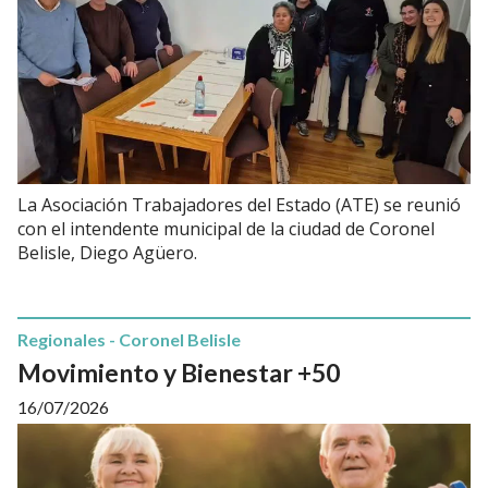
La Asociación Trabajadores del Estado (ATE) se reunió
con el intendente municipal de la ciudad de Coronel
Belisle, Diego Agüero.
Regionales - Coronel Belisle
Movimiento y Bienestar +50
16/07/2026