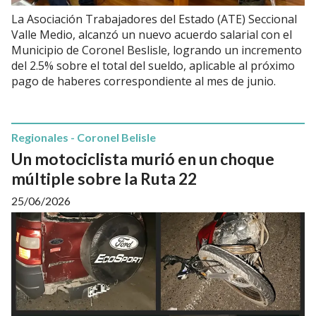
La Asociación Trabajadores del Estado (ATE) Seccional
Valle Medio, alcanzó un nuevo acuerdo salarial con el
Municipio de Coronel Beslisle, logrando un incremento
del 2.5% sobre el total del sueldo, aplicable al próximo
pago de haberes correspondiente al mes de junio.
Regionales - Coronel Belisle
Un motociclista murió en un choque
múltiple sobre la Ruta 22
25/06/2026