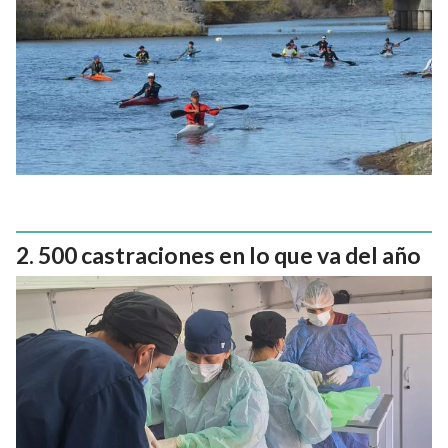
500 castraciones en lo que va del año