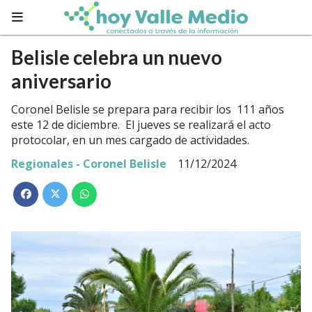
Belisle celebra un nuevo
aniversario
Coronel Belisle se prepara para recibir los 111 años
este 12 de diciembre. El jueves se realizará el acto
protocolar, en un mes cargado de actividades.
Regionales - Coronel Belisle
11/12/2024