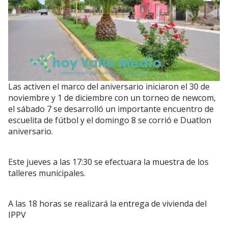
Las activen el marco del aniversario iniciaron el 30 de
noviembre y 1 de diciembre con un torneo de newcom,
el sábado 7 se desarrolló un importante encuentro de
escuelita de fútbol y el domingo 8 se corrió e Duatlon
aniversario.
Este jueves a las 17:30 se efectuara la muestra de los
talleres municipales.
A las 18 horas se realizará la entrega de vivienda del
IPPV