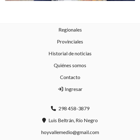
Regionales
Provinciales
Historial de noticias
Quiénes somos
Contacto
Ingresar
298 458-3879
Luis Beltrán, Río Negro
hoyvallemedio@gmail.com