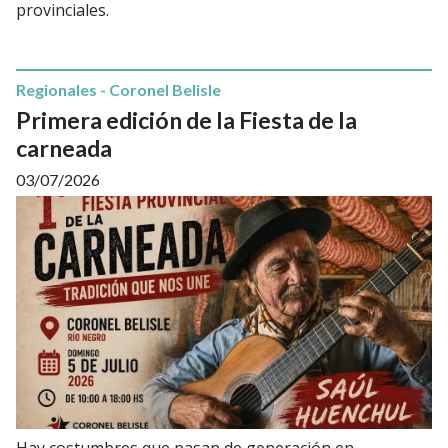
provinciales.
Regionales - Coronel Belisle
Primera edición de la Fiesta de la
carneada
03/07/2026
Hay costumbres que pasan de generación en