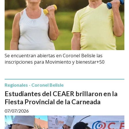
Se encuentran abiertas en Coronel Belisle las
inscripciones para Movimiento y bienestar+50
Regionales - Coronel Belisle
Estudiantes del CEAER brillaron en la
Fiesta Provincial de la Carneada
07/07/2026