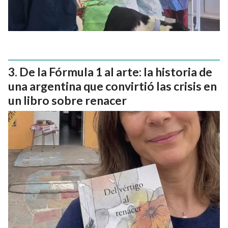
De la Fórmula 1 al arte: la historia de
una argentina que convirtió las crisis en
un libro sobre renacer