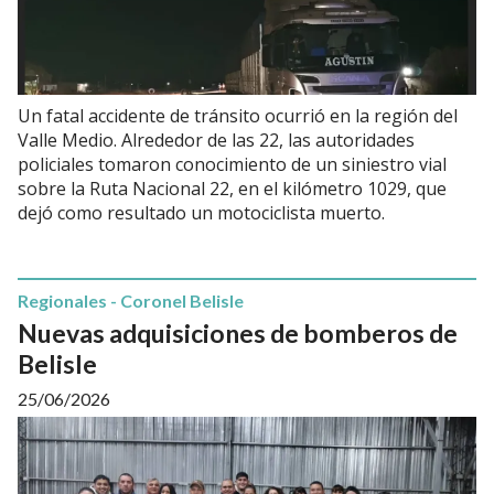
Un fatal accidente de tránsito ocurrió en la región del
Valle Medio. Alrededor de las 22, las autoridades
policiales tomaron conocimiento de un siniestro vial
sobre la Ruta Nacional 22, en el kilómetro 1029, que
dejó como resultado un motociclista muerto.
Regionales - Coronel Belisle
Nuevas adquisiciones de bomberos de
Belisle
25/06/2026