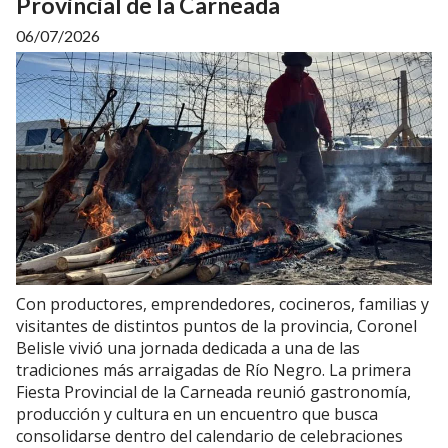
Provincial de la Carneada
06/07/2026
Con productores, emprendedores, cocineros, familias y
visitantes de distintos puntos de la provincia, Coronel
Belisle vivió una jornada dedicada a una de las
tradiciones más arraigadas de Río Negro. La primera
Fiesta Provincial de la Carneada reunió gastronomía,
producción y cultura en un encuentro que busca
consolidarse dentro del calendario de celebraciones