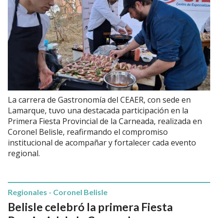
La carrera de Gastronomía del CEAER, con sede en
Lamarque, tuvo una destacada participación en la
Primera Fiesta Provincial de la Carneada, realizada en
Coronel Belisle, reafirmando el compromiso
institucional de acompañar y fortalecer cada evento
regional.
Regionales - Coronel Belisle
Belisle celebró la primera Fiesta