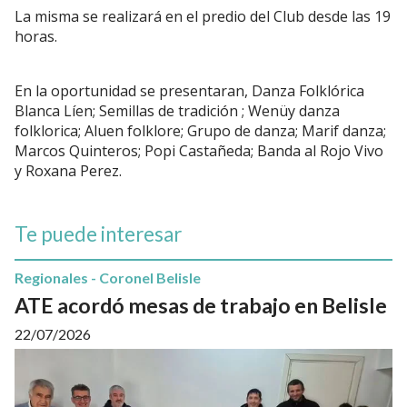
La misma se realizará en el predio del Club desde las 19
horas.
En la oportunidad se presentaran, Danza Folklórica
Blanca Líen; Semillas de tradición ; Wenüy danza
folklorica; Aluen folklore; Grupo de danza; Marif danza;
Marcos Quinteros; Popi Castañeda; Banda al Rojo Vivo
y Roxana Perez.
Te puede interesar
Regionales - Coronel Belisle
ATE acordó mesas de trabajo en Belisle
22/07/2026