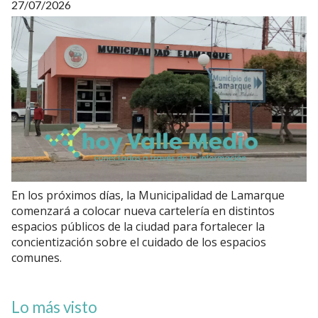
27/07/2026
En los próximos días, la Municipalidad de Lamarque
comenzará a colocar nueva cartelería en distintos
espacios públicos de la ciudad para fortalecer la
concientización sobre el cuidado de los espacios
comunes.
Lo más visto