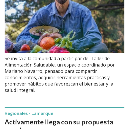
Se invita a la comunidad a participar del Taller de
Alimentación Saludable, un espacio coordinado por
Mariano Navarro, pensado para compartir
conocimientos, adquirir herramientas prácticas y
promover hábitos que favorezcan el bienestar y la
salud integral.
Regionales - Lamarque
Activamente llega con su propuesta