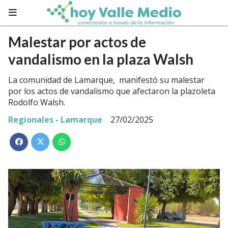
Malestar por actos de
vandalismo en la plaza Walsh
La comunidad de Lamarque, manifestó su malestar
por los actos de vandalismo que afectaron la plazoleta
Rodolfo Walsh.
Regionales - Lamarque
27/02/2025