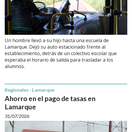
Un hombre llevó a su hijo hasta una escuela de
Lamarque. Dejó su auto estacionado frente al
establecimiento, detrás de un colectivo escolar que
esperaba el horario de salida para trasladar a los
alumnos.
Regionales - Lamarque
Ahorro en el pago de tasas en
Lamarque
31/07/2026