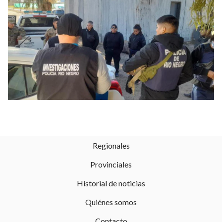
Regionales
Provinciales
Historial de noticias
Quiénes somos
Contacto