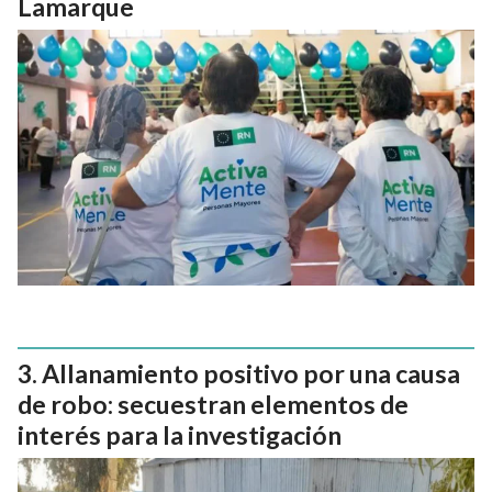
Lamarque
Allanamiento positivo por una causa
de robo: secuestran elementos de
interés para la investigación