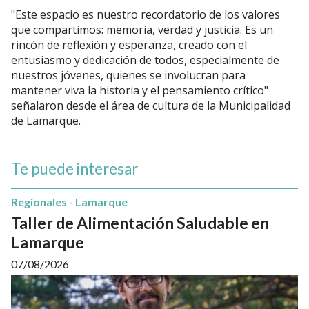
"Este espacio es nuestro recordatorio de los valores
que compartimos: memoria, verdad y justicia. Es un
rincón de reflexión y esperanza, creado con el
entusiasmo y dedicación de todos, especialmente de
nuestros jóvenes, quienes se involucran para
mantener viva la historia y el pensamiento crítico"
señalaron desde el área de cultura de la Municipalidad
de Lamarque.
Te puede interesar
Regionales - Lamarque
Taller de Alimentación Saludable en
Lamarque
07/08/2026