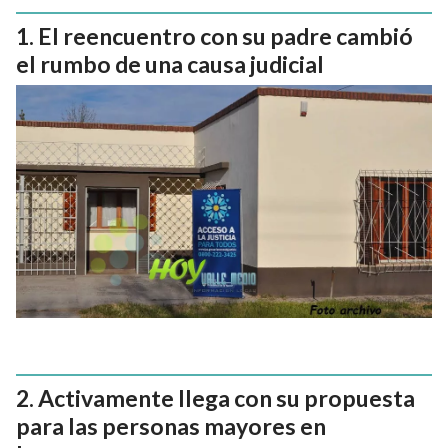
El reencuentro con su padre cambió
el rumbo de una causa judicial
Activamente llega con su propuesta
para las personas mayores en