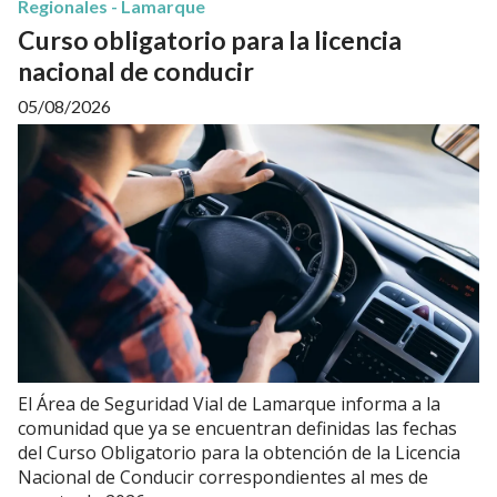
Regionales - Lamarque
Curso obligatorio para la licencia
nacional de conducir
05/08/2026
El Área de Seguridad Vial de Lamarque informa a la
comunidad que ya se encuentran definidas las fechas
del Curso Obligatorio para la obtención de la Licencia
Nacional de Conducir correspondientes al mes de