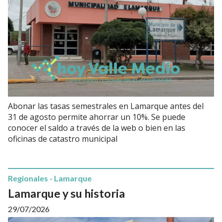
Abonar las tasas semestrales en Lamarque antes del
31 de agosto permite ahorrar un 10%. Se puede
conocer el saldo a través de la web o bien en las
oficinas de catastro municipal
Regionales - Lamarque
Lamarque y su historia
29/07/2026