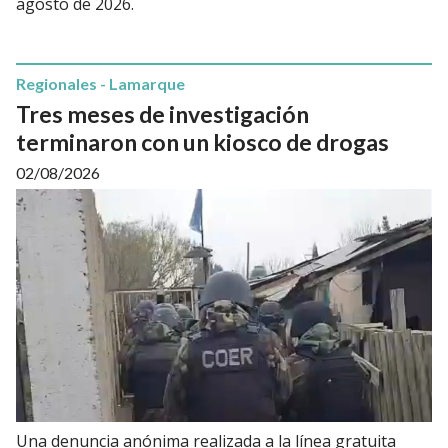
agosto de 2026.
Regionales - Lamarque
Tres meses de investigación
terminaron con un kiosco de drogas
02/08/2026
Una denuncia anónima realizada a la línea gratuita