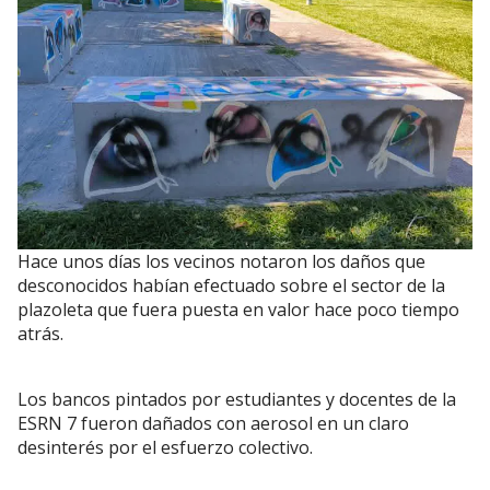
Hace unos días los vecinos notaron los daños que
desconocidos habían efectuado sobre el sector de la
plazoleta que fuera puesta en valor hace poco tiempo
atrás.
Los bancos pintados por estudiantes y docentes de la
ESRN 7 fueron dañados con aerosol en un claro
desinterés por el esfuerzo colectivo.