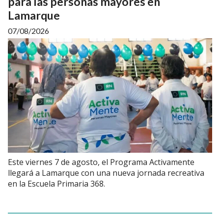
para las personas mayores en
Lamarque
07/08/2026
Este viernes 7 de agosto, el Programa Activamente
llegará a Lamarque con una nueva jornada recreativa
en la Escuela Primaria 368.