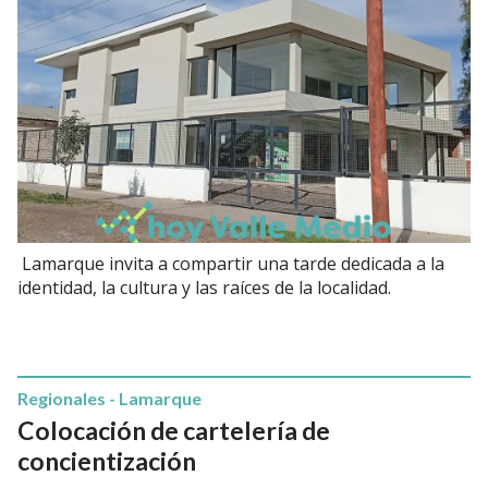
Lamarque invita a compartir una tarde dedicada a la
identidad, la cultura y las raíces de la localidad.
Regionales - Lamarque
Colocación de cartelería de
concientización