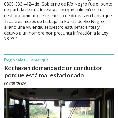
0800-333-4124 del Gobierno de Río Negro fue el punto
de partida de una investigación que culminó con el
desbaratamiento de un kiosco de drogas en Lamarque.
Tras tres meses de trabajo, la Policía de Río Negro
allanó una vivienda, secuestró estupefacientes y
detuvo a un hombre por presunta infracción a la Ley
23.737
Regionales - Lamarque
Rechazan demanda de un conductor
porque está mal estacionado
01/08/2026