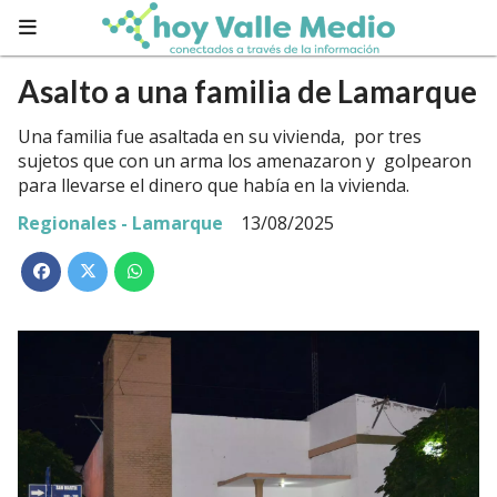
Asalto a una familia de Lamarque
Una familia fue asaltada en su vivienda, por tres
sujetos que con un arma los amenazaron y golpearon
para llevarse el dinero que había en la vivienda.
Regionales - Lamarque
13/08/2025