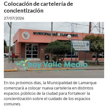
Colocación de cartelería de
concientización
27/07/2026
En los próximos días, la Municipalidad de Lamarque
comenzará a colocar nueva cartelería en distintos
espacios públicos de la ciudad para fortalecer la
concientización sobre el cuidado de los espacios
comunes.