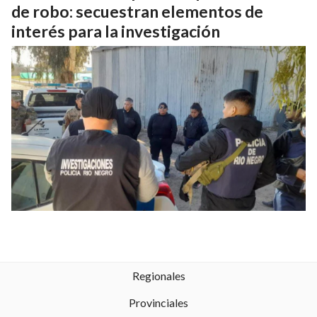
de robo: secuestran elementos de
interés para la investigación
Regionales
Provinciales