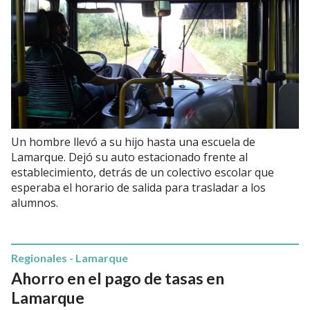
Un hombre llevó a su hijo hasta una escuela de
Lamarque. Dejó su auto estacionado frente al
establecimiento, detrás de un colectivo escolar que
esperaba el horario de salida para trasladar a los
alumnos.
Regionales - Lamarque
Ahorro en el pago de tasas en
Lamarque