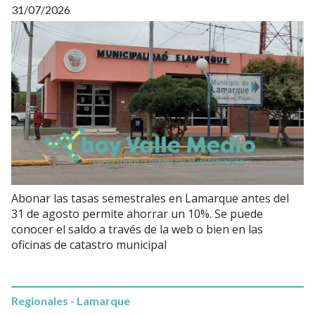
31/07/2026
Abonar las tasas semestrales en Lamarque antes del
31 de agosto permite ahorrar un 10%. Se puede
conocer el saldo a través de la web o bien en las
oficinas de catastro municipal
Regionales - Lamarque