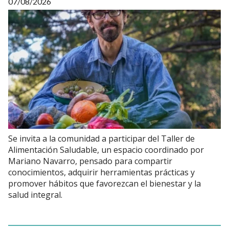
07/08/2026
Se invita a la comunidad a participar del Taller de
Alimentación Saludable, un espacio coordinado por
Mariano Navarro, pensado para compartir
conocimientos, adquirir herramientas prácticas y
promover hábitos que favorezcan el bienestar y la
salud integral.