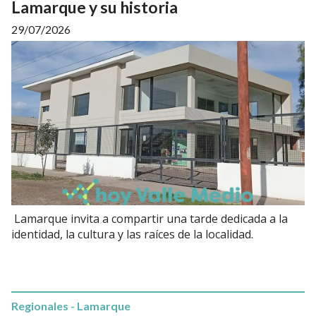
Lamarque y su historia
29/07/2026
Lamarque invita a compartir una tarde dedicada a la
identidad, la cultura y las raíces de la localidad.
Regionales - Lamarque