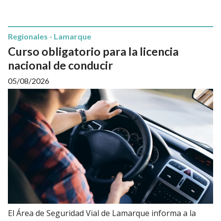
Regionales - Lamarque
Curso obligatorio para la licencia
nacional de conducir
05/08/2026
El Área de Seguridad Vial de Lamarque informa a la