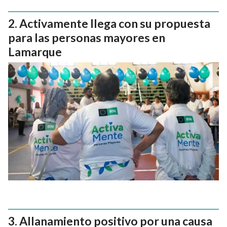
Activamente llega con su propuesta
para las personas mayores en
Lamarque
Allanamiento positivo por una causa