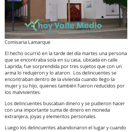
Comisaria Lamarque
El hecho ocurrió en la tarde del día martes una persona
que se encontraba sola en su casa, ubicada en calle
Laprida, fue sorprendida por tres sujetos que con un
arma lo redujeron y lo ataron. Los delincuentes se
encontraban dentro de la vivienda cuando llego la
mujer y su hijo, quienes también fueron reducidos por
los malvivientes.
Los delincuentes buscaban dinero y se pudieron hacer
con una importante suma de dinero en moneda
extranjera, joyas y elementos personales.
Luego los delincuentes abandonaron el lugar y cuando