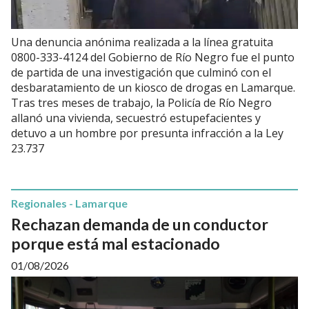
Una denuncia anónima realizada a la línea gratuita
0800-333-4124 del Gobierno de Río Negro fue el punto
de partida de una investigación que culminó con el
desbaratamiento de un kiosco de drogas en Lamarque.
Tras tres meses de trabajo, la Policía de Río Negro
allanó una vivienda, secuestró estupefacientes y
detuvo a un hombre por presunta infracción a la Ley
23.737
Regionales - Lamarque
Rechazan demanda de un conductor
porque está mal estacionado
01/08/2026