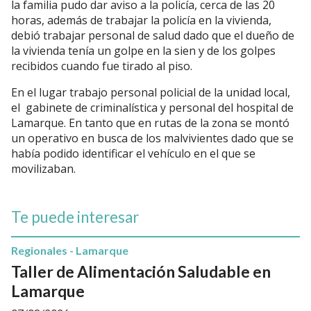
la familia pudo dar aviso a la policía, cerca de las 20
horas, además de trabajar la policía en la vivienda,
debió trabajar personal de salud dado que el dueño de
la vivienda tenía un golpe en la sien y de los golpes
recibidos cuando fue tirado al piso.
En el lugar trabajo personal policial de la unidad local,
el gabinete de criminalística y personal del hospital de
Lamarque. En tanto que en rutas de la zona se montó
un operativo en busca de los malvivientes dado que se
había podido identificar el vehículo en el que se
movilizaban.
Te puede interesar
Regionales - Lamarque
Taller de Alimentación Saludable en
Lamarque