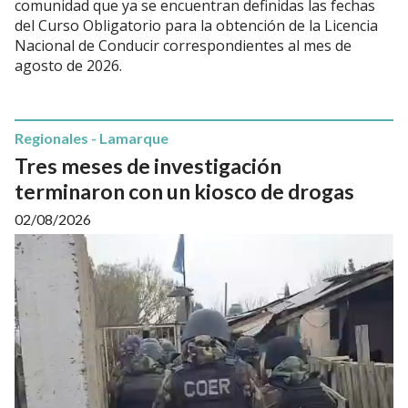
comunidad que ya se encuentran definidas las fechas
del Curso Obligatorio para la obtención de la Licencia
Nacional de Conducir correspondientes al mes de
agosto de 2026.
Regionales - Lamarque
Tres meses de investigación
terminaron con un kiosco de drogas
02/08/2026