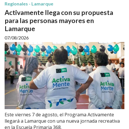
Regionales - Lamarque
Activamente llega con su propuesta
para las personas mayores en
Lamarque
07/08/2026
Este viernes 7 de agosto, el Programa Activamente
llegará a Lamarque con una nueva jornada recreativa
en la Escuela Primaria 368.