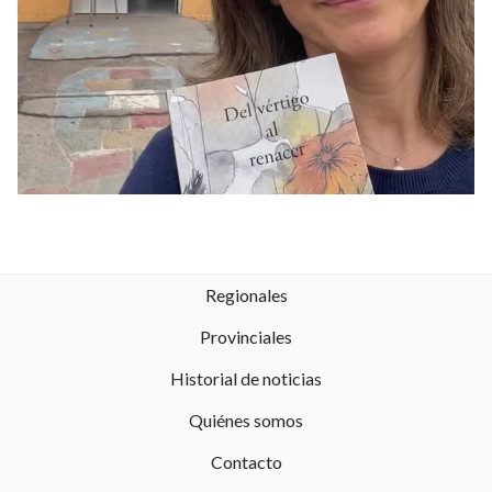
Regionales
Provinciales
Historial de noticias
Quiénes somos
Contacto