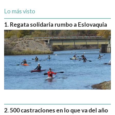
Lo más visto
Regata solidaria rumbo a Eslovaquia
500 castraciones en lo que va del año