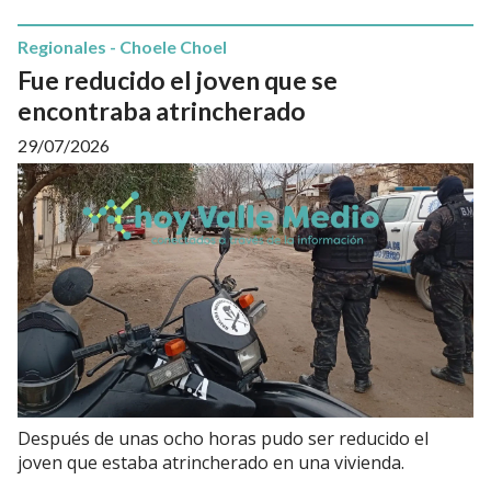
Regionales - Choele Choel
Fue reducido el joven que se
encontraba atrincherado
29/07/2026
Después de unas ocho horas pudo ser reducido el
joven que estaba atrincherado en una vivienda.