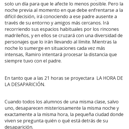
solo un día para que le afecte lo menos posible. Pero la
noche previa al momento en que debe enfrentarse a la
difícil decisión, irá conociendo a ese padre ausente a
través de su entorno y amigos más cercanos. Irá
recorriendo sus espacios habituales por los rincones
madrileños, y en ellos se cruzará con una diversidad de
personajes que lo irán llevando al límite. Mientras la
noche lo sumerge en situaciones cada vez más
intensas, Ramiro intentará procesar la distancia que
siempre tuvo con el padre.
En tanto que a las 21 horas se proyectara LA HORA DE
LA DESAPARICIÓN.
Cuando todos los alumnos de una misma clase, salvo
uno, desaparecen misteriosamente la misma noche y
exactamente a la misma hora, la pequeña ciudad donde
viven se pregunta quién o qué está detrás de su
desaparición.