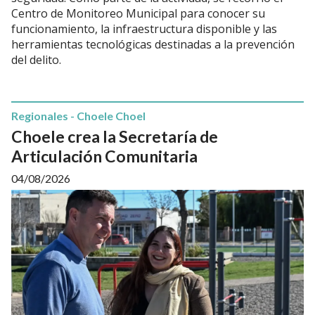
Centro de Monitoreo Municipal para conocer su
funcionamiento, la infraestructura disponible y las
herramientas tecnológicas destinadas a la prevención
del delito.
Regionales - Choele Choel
Choele crea la Secretaría de
Articulación Comunitaria
04/08/2026