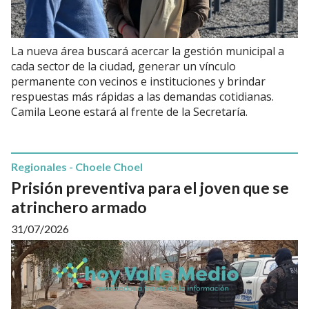
La nueva área buscará acercar la gestión municipal a
cada sector de la ciudad, generar un vínculo
permanente con vecinos e instituciones y brindar
respuestas más rápidas a las demandas cotidianas.
Camila Leone estará al frente de la Secretaría.
Regionales - Choele Choel
Prisión preventiva para el joven que se
atrinchero armado
31/07/2026