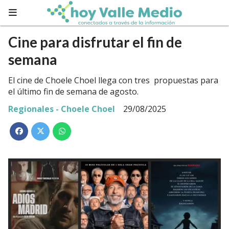
Cine para disfrutar el fin de
semana
El cine de Choele Choel llega con tres propuestas para
el último fin de semana de agosto.
Regionales - Choele Choel
29/08/2025