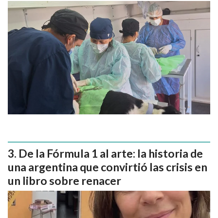
De la Fórmula 1 al arte: la historia de
una argentina que convirtió las crisis en
un libro sobre renacer