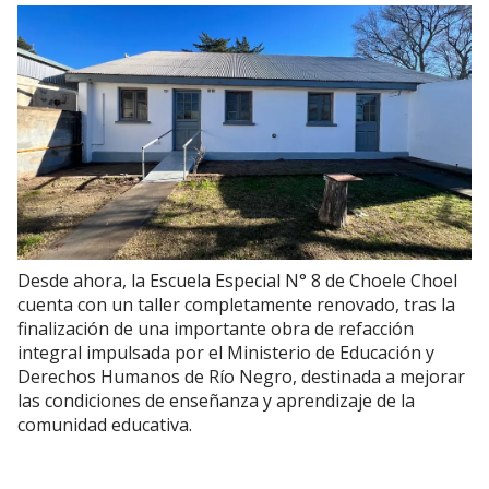
Desde ahora, la Escuela Especial N° 8 de Choele Choel
cuenta con un taller completamente renovado, tras la
finalización de una importante obra de refacción
integral impulsada por el Ministerio de Educación y
Derechos Humanos de Río Negro, destinada a mejorar
las condiciones de enseñanza y aprendizaje de la
comunidad educativa.