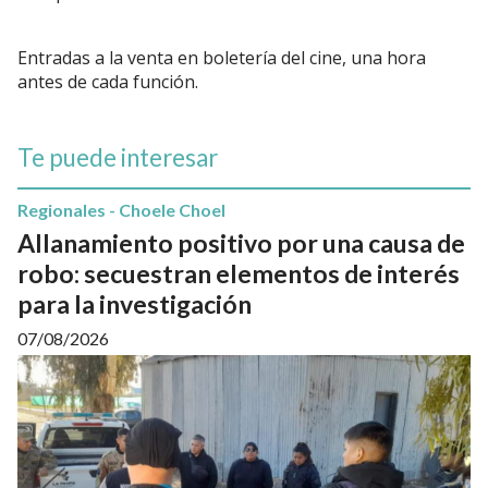
Entradas a la venta en boletería del cine, una hora
antes de cada función.
Te puede interesar
Regionales - Choele Choel
Allanamiento positivo por una causa de
robo: secuestran elementos de interés
para la investigación
07/08/2026