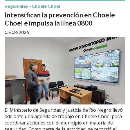
Regionales - Choele Choel
Intensifican la prevención en Choele
Choel e impulsa la línea 0800
05/08/2026
El Ministerio de Seguridad y Justicia de Río Negro llevó
adelante una agenda de trabajo en Choele Choel para
coordinar acciones con el municipio en materia de
seguridad. Como parte de la actividad, se recorrió el