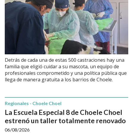
Detrás de cada una de estas 500 castraciones hay una
familia que eligió cuidar a su mascota, un equipo de
profesionales comprometido y una política pública que
llega de manera gratuita a los barrios de Choele.
Regionales - Choele Choel
La Escuela Especial 8 de Choele Choel
estrenó un taller totalmente renovado
06/08/2026