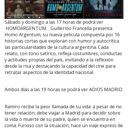
Sábado y domingo a las 17 horas de podrá ver
HOMOARGENTUM. Guillermo Francella presenta
Homo Argentum, su nueva película compuesta por 16
historias cortas que exploran con humor y autocrítica
las particularidades de la cultura argentina. Cada
relato, con tono satírico, refleja costumbres, conductas
y actitudes propias del país, invitando a la reflexión
desde la risa y destacando la capacidad del cine para
retratar aspectos de la identidad nacional.
Ambos días a las 19 horas se podrá ver ADIOS MADRID.
Ramiro recibe la peor llamada de su vida: a pesar de no
tener relación, debe viajar a Madrid para decidir sobre
la vida o muerte de su padre, quien se encuentra en
coma. Furioso con la situación, hace un viaje express de