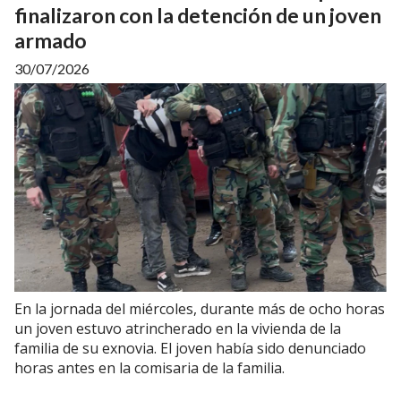
finalizaron con la detención de un joven
armado
30/07/2026
En la jornada del miércoles, durante más de ocho horas
un joven estuvo atrincherado en la vivienda de la
familia de su exnovia. El joven había sido denunciado
horas antes en la comisaria de la familia.