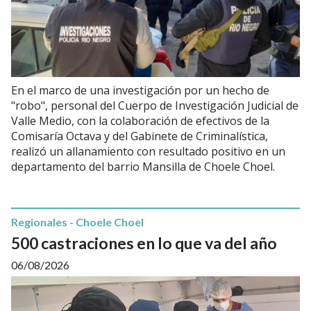
En el marco de una investigación por un hecho de
"robo", personal del Cuerpo de Investigación Judicial de
Valle Medio, con la colaboración de efectivos de la
Comisaría Octava y del Gabinete de Criminalística,
realizó un allanamiento con resultado positivo en un
departamento del barrio Mansilla de Choele Choel.
Regionales - Choele Choel
500 castraciones en lo que va del año
06/08/2026