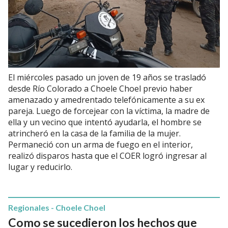
El miércoles pasado un joven de 19 años se trasladó
desde Río Colorado a Choele Choel previo haber
amenazado y amedrentado telefónicamente a su ex
pareja. Luego de forcejear con la víctima, la madre de
ella y un vecino que intentó ayudarla, el hombre se
atrincheró en la casa de la familia de la mujer.
Permaneció con un arma de fuego en el interior,
realizó disparos hasta que el COER logró ingresar al
lugar y reducirlo.
Regionales - Choele Choel
Como se sucedieron los hechos que