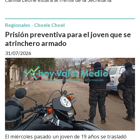
Regionales - Choele Choel
Prisión preventiva para el joven que se
atrinchero armado
31/07/2026
El miércoles pasado un joven de 19 años se trasladó