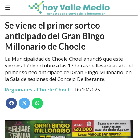
Se viene el primer sorteo
anticipado del Gran Bingo
Millonario de Choele
La Municipalidad de Choele Choel anunció que este
viernes 17 de octubre a las 17 horas se llevará a cabo el
primer sorteo anticipado del Gran Bingo Millonario, en
la Sala de sesiones del Concejo Deliberante.
Regionales - Choele Choel
16/10/2025