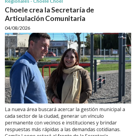
Regionales - Choele Choel
Choele crea la Secretaría de
Articulación Comunitaria
04/08/2026
La nueva área buscará acercar la gestión municipal a
cada sector de la ciudad, generar un vínculo
permanente con vecinos e instituciones y brindar
respuestas más rápidas a las demandas cotidianas.
Camila Leone estará al frente de la Secretaría.