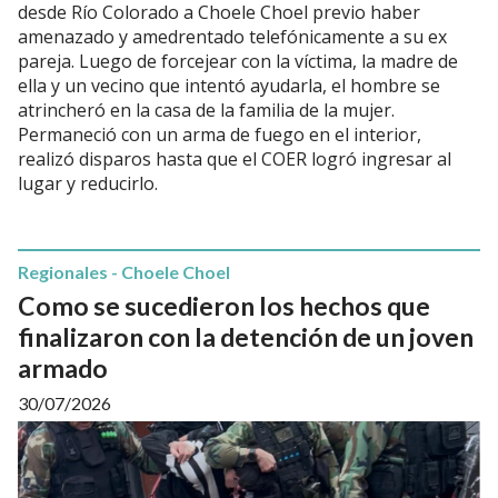
desde Río Colorado a Choele Choel previo haber
amenazado y amedrentado telefónicamente a su ex
pareja. Luego de forcejear con la víctima, la madre de
ella y un vecino que intentó ayudarla, el hombre se
atrincheró en la casa de la familia de la mujer.
Permaneció con un arma de fuego en el interior,
realizó disparos hasta que el COER logró ingresar al
lugar y reducirlo.
Regionales - Choele Choel
Como se sucedieron los hechos que
finalizaron con la detención de un joven
armado
30/07/2026