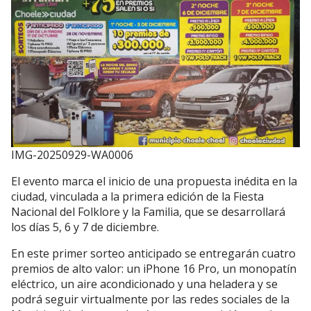
IMG-20250929-WA0006
El evento marca el inicio de una propuesta inédita en la
ciudad, vinculada a la primera edición de la Fiesta
Nacional del Folklore y la Familia, que se desarrollará
los días 5, 6 y 7 de diciembre.
En este primer sorteo anticipado se entregarán cuatro
premios de alto valor: un iPhone 16 Pro, un monopatín
eléctrico, un aire acondicionado y una heladera y se
podrá seguir virtualmente por las redes sociales de la