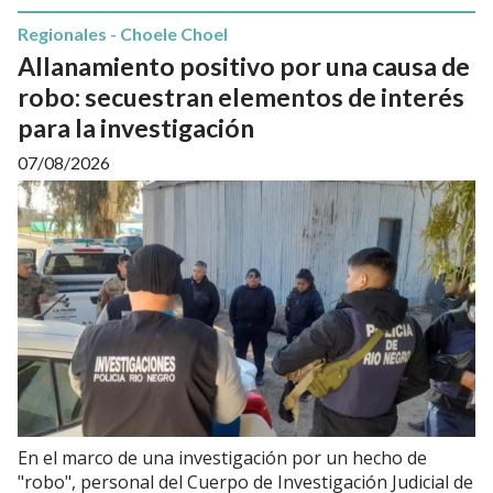
Regionales - Choele Choel
Allanamiento positivo por una causa de
robo: secuestran elementos de interés
para la investigación
07/08/2026
En el marco de una investigación por un hecho de
"robo", personal del Cuerpo de Investigación Judicial de