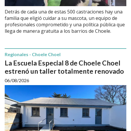
Detrás de cada una de estas 500 castraciones hay una
familia que eligió cuidar a su mascota, un equipo de
profesionales comprometido y una política pública que
llega de manera gratuita a los barrios de Choele.
Regionales - Choele Choel
La Escuela Especial 8 de Choele Choel
estrenó un taller totalmente renovado
06/08/2026