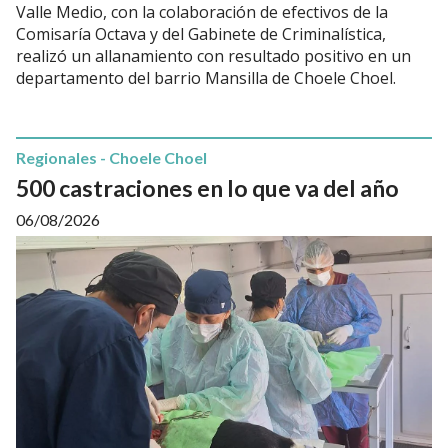
Valle Medio, con la colaboración de efectivos de la
Comisaría Octava y del Gabinete de Criminalística,
realizó un allanamiento con resultado positivo en un
departamento del barrio Mansilla de Choele Choel.
Regionales - Choele Choel
500 castraciones en lo que va del año
06/08/2026