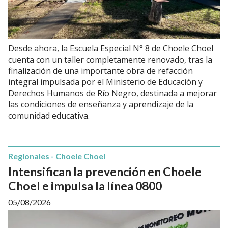
Desde ahora, la Escuela Especial N° 8 de Choele Choel
cuenta con un taller completamente renovado, tras la
finalización de una importante obra de refacción
integral impulsada por el Ministerio de Educación y
Derechos Humanos de Río Negro, destinada a mejorar
las condiciones de enseñanza y aprendizaje de la
comunidad educativa.
Regionales - Choele Choel
Intensifican la prevención en Choele
Choel e impulsa la línea 0800
05/08/2026