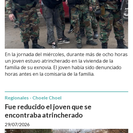
En la jornada del miércoles, durante más de ocho horas
un joven estuvo atrincherado en la vivienda de la
familia de su exnovia. El joven había sido denunciado
horas antes en la comisaria de la familia.
Regionales - Choele Choel
Fue reducido el joven que se
encontraba atrincherado
29/07/2026