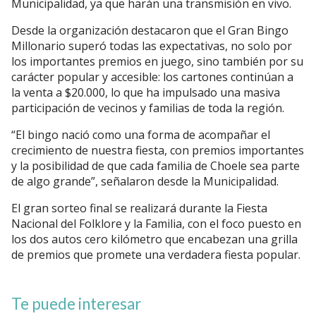
Municipalidad, ya que harán una transmisión en vivo.
Desde la organización destacaron que el Gran Bingo
Millonario superó todas las expectativas, no solo por
los importantes premios en juego, sino también por su
carácter popular y accesible: los cartones continúan a
la venta a $20.000, lo que ha impulsado una masiva
participación de vecinos y familias de toda la región.
“El bingo nació como una forma de acompañar el
crecimiento de nuestra fiesta, con premios importantes
y la posibilidad de que cada familia de Choele sea parte
de algo grande”, señalaron desde la Municipalidad.
El gran sorteo final se realizará durante la Fiesta
Nacional del Folklore y la Familia, con el foco puesto en
los dos autos cero kilómetro que encabezan una grilla
de premios que promete una verdadera fiesta popular.
Te puede interesar