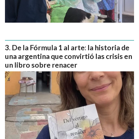
De la Fórmula 1 al arte: la historia de
una argentina que convirtió las crisis en
un libro sobre renacer