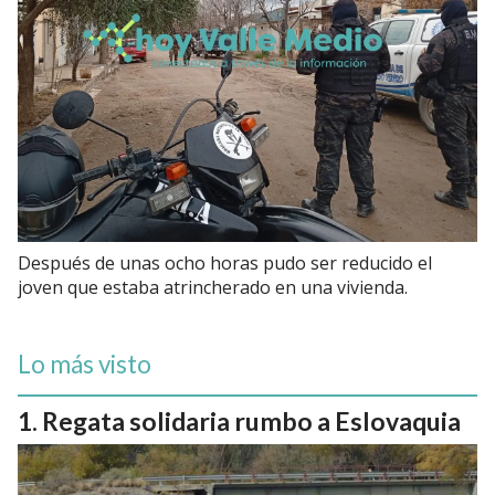
Después de unas ocho horas pudo ser reducido el
joven que estaba atrincherado en una vivienda.
Lo más visto
Regata solidaria rumbo a Eslovaquia