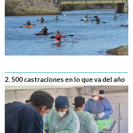
500 castraciones en lo que va del año