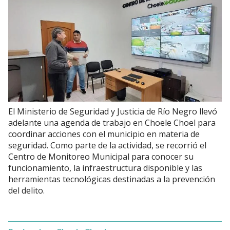
El Ministerio de Seguridad y Justicia de Río Negro llevó
adelante una agenda de trabajo en Choele Choel para
coordinar acciones con el municipio en materia de
seguridad. Como parte de la actividad, se recorrió el
Centro de Monitoreo Municipal para conocer su
funcionamiento, la infraestructura disponible y las
herramientas tecnológicas destinadas a la prevención
del delito.