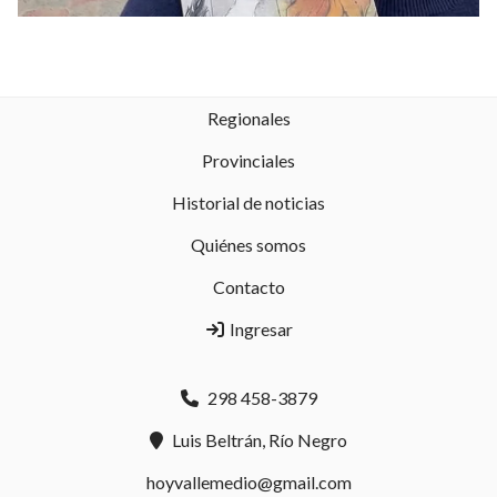
Regionales
Provinciales
Historial de noticias
Quiénes somos
Contacto
Ingresar
298 458-3879
Luis Beltrán, Río Negro
hoyvallemedio@gmail.com