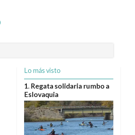
Lo más visto
Regata solidaria rumbo a
Eslovaquia