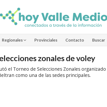
Regionales
Provinciales
Contacto
Buscar
selecciones zonales de voley
sputó el Torneo de Selecciones Zonales organizado
Beltran como una de las sedes principales.