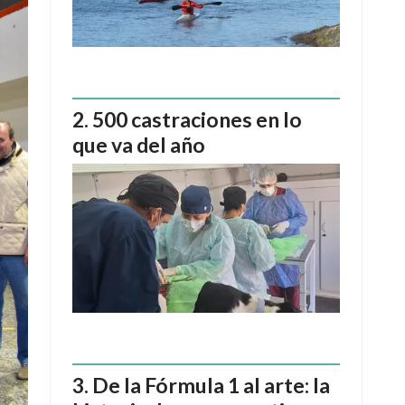
500 castraciones en lo
que va del año
De la Fórmula 1 al arte: la