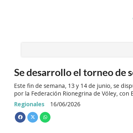
Se desarrollo el torneo de 
Este fin de semana, 13 y 14 de junio, se di
por la Federación Rionegrina de Vóley, con 
Regionales
16/06/2026