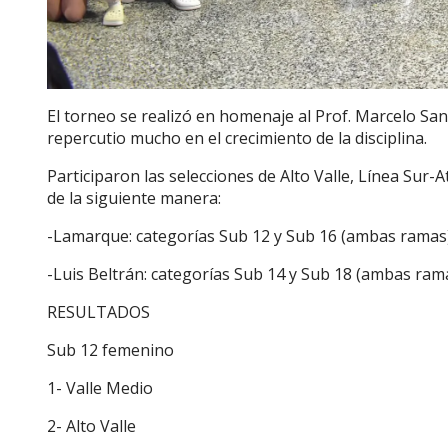
El torneo se realizó en homenaje al Prof. Marcelo San
repercutio mucho en el crecimiento de la disciplina.
Participaron las selecciones de Alto Valle, Línea Sur-
de la siguiente manera:
-Lamarque: categorías Sub 12 y Sub 16 (ambas ramas)
-Luis Beltrán: categorías Sub 14 y Sub 18 (ambas rama
RESULTADOS
Sub 12 femenino
1- Valle Medio
2- Alto Valle