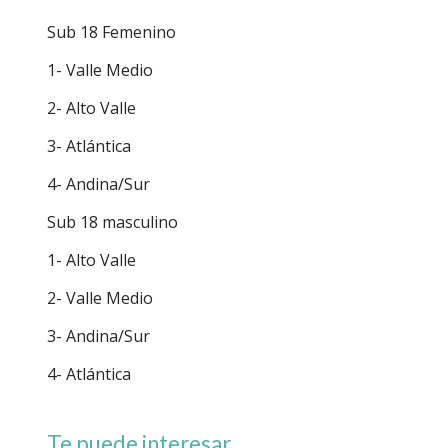
Sub 18 Femenino
1- Valle Medio
2- Alto Valle
3- Atlántica
4- Andina/Sur
Sub 18 masculino
1- Alto Valle
2- Valle Medio
3- Andina/Sur
4- Atlántica
Te puede interesar