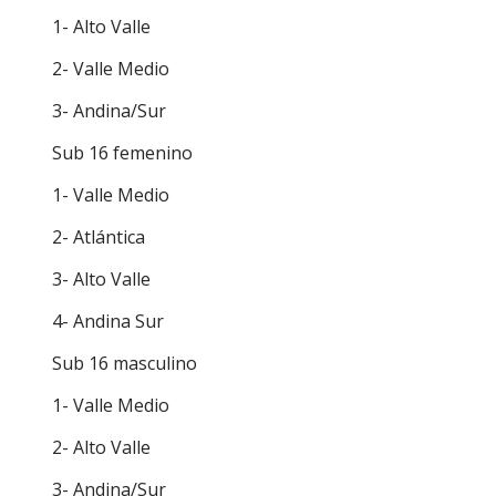
1- Alto Valle
2- Valle Medio
3- Andina/Sur
Sub 16 femenino
1- Valle Medio
2- Atlántica
3- Alto Valle
4- Andina Sur
Sub 16 masculino
1- Valle Medio
2- Alto Valle
3- Andina/Sur