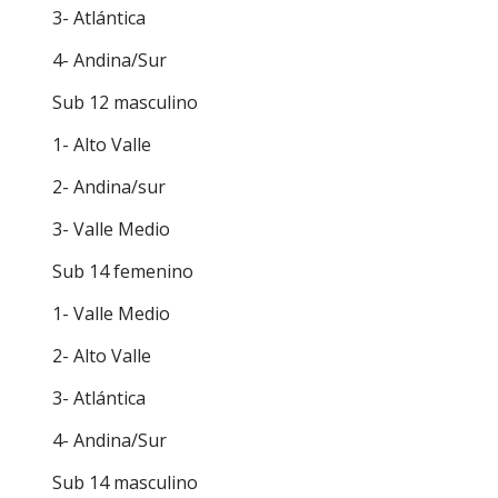
3- Atlántica
4- Andina/Sur
Sub 12 masculino
1- Alto Valle
2- Andina/sur
3- Valle Medio
Sub 14 femenino
1- Valle Medio
2- Alto Valle
3- Atlántica
4- Andina/Sur
Sub 14 masculino