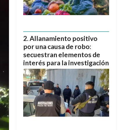
Allanamiento positivo
por una causa de robo:
secuestran elementos de
interés para la investigación