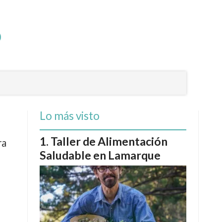
Lo más visto
Taller de Alimentación
ra
Saludable en Lamarque