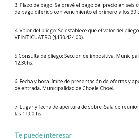
3. Plazo de pago: Se prevé el pago del precio en sei
de pago diferido con vencimiento el primero a los 30 d
4. Valor del pliego: Se establece que el valor del
VEINTICUATRO ($130.424,00).
5 Consulta de pliego: Sección de impositiva, Municipal
12:30hs.
6. Fecha y hora límite de presentación de ofertas y ap
de entrada, Municipalidad de Choele Choel.
7. Lugar y fecha de apertura de sobre: Sala de reunion
las 11:00 hs.
Te puede interesar