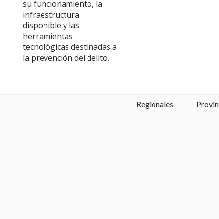
su funcionamiento, la
infraestructura
disponible y las
herramientas
tecnológicas destinadas a
la prevención del delito.
Regionales
Provin