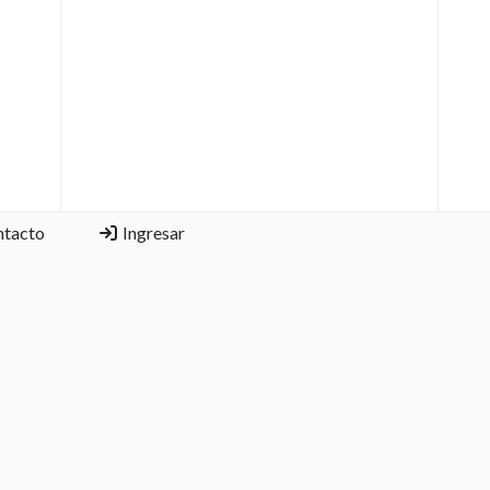
ntacto
Ingresar