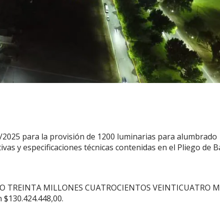
°3/2025 para la provisión de 1200 luminarias para alumbrado
tivas y especificaciones técnicas contenidas en el Pliego de 
S CIENTO TREINTA MILLONES CUATROCIENTOS VEINTICUATRO M
130.424.448,00.