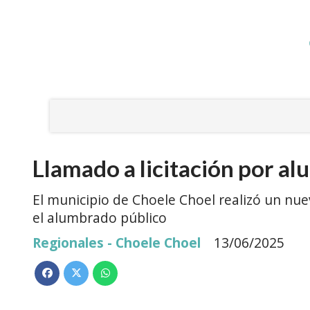
Llamado a licitación por a
El municipio de Choele Choel realizó un nuev
el alumbrado público
Regionales - Choele Choel
13/06/2025