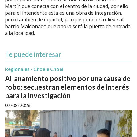
Martín que conecta con el centro de la ciudad, por ello
para el intendente esta es una obra de integración,
pero también de equidad, porque pone en relieve al
barrio Maldonado que ahora será la puerta de entrada
a la localidad.
Te puede interesar
Regionales - Choele Choel
Allanamiento positivo por una causa de
robo: secuestran elementos de interés
para la investigación
07/08/2026