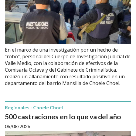
En el marco de una investigación por un hecho de
"robo", personal del Cuerpo de Investigación Judicial de
Valle Medio, con la colaboración de efectivos de la
Comisaría Octava y del Gabinete de Criminalística,
realizó un allanamiento con resultado positivo en un
departamento del barrio Mansilla de Choele Choel.
Regionales - Choele Choel
500 castraciones en lo que va del año
06/08/2026