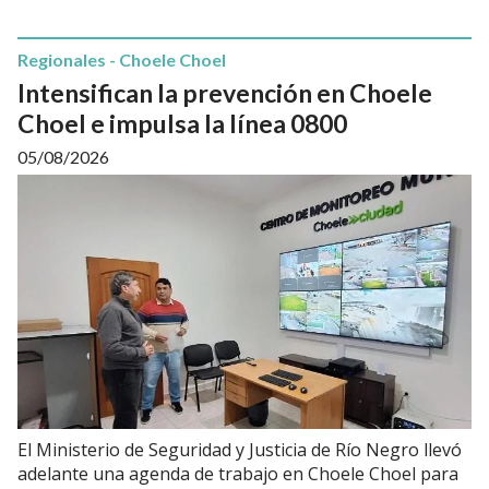
Regionales - Choele Choel
Intensifican la prevención en Choele
Choel e impulsa la línea 0800
05/08/2026
El Ministerio de Seguridad y Justicia de Río Negro llevó
adelante una agenda de trabajo en Choele Choel para