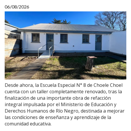
06/08/2026
Desde ahora, la Escuela Especial N° 8 de Choele Choel
cuenta con un taller completamente renovado, tras la
finalización de una importante obra de refacción
integral impulsada por el Ministerio de Educación y
Derechos Humanos de Río Negro, destinada a mejorar
las condiciones de enseñanza y aprendizaje de la
comunidad educativa.