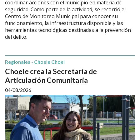
coordinar acciones con el municipio en materia de
seguridad. Como parte de la actividad, se recorrió el
Centro de Monitoreo Municipal para conocer su
funcionamiento, la infraestructura disponible y las
herramientas tecnológicas destinadas a la prevención
del delito.
Regionales - Choele Choel
Choele crea la Secretaría de
Articulación Comunitaria
04/08/2026