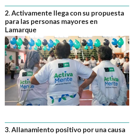
Activamente llega con su propuesta
para las personas mayores en
Lamarque
Allanamiento positivo por una causa