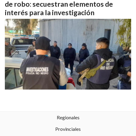
de robo: secuestran elementos de
interés para la investigación
Regionales
Provinciales