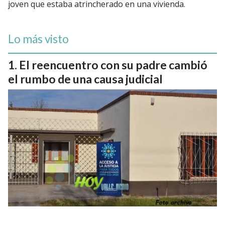
joven que estaba atrincherado en una vivienda.
Lo más visto
El reencuentro con su padre cambió
el rumbo de una causa judicial