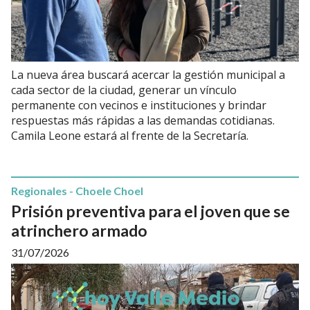
La nueva área buscará acercar la gestión municipal a
cada sector de la ciudad, generar un vínculo
permanente con vecinos e instituciones y brindar
respuestas más rápidas a las demandas cotidianas.
Camila Leone estará al frente de la Secretaría.
Regionales - Choele Choel
Prisión preventiva para el joven que se
atrinchero armado
31/07/2026