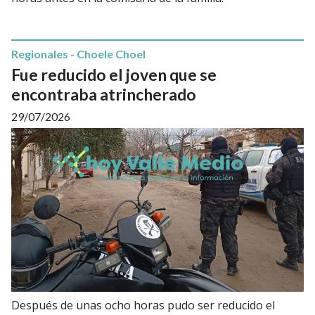
Regionales - Choele Choel
Fue reducido el joven que se
encontraba atrincherado
29/07/2026
Después de unas ocho horas pudo ser reducido el