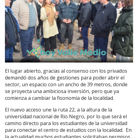
El lugar abierto, gracias al consenso con los privados
demandó dos años de gestiones para poder abrir el
sector, un espacio con un ancho de 39 metros, donde
se proyecta una ambiciosa inversión, pero que ya
comienza a cambiar la fisonomía de la localidad.
El nuevo acceso une la ruta 22, a la altura de la
universidad nacional de Rio Negro, por lo que será el
camino directo para los estudiantes de la universidad
para conectar el centro de estudios con la localidad. En
la actualidad muchos estudiantes solicitaban permisos