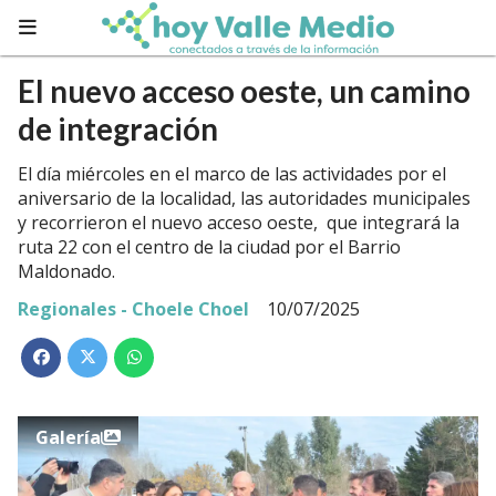
El nuevo acceso oeste, un camino
de integración
El día miércoles en el marco de las actividades por el
aniversario de la localidad, las autoridades municipales
y recorrieron el nuevo acceso oeste, que integrará la
ruta 22 con el centro de la ciudad por el Barrio
Maldonado.
Regionales - Choele Choel
10/07/2025
Galería