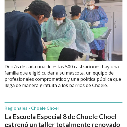
Detrás de cada una de estas 500 castraciones hay una
familia que eligió cuidar a su mascota, un equipo de
profesionales comprometido y una política pública que
llega de manera gratuita a los barrios de Choele.
Regionales - Choele Choel
La Escuela Especial 8 de Choele Choel
estrenó un taller totalmente renovado