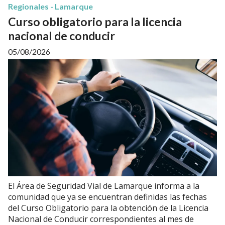
Regionales - Lamarque
Curso obligatorio para la licencia
nacional de conducir
05/08/2026
El Área de Seguridad Vial de Lamarque informa a la
comunidad que ya se encuentran definidas las fechas
del Curso Obligatorio para la obtención de la Licencia
Nacional de Conducir correspondientes al mes de