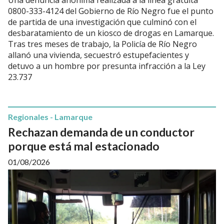
0800-333-4124 del Gobierno de Río Negro fue el punto
de partida de una investigación que culminó con el
desbaratamiento de un kiosco de drogas en Lamarque.
Tras tres meses de trabajo, la Policía de Río Negro
allanó una vivienda, secuestró estupefacientes y
detuvo a un hombre por presunta infracción a la Ley
23.737
Regionales - Lamarque
Rechazan demanda de un conductor
porque está mal estacionado
01/08/2026