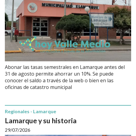
Abonar las tasas semestrales en Lamarque antes del
31 de agosto permite ahorrar un 10%. Se puede
conocer el saldo a través de la web o bien en las
oficinas de catastro municipal
Regionales - Lamarque
Lamarque y su historia
29/07/2026