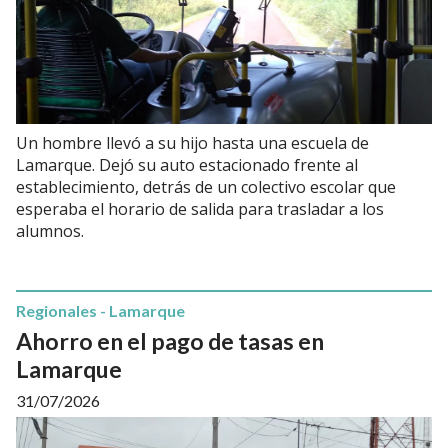
Un hombre llevó a su hijo hasta una escuela de
Lamarque. Dejó su auto estacionado frente al
establecimiento, detrás de un colectivo escolar que
esperaba el horario de salida para trasladar a los
alumnos.
Regionales - Lamarque
Ahorro en el pago de tasas en
Lamarque
31/07/2026