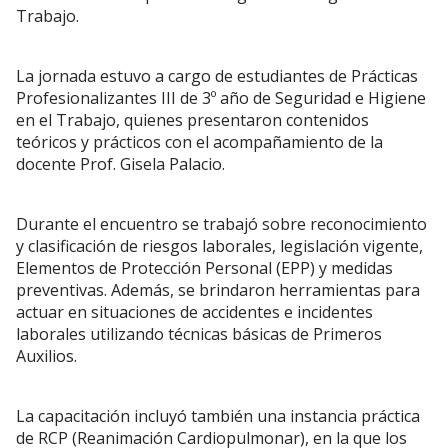
Trabajo.
La jornada estuvo a cargo de estudiantes de Prácticas
Profesionalizantes III de 3º año de Seguridad e Higiene
en el Trabajo, quienes presentaron contenidos
teóricos y prácticos con el acompañamiento de la
docente Prof. Gisela Palacio.
Durante el encuentro se trabajó sobre reconocimiento
y clasificación de riesgos laborales, legislación vigente,
Elementos de Protección Personal (EPP) y medidas
preventivas. Además, se brindaron herramientas para
actuar en situaciones de accidentes e incidentes
laborales utilizando técnicas básicas de Primeros
Auxilios.
La capacitación incluyó también una instancia práctica
de RCP (Reanimación Cardiopulmonar), en la que los