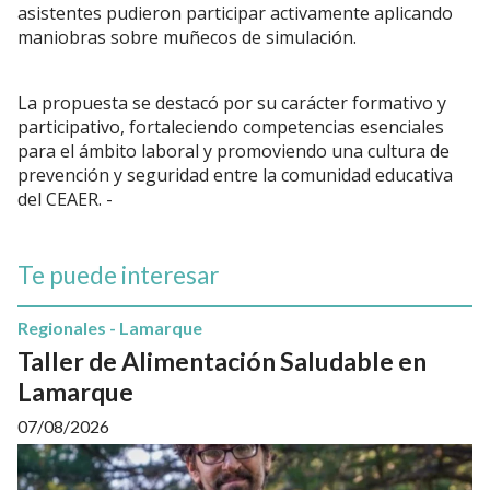
asistentes pudieron participar activamente aplicando
maniobras sobre muñecos de simulación.
La propuesta se destacó por su carácter formativo y
participativo, fortaleciendo competencias esenciales
para el ámbito laboral y promoviendo una cultura de
prevención y seguridad entre la comunidad educativa
del CEAER. -
Te puede interesar
Regionales - Lamarque
Taller de Alimentación Saludable en
Lamarque
07/08/2026