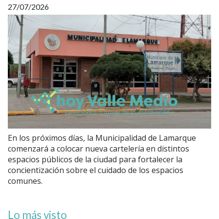
27/07/2026
En los próximos días, la Municipalidad de Lamarque
comenzará a colocar nueva cartelería en distintos
espacios públicos de la ciudad para fortalecer la
concientización sobre el cuidado de los espacios
comunes.
Lo más visto