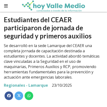
Estudiantes del CEAER
participaron de jornada de
seguridad y primeros auxilios
Se desarrolló en la sede Lamarque del CEAER una
completa jornada de capacitación destinada a
estudiantes y docentes. La actividad abordó temáticas
clave vinculadas a la Seguridad en el uso de
maquinarias, Primeros Auxilios y RCP, promoviendo
herramientas fundamentales para la prevención y
actuación ante emergencias laborales.
Regionales - Lamarque
23/10/2025