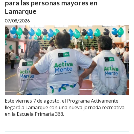
para las personas mayores en
Lamarque
07/08/2026
Este viernes 7 de agosto, el Programa Activamente
llegará a Lamarque con una nueva jornada recreativa
en la Escuela Primaria 368.