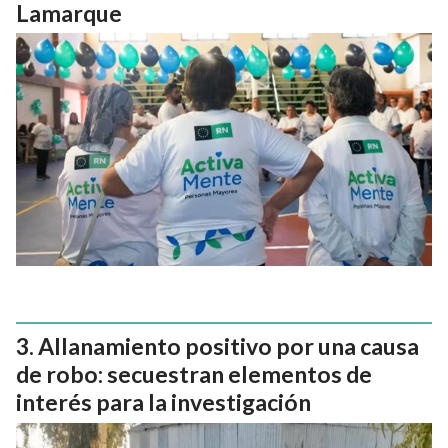
Lamarque
Allanamiento positivo por una causa
de robo: secuestran elementos de
interés para la investigación