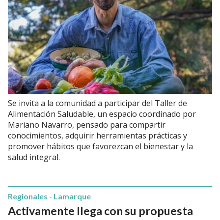
Se invita a la comunidad a participar del Taller de
Alimentación Saludable, un espacio coordinado por
Mariano Navarro, pensado para compartir
conocimientos, adquirir herramientas prácticas y
promover hábitos que favorezcan el bienestar y la
salud integral.
Regionales - Lamarque
Activamente llega con su propuesta