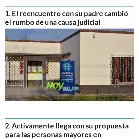
El reencuentro con su padre cambió
el rumbo de una causa judicial
Activamente llega con su propuesta
para las personas mayores en