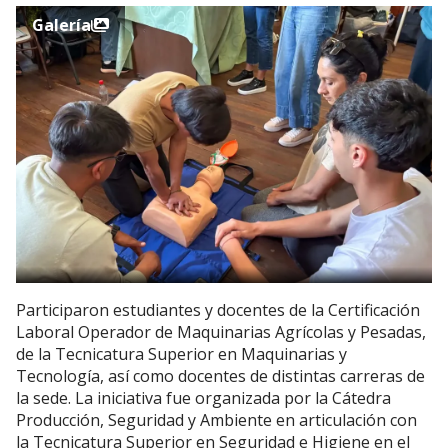
Galería
Participaron estudiantes y docentes de la Certificación
Laboral Operador de Maquinarias Agrícolas y Pesadas,
de la Tecnicatura Superior en Maquinarias y
Tecnología, así como docentes de distintas carreras de
la sede. La iniciativa fue organizada por la Cátedra
Producción, Seguridad y Ambiente en articulación con
la Tecnicatura Superior en Seguridad e Higiene en el