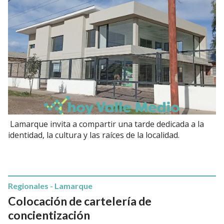
Lamarque invita a compartir una tarde dedicada a la
identidad, la cultura y las raíces de la localidad.
Regionales - Lamarque
Colocación de cartelería de
concientización