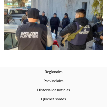
Regionales
Provinciales
Historial de noticias
Quiénes somos