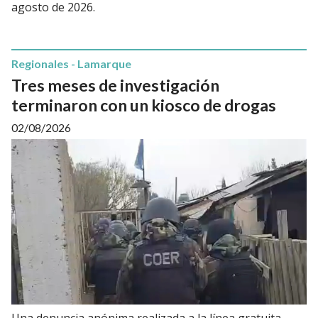
agosto de 2026.
Regionales - Lamarque
Tres meses de investigación
terminaron con un kiosco de drogas
02/08/2026
Una denuncia anónima realizada a la línea gratuita